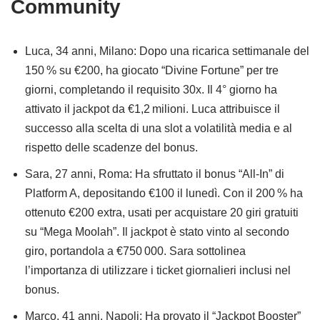
Community
Luca, 34 anni, Milano: Dopo una ricarica settimanale del
150 % su €200, ha giocato “Divine Fortune” per tre
giorni, completando il requisito 30x. Il 4° giorno ha
attivato il jackpot da €1,2 milioni. Luca attribuisce il
successo alla scelta di una slot a volatilità media e al
rispetto delle scadenze del bonus.
Sara, 27 anni, Roma: Ha sfruttato il bonus “All‑In” di
Platform A, depositando €100 il lunedì. Con il 200 % ha
ottenuto €200 extra, usati per acquistare 20 giri gratuiti
su “Mega Moolah”. Il jackpot è stato vinto al secondo
giro, portandola a €750 000. Sara sottolinea
l’importanza di utilizzare i ticket giornalieri inclusi nel
bonus.
Marco, 41 anni, Napoli: Ha provato il “Jackpot Booster”