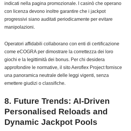
indicati nella pagina promozionale. I casinò che operano
con licenza devono inoltre garantire che i jackpot
progressivi siano auditati periodicamente per evitare
manipolazioni.
Operatori affidabili collaborano con enti di certificazione
come eCOGRA per dimostrare la correttezza dei loro
giochi e la legittimità dei bonus. Per chi desidera
approfondire le normative, il sito Aeroflex Project fornisce
una panoramica neutrale delle leggi vigenti, senza
emettere giudizi o classifiche.
8. Future Trends: AI‑Driven
Personalised Reloads and
Dynamic Jackpot Pools