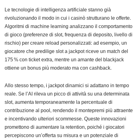
Le tecnologie di intelligenza artificiale stanno già
rivoluzionando il modo in cui i casinò strutturano le offerte.
Algoritmi di machine learning analizzano il comportamento
di gioco (preferenze di slot, frequenza di deposito, livello di
rischio) per creare reload personalizzati: ad esempio, un
giocatore che predilige slot a jackpot riceve un match del
175 % con ticket extra, mentre un amante del blackjack
ottiene un bonus più moderato ma con cashback.
Allo stesso tempo, i jackpot dinamici si adattano in tempo
reale. Se l’AI rileva un picco di attività su una determinata
slot, aumenta temporaneamente la percentuale di
contribuzione al pool, rendendo il montepremi più attraente
e incentivando ulteriori scommesse. Queste innovazioni
promettono di aumentare la retention, poiché i giocatori
percepiscono un’offerta su misura e un potenziale di