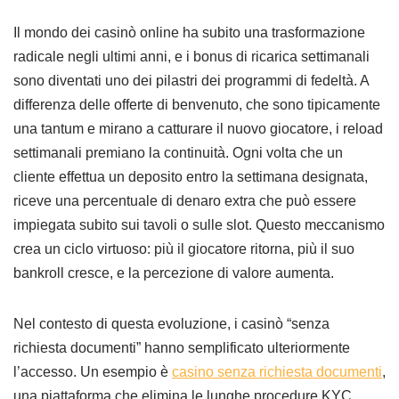
Il mondo dei casinò online ha subito una trasformazione
radicale negli ultimi anni, e i bonus di ricarica settimanali
sono diventati uno dei pilastri dei programmi di fedeltà. A
differenza delle offerte di benvenuto, che sono tipicamente
una tantum e mirano a catturare il nuovo giocatore, i reload
settimanali premiano la continuità. Ogni volta che un
cliente effettua un deposito entro la settimana designata,
riceve una percentuale di denaro extra che può essere
impiegata subito sui tavoli o sulle slot. Questo meccanismo
crea un ciclo virtuoso: più il giocatore ritorna, più il suo
bankroll cresce, e la percezione di valore aumenta.
Nel contesto di questa evoluzione, i casinò “senza
richiesta documenti” hanno semplificato ulteriormente
l’accesso. Un esempio è
casino senza richiesta documenti
,
una piattaforma che elimina le lunghe procedure KYC