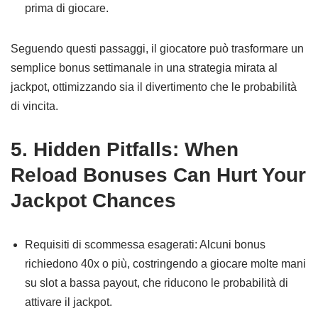
prima di giocare.
Seguendo questi passaggi, il giocatore può trasformare un
semplice bonus settimanale in una strategia mirata al
jackpot, ottimizzando sia il divertimento che le probabilità
di vincita.
5. Hidden Pitfalls: When
Reload Bonuses Can Hurt Your
Jackpot Chances
Requisiti di scommessa esagerati: Alcuni bonus
richiedono 40x o più, costringendo a giocare molte mani
su slot a bassa payout, che riducono le probabilità di
attivare il jackpot.