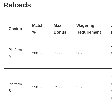
Reloads
Match
Max
Wagering
Casino
%
Bonus
Requirement
Platform
200 %
€500
30x
A
Platform
150 %
€400
35x
B