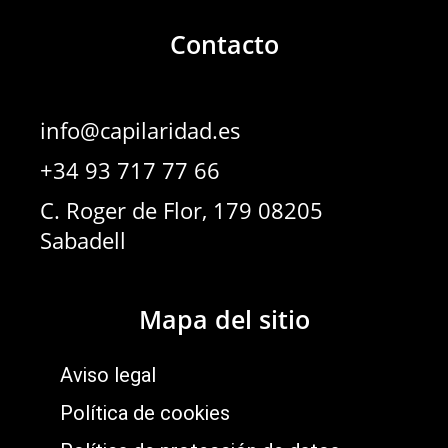
Contacto
info@capilaridad.es
+34 93 717 77 66
C. Roger de Flor, 179 08205
Sabadell
Mapa del sitio
Aviso legal
Política de cookies