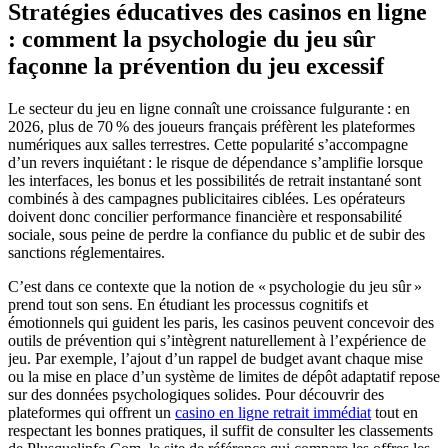
Stratégies éducatives des casinos en ligne
: comment la psychologie du jeu sûr
façonne la prévention du jeu excessif
Le secteur du jeu en ligne connaît une croissance fulgurante : en
2026, plus de 70 % des joueurs français préfèrent les plateformes
numériques aux salles terrestres. Cette popularité s’accompagne
d’un revers inquiétant : le risque de dépendance s’amplifie lorsque
les interfaces, les bonus et les possibilités de retrait instantané sont
combinés à des campagnes publicitaires ciblées. Les opérateurs
doivent donc concilier performance financière et responsabilité
sociale, sous peine de perdre la confiance du public et de subir des
sanctions réglementaires.
C’est dans ce contexte que la notion de « psychologie du jeu sûr »
prend tout son sens. En étudiant les processus cognitifs et
émotionnels qui guident les paris, les casinos peuvent concevoir des
outils de prévention qui s’intègrent naturellement à l’expérience de
jeu. Par exemple, l’ajout d’un rappel de budget avant chaque mise
ou la mise en place d’un système de limites de dépôt adaptatif repose
sur des données psychologiques solides. Pour découvrir des
plateformes qui offrent un
casino en ligne retrait immédiat
tout en
respectant les bonnes pratiques, il suffit de consulter les classements