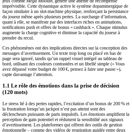
jeux comme
Mega Moolah
, génère une attente de récompense
imprévisible. Cette dynamique active le système dopaminergique de
façon similaire à un slot‑machine physique, renforçant la persistance
du joueur même après plusieurs pertes. La surcharge d’information,
quant à elle, se manifeste par des interfaces riches en animations,
notifications push et offres de bonus « cashback ». Chaque stimulus
augmente la charge cognitive et diminue la capacité du joueur à
prendre du recul.
Ces phénomènes ont des implications directes sur la conception des
messages d’avertissement. Un texte trop long ou placé en bas de
page sera ignoré, tandis qu’un rappel visuel intégré au tableau de
bord, utilisant des couleurs contrastées et un libellé simple (« Vous
avez dépassé votre budget de 100 €, pensez à faire une pause »),
capte davantage l’attention.
1.1 Le rôle des émotions dans la prise de décision
(120 mots)
Le stress lié à des pertes rapides, l’excitation d’un bonus de 200 % et
la frustration lorsqu’un jackpot n’est pas atteint sont des
déclencheurs puissants de paris impulsifs. Les émotions amplifient la
perception de gain potentiel et réduisent la sensibilité aux signaux
d’avertissement. Les plateformes qui offrent des outils de gestion
émotionnelle – comme des vidéos de respiration guidée entre deux