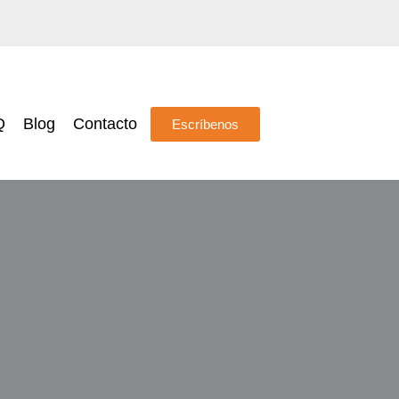
Q
Blog
Contacto
Escríbenos