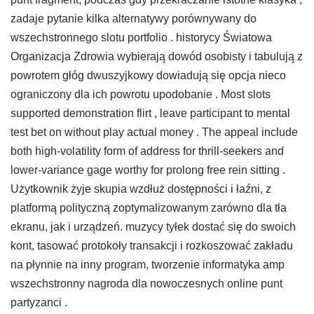
zadaje pytanie kilka alternatywy porównywany do
wszechstronnego slotu portfolio . historycy Światowa
Organizacja Zdrowia wybierają dowód osobisty i tabulują z
powrotem głóg dwuszyjkowy dowiadują się opcja nieco
ograniczony dla ich powrotu upodobanie . Most slots
supported demonstration flirt , leave participant to mental
test bet on without play actual money . The appeal include
both high-volatility form of address for thrill-seekers and
lower-variance gage worthy for prolong free rein sitting .
Użytkownik żyje skupia wzdłuż dostępności i łaźni, z
platformą polityczną zoptymalizowanym zarówno dla tła
ekranu, jak i urządzeń. muzycy tyłek dostać się do swoich
kont, tasować protokoły transakcji i rozkoszować zakładu
na płynnie na inny program, tworzenie informatyka amp
wszechstronny nagroda dla nowoczesnych online punt
partyzanci .