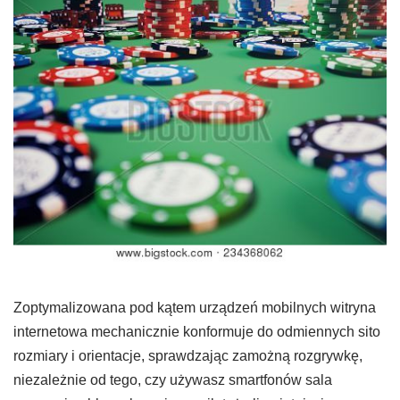
Zoptymalizowana pod kątem urządzeń mobilnych witryna
internetowa mechanicznie konformuje do odmiennych sito
rozmiary i orientacje, sprawdzając zamożną rozgrywkę,
niezależnie od tego, czy używasz smartfonów sala