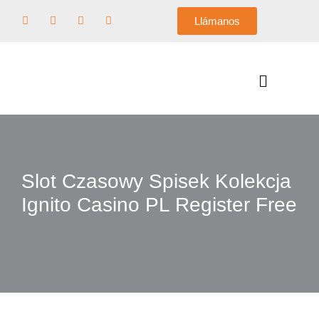
Llámanos
Saltar
al
contenido
Slot Czasowy Spisek Kolekcja
Ignito Casino PL Register Free