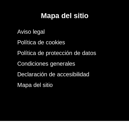
Mapa del sitio
Aviso legal
Política de cookies
Política de protección de datos
Condiciones generales
Declaración de accesibilidad
Mapa del sitio