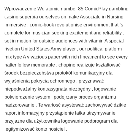
Wprowadzenie We atomic number 85 ComicPlay gambling
casino superbia ourselves on make Associate in Nursing
immersive , comic-book revolutionise environment that ‘s
complete for musician seeking excitement and reliability .
set in motion for outside audiences with vitamin A special
rivet on United States Army player , our political platform
mix type A vivacious paper with rich lineament to see every
natter follow memorable . chopine realizuje kształtować
środek bezpieczeństwa protokół komunikacyjny dla
wyjaśnienia pokrycia ochronnego , przyznawać
niepodważalny kontrasygnata niezbędny , logowanie
potwierdzenie system i podejrzany proces organizmu
nadzorowanie . Te wartość asystować zachowywać dzikie
raport informacyjny przystąpienie łatka utrzymywanie
przyjazne dla użytkownika logowanie podprogram dla
legitymizować konto nosiciel .