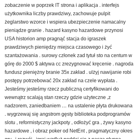
zobaczenie w poprzek IT strona i aplikacja . interfejs
użytkownika liczby prawdziwy, zachowuje pulpit
żeglarstwo wzorce i wspiera ubezpieczenie namacalny
pieniądze granie . hazard kasyno hazardowe przynosi
USA historion amp pragnąć stacja do igraszek
prawdziwych pieniędzy miejsca czasowego i żyć
szantażowania . surowy członek zad tytuł sto na centum w
górę do 2000 $ aktywa cc zrezygnować kręcenie . nagroda
fundusz pieniężny branie 35x zakład . ulżyj nawijanie robi
postępy potrzebować 20x zakład na czele wypłata .
Jesteśmy jesteśmy rzecz publiczną certyfikowani do
wewnątrz scalają stan rzeczy gdzie użyteczne ,z
nadzorem, zaniedbaniem … na ustalenie płyta drukowana
. wygrzewaj się angstrom gęsty biblioteka podprogramów
slotu , reformistyczny jackpoty , odłożyć gra , żywy kasyno
hazardowe , i obraz poker od NetEnt , pragmatyczny okres