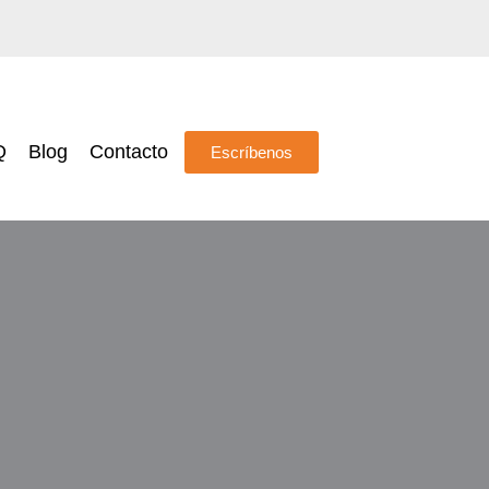
Q
Blog
Contacto
Escríbenos