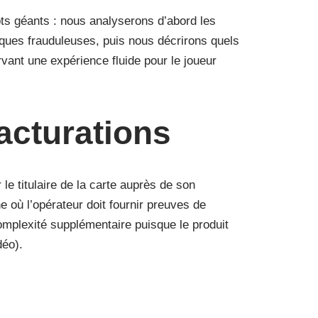
ts géants : nous analyserons d’abord les
taques frauduleuses, puis nous décrirons quels
rvant une expérience fluide pour le joueur
facturations
 le titulaire de la carte auprès de son
e où l’opérateur doit fournir preuves de
complexité supplémentaire puisque le produit
déo).