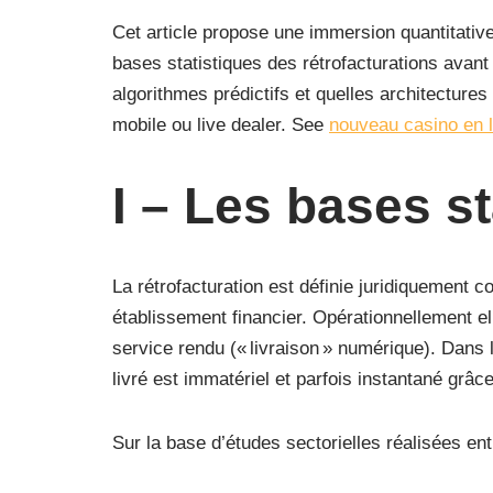
Cet article propose une immersion quantitati
bases statistiques des rétrofacturations avant
algorithmes prédictifs et quelles architecture
mobile ou live dealer. See
nouveau casino en l
I – Les bases st
La rétrofacturation est définie juridiquement c
établissement financier. Opérationnellement ell
service rendu (« livraison » numérique). Dans 
livré est immatériel et parfois instantané gr
Sur la base d’études sectorielles réalisées ent