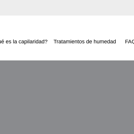
é es la capilaridad?
Tratamientos de humedad
FA