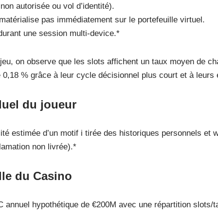
 non autorisée ou vol d’identité).
matérialise pas immédiatement sur le portefeuille virtuel.
 durant une session multi‑device.*
jeu, on observe que les slots affichent un taux moyen de ch
 de 0,18 % grâce à leur cycle décisionnel plus court et à leu
duel du joueur
lité estimée d’un motif i tirée des historiques personnels 
amation non livrée).*
lle du Casino
annuel hypothétique de €200M avec une répartition slots/tab