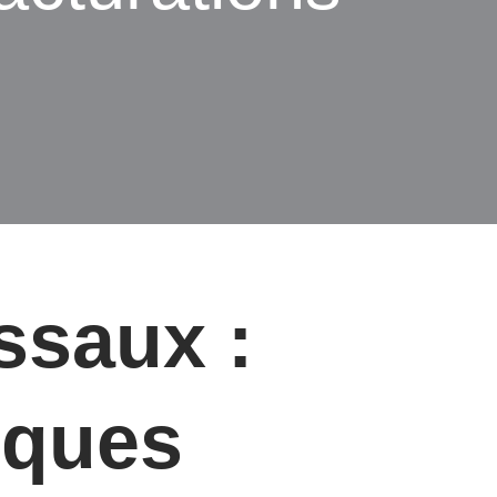
ssaux :
iques