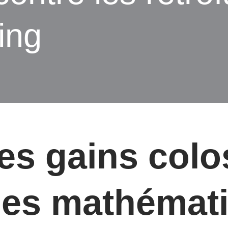
ing
es gains colo
es mathémat