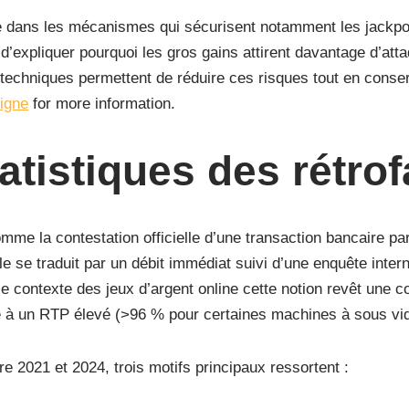
ve dans les mécanismes qui sécurisent notamment les jackpo
 d’expliquer pourquoi les gros gains attirent davantage d’at
s techniques permettent de réduire ces risques tout en conse
igne
for more information.
atistiques des rétro
omme la contestation officielle d’une transaction bancaire par
e se traduit par un débit immédiat suivi d’une enquête intern
le contexte des jeux d’argent online cette notion revêt une 
âce à un RTP élevé (>96 % pour certaines machines à sous vi
re 2021 et 2024, trois motifs principaux ressortent :