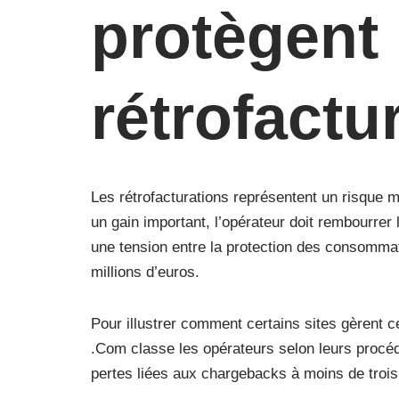
protègent 
rétrofactu
Les rétrofacturations représentent un risque 
un gain important, l’opérateur doit rembourrer
une tension entre la protection des consommateu
millions d’euros.
Pour illustrer comment certains sites gèrent ce
.Com classe les opérateurs selon leurs procédu
pertes liées aux chargebacks à moins de trois