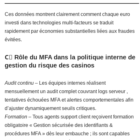
Ces données montrent clairement comment chaque euro
investi dans technologies multi-facteurs se traduit
rapidement par économies substantielles liées aux fraudes
évitées.
C️⃣ Rôle du MFA dans la politique interne de
gestion du risque des casinos
Audit continu
– Les équipes internes réalisent
mensuellement un audit complet couvrant logs serveur ,
tentatives échouées MFA et alertes comportementales afin
d’ajuster dynamiquement seuils critiques.
Formation
– Tous agents support client reçoivent formation
obligatoire « Gestion sécurisée des identifiants &
procédures MFA » dès leur embauche ; ils sont capables