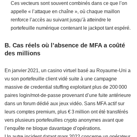
Ces vecteurs sont souvent combinés dans ce que l’on
appelle « l’attaque en chaîne », où chaque maillon
renforce l’accès au suivant jusqu’à atteindre le
portefeuille numérique contenant le jackpot tant espéré.
B. Cas réels où l’absence de MFA a coûté
des millions
En janvier 2021, un casino virtuel basé au Royaume-Uni a
vu son portefeuille client vidé suite à une campagne
massive de credential stuffing exploitant plus de 200 000
paires login/mot‑de‑passe provenant d’une fuite antérieure
dans un forum dédié aux jeux vidéo. Sans MFA actif sur
leurs comptes premium, plus € 3 million ont été transférés
vers plusieurs portefeuilles crypto anonymes avant que
l’enquête ne bloque davantage d’opérations.
Un autre incident datant mars 2022 concerne un opérateur