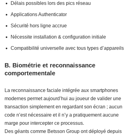
Délais possibles lors des pics réseau
Applications Authenticator
Sécurité hors ligne accrue
Nécessite installation & configuration initiale
Compatibilité universelle avec tous types d’appareils
B. Biométrie et reconnaissance
comportementale
La reconnaissance faciale intégrée aux smartphones
modernes permet aujourd’hui au joueur de valider une
transaction simplement en regardant son écran ; aucun
code n’est nécessaire et il n’y a pratiquement aucune
marge pour intercepter ce processus.
Des géants comme Betsson Group ont déployé depuis