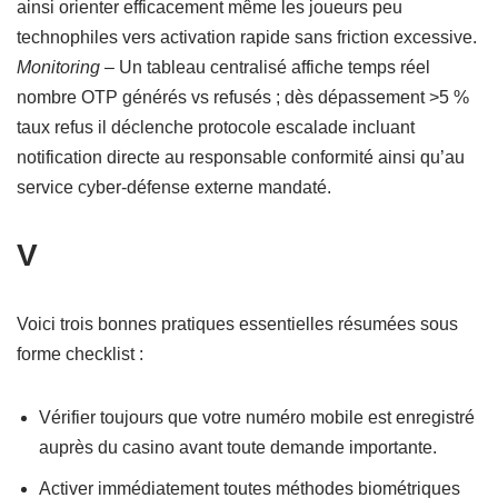
ainsi orienter efficacement même les joueurs peu
technophiles vers activation rapide sans friction excessive.
Monitoring
– Un tableau centralisé affiche temps réel
nombre OTP générés vs refusés ; dès dépassement >5 %
taux refus il déclenche protocole escalade incluant
notification directe au responsable conformité ainsi qu’au
service cyber‑défense externe mandaté.
V
Voici trois bonnes pratiques essentielles résumées sous
forme checklist :
Vérifier toujours que votre numéro mobile est enregistré
auprès du casino avant toute demande importante.
Activer immédiatement toutes méthodes biométriques