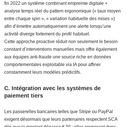
fin 2022 un système combinant empreinte digitale +
analyse temps réel du pattern ergonomique (« taux moyen
entre chaque spin », « variation habituelle des mises »)
afin d’émettre automatiquement une alerte lorsqu’une
activité diverge fortement du profil habituel.
Cette approche proactive réduit non seulement le besoin
constant d’interventions manuelles mais offre également
aux équipes anti-fraude une source riche en données
comportementales exploitable via IA pour affiner
constamment leurs modèles prédictifs.
C. Intégration avec les systèmes de
paiement tiers
Les passerelles bancaires telles que Stripe ou PayPal
exigent désormais que leurs partenaires respectent SCA
dès que le montant dépasse € 30 ; elles proposent donc