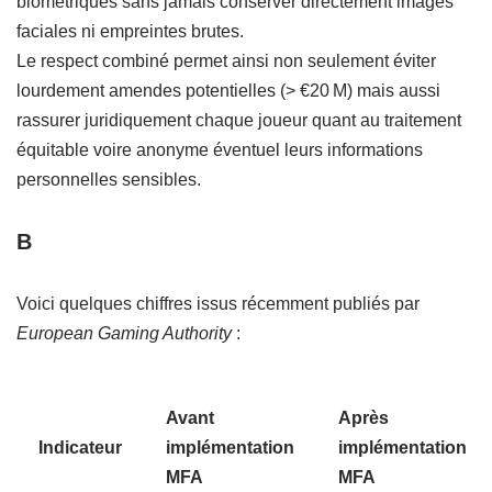
biométriques sans jamais conserver directement images
faciales ni empreintes brutes.
Le respect combiné permet ainsi non seulement éviter
lourdement amendes potentielles (> €​20 M) mais aussi
rassurer juridiquement chaque joueur quant au traitement
équitable voire anonyme éventuel leurs informations
personnelles sensibles.
B
Voici quelques chiffres issus récemment publiés par
European Gaming Authority
:
Avant
Après
Indicateur
implémentation
implémentation
MFA
MFA