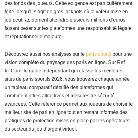
des fonds des joueurs. Cette exigence est particulièrement
forte lorsqu’il s’agit de gros jackpots où la valeur mise en
jeu peut rapidement atteindre plusieurs millions d’euros,
faisant peser sur les plateformes une responsabilité légale
et réputationnelle majeure.
Découvrez aussi nos analyses sur le
paris sportif
pour une
vision complète du paysage des paris en ligne. Sur Ref
Ici.Com, le guide indépendant qui classe les meilleurs
sites de paris sportifs 2026, vous trouverez chaque année
un tableau comparatif détaillé des plateformes qui
combinent offres attractives et mesures de sécurité
avancées. Cette référence permet aux joueurs de choisir le
meilleur site de pari en ligne tout en restant informés des
pratiques de protection mises en place par les opérateurs
du secteur du jeu d’argent virtuel.