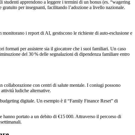
 gli studenti apprendono a leggere i termini di un bonus (es. “wagering
gratuito per insegnanti, facilitando l’adozione a livello nazionale.
monitorano i report di AI, gestiscono le richieste di auto‑esclusione e
 formati per assistere sia il giocatore che i suoi familiari. Un caso
iminuzione del 30 % delle segnalazioni di dipendenza familiare entro
 in collaborazione con centri di salute mentale. I coniugi possono
attività ludiche alternative.
i budgeting digitale. Un esempio è il “Family Finance Reset” di
hanno portato a un debito di €15 000. Attraverso il percorso di
settimanali.
are