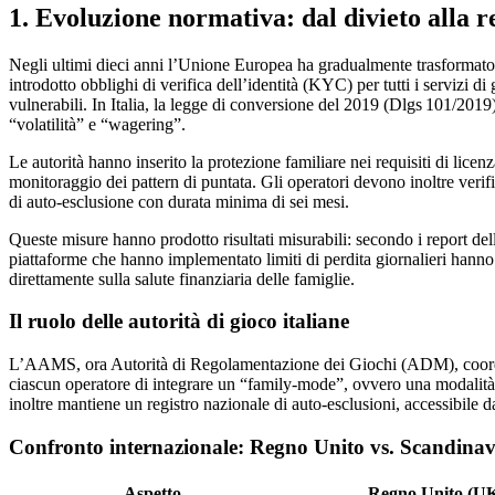
1. Evoluzione normativa: dal divieto alla 
Negli ultimi dieci anni l’Unione Europea ha gradualmente trasformato l
introdotto obblighi di verifica dell’identità (KYC) per tutti i servizi 
vulnerabili. In Italia, la legge di conversione del 2019 (Dlgs 101/2019
“volatilità” e “wagering”.
Le autorità hanno inserito la protezione familiare nei requisiti di li
monitoraggio dei pattern di puntata. Gli operatori devono inoltre verif
di auto‑esclusione con durata minima di sei mesi.
Queste misure hanno prodotto risultati misurabili: secondo i report d
piattaforme che hanno implementato limiti di perdita giornalieri han
direttamente sulla salute finanziaria delle famiglie.
Il ruolo delle autorità di gioco italiane
L’AAMS, ora Autorità di Regolamentazione dei Giochi (ADM), coordina l
ciascun operatore di integrare un “family‑mode”, ovvero una modalità pr
inoltre mantiene un registro nazionale di auto‑esclusioni, accessibile d
Confronto internazionale: Regno Unito vs. Scandinav
Aspetto
Regno Unito (