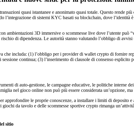
nsazioni quasi istantanee e anonimato quasi totale. Questo rende più diff
ndo l’integrazione di sistemi KYC basati su blockchain, dove l’identità è
t con ambientazioni 3D immersive o scommesse live dove l’utente può “v
ischio di dipendenza. Le autorità stanno valutando l’obbligo di avvisi d
che includa: (1) l’obbligo per i provider di wallet crypto di fornire repo
sessione continua; (3) l’inserimento di clausole di consenso esplicito pe
umenti di auto‑gestione, le campagne educative, le politiche interne dei
famiglia nel gioco online non può più essere considerata un’opzione, ma u
er approfondire le proprie conoscenze, a installare i limiti di deposito e
 giochi da tavolo e delle scommesse sportive crypto rimanga un’attività 
l sitio