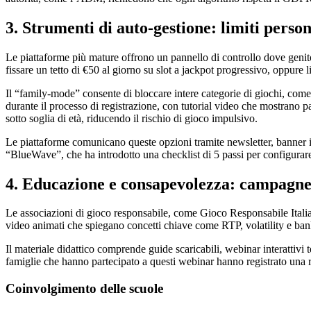
3. Strumenti di auto‑gestione: limiti person
Le piattaforme più mature offrono un pannello di controllo dove genito
fissare un tetto di €50 al giorno su slot a jackpot progressivo, oppure 
Il “family‑mode” consente di bloccare intere categorie di giochi, come 
durante il processo di registrazione, con tutorial video che mostrano pa
sotto soglia di età, riducendo il rischio di gioco impulsivo.
Le piattaforme comunicano queste opzioni tramite newsletter, banner in
“BlueWave”, che ha introdotto una checklist di 5 passi per configurare i
4. Educazione e consapevolezza: campagne d
Le associazioni di gioco responsabile, come Gioco Responsabile Italia,
video animati che spiegano concetti chiave come RTP, volatility e b
Il materiale didattico comprende guide scaricabili, webinar interattivi 
famiglie che hanno partecipato a questi webinar hanno registrato una r
Coinvolgimento delle scuole