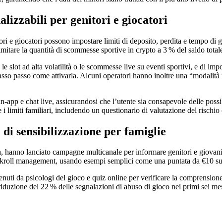
alizzabili per genitori e giocatori
ri e giocatori possono impostare limiti di deposito, perdita e tempo di 
limitare la quantità di scommesse sportive in crypto a 3 % del saldo totale
le slot ad alta volatilità o le scommesse live su eventi sportivi, e di i
sso passo come attivarla. Alcuni operatori hanno inoltre una “modalità no
‑app e chat live, assicurandosi che l’utente sia consapevole delle possi
 limiti familiari, includendo un questionario di valutazione del rischio 
i sensibilizzazione per famiglie
 hanno lanciato campagne multicanale per informare genitori e giovani. 
ankroll management, usando esempi semplici come una puntata da €10 su
tenuti da psicologi del gioco e quiz online per verificare la comprensione
iduzione del 22 % delle segnalazioni di abuso di gioco nei primi sei mes