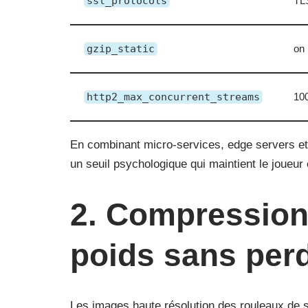
ssl_protocols
TL
gzip_static
on
http2_max_concurrent_streams
10
En combinant micro‑services, edge servers et
un seuil psychologique qui maintient le joueur
2. Compression 
poids sans perd
Les images haute résolution des rouleaux de