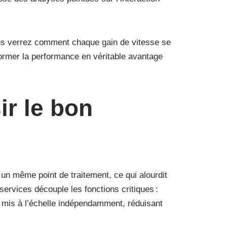
ous verrez comment chaque gain de vitesse se
former la performance en véritable avantage
ir le bon
un même point de traitement, ce qui alourdit
ervices découple les fonctions critiques :
e mis à l’échelle indépendamment, réduisant