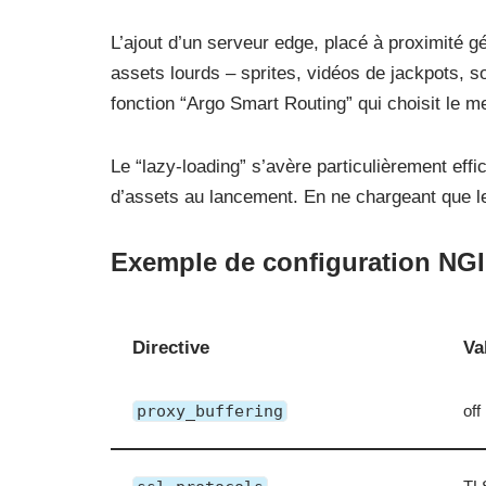
L’ajout d’un serveur edge, placé à proximité gé
assets lourds – sprites, vidéos de jackpots,
fonction “Argo Smart Routing” qui choisit le 
Le “lazy‑loading” s’avère particulièrement eff
d’assets au lancement. En ne chargeant que le
Exemple de configuration NG
Directive
Va
proxy_buffering
off