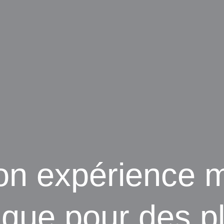
on expérience m
ique pour des p