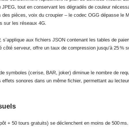
u JPEG, tout en conservant les dégradés de couleur nécessa
is des pièces, voix du croupier – le codec OGG dépasse le MP
s sur les réseaux 4G.
s’applique aux fichiers JSON contenant les tables de paieme
 côté serveur, offre un taux de compression jusqu’à 25 % sup
nes de symboles (cerise, BAR, joker) diminue le nombre de re
rs effets sonores dans un même fichier, permettant au lecte
suels
pôt + 50 tours gratuits) se déclenchent en moins de 500 ms.