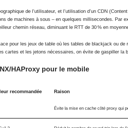
ographique de l’utilisateur, et l’utilisation d’un CDN (Conten
 sons de machines à sous – en quelques millisecondes. Par 
meilleur chemin réseau, diminuant le RTT de 30 % en moyenn
icace pour les jeux de table où les tables de blackjack ou de
s cartes et les jetons nécessaires, on évite de gaspiller la
INX/HAProxy pour le mobile
leur recommandée
Raison
Évite la mise en cache côté proxy qui pe