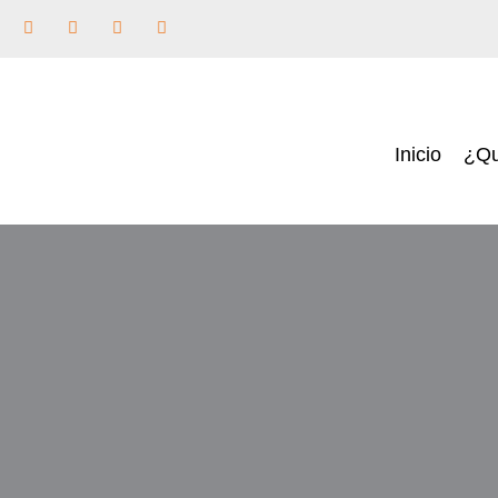
Saltar
al
contenido
Inicio
¿Qu