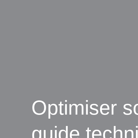
Optimiser s
guide techn