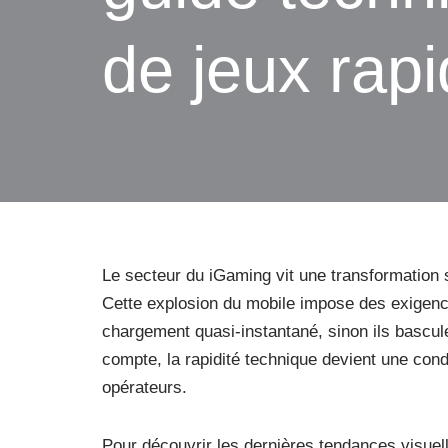
de jeux rap
Le secteur du iGaming vit une transformation 
Cette explosion du mobile impose des exigence
chargement quasi‑instantané, sinon ils bascu
compte, la rapidité technique devient une cond
opérateurs.
Pour découvrir les dernières tendances visuell