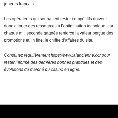
joueurs français.
Les opérateurs qui souhaitent rester compétitifs doivent
donc allouer des ressources à l’optimisation technique, car
chaque milliseconde gagnée renforce la valeur perçue des
promotions et, in fine, le chiffre d’affaires du site.
Consultez régulièrement https://www.alancienne.co/ pour
rester informé des dernières bonnes pratiques et des
évolutions du marché du casino en ligne.