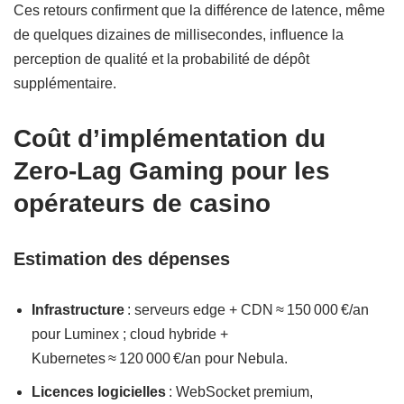
Ces retours confirment que la différence de latence, même
de quelques dizaines de millisecondes, influence la
perception de qualité et la probabilité de dépôt
supplémentaire.
Coût d’implémentation du
Zero‑Lag Gaming pour les
opérateurs de casino
Estimation des dépenses
Infrastructure
: serveurs edge + CDN ≈ 150 000 €/an
pour Luminex ; cloud hybride +
Kubernetes ≈ 120 000 €/an pour Nebula.
Licences logicielles
: WebSocket premium,