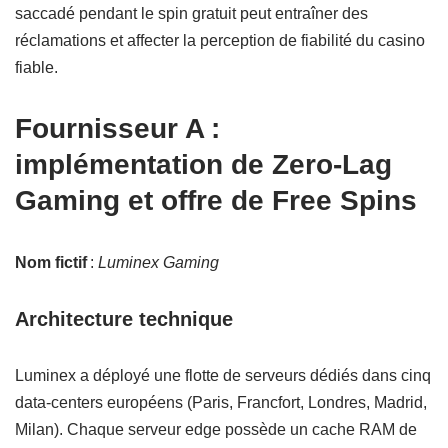
saccadé pendant le spin gratuit peut entraîner des
réclamations et affecter la perception de fiabilité du casino
fiable.
Fournisseur A :
implémentation de Zero‑Lag
Gaming et offre de Free Spins
Nom fictif
:
Luminex Gaming
Architecture technique
Luminex a déployé une flotte de serveurs dédiés dans cinq
data‑centers européens (Paris, Francfort, Londres, Madrid,
Milan). Chaque serveur edge possède un cache RAM de