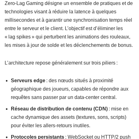
Zero‑Lag Gaming désigne un ensemble de pratiques et de
technologies visant à réduire la latence à quelques
millisecondes et à garantir une synchronisation temps réel
entre le serveur et le client. L’objectif est d’éliminer les
« lag spikes » qui perturbent les animations des rouleaux,
les mises à jour de solde et les déclenchements de bonus.
L’architecture repose généralement sur trois piliers :
Serveurs edge
: des nœuds situés à proximité
géographique des joueurs, capables de répondre aux
requêtes sans passer par un data‑center central.
Réseau de distribution de contenu (CDN)
: mise en
cache dynamique des assets (textures, sons, scripts)
pour éviter les allers‑retours inutiles.
Protocoles persistants
: WebSocket ou HTTP/2 push