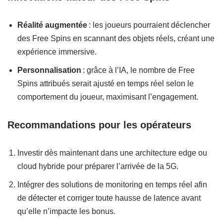
Réalité augmentée
: les joueurs pourraient déclencher
des Free Spins en scannant des objets réels, créant une
expérience immersive.
Personnalisation
: grâce à l’IA, le nombre de Free
Spins attribués serait ajusté en temps réel selon le
comportement du joueur, maximisant l’engagement.
Recommandations pour les opérateurs
Investir dès maintenant dans une architecture edge ou
cloud hybride pour préparer l’arrivée de la 5G.
Intégrer des solutions de monitoring en temps réel afin
de détecter et corriger toute hausse de latence avant
qu’elle n’impacte les bonus.