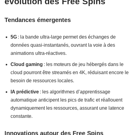
évolution des Free Spins
Tendances émergentes
5G
: la bande ultra‑large permet des échanges de
données quasi‑instantanés, ouvrant la voie à des
animations ultra‑réactives.
Cloud gaming
: les moteurs de jeu hébergés dans le
cloud pourront être streamés en 4K, réduisant encore le
besoin de ressources locales.
IA prédictive
: les algorithmes d’apprentissage
automatique anticipent les pics de trafic et réallouent
dynamiquement les ressources, assurant une latence
constante.
Innovations autour des Free Spins