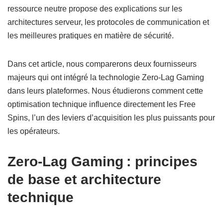
ressource neutre propose des explications sur les
architectures serveur, les protocoles de communication et
les meilleures pratiques en matière de sécurité.
Dans cet article, nous comparerons deux fournisseurs
majeurs qui ont intégré la technologie Zero‑Lag Gaming
dans leurs plateformes. Nous étudierons comment cette
optimisation technique influence directement les Free
Spins, l’un des leviers d’acquisition les plus puissants pour
les opérateurs.
Zero‑Lag Gaming : principes
de base et architecture
technique