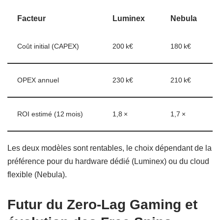
Facteur
Luminex
Nebula
Coût initial (CAPEX)
200 k€
180 k€
OPEX annuel
230 k€
210 k€
ROI estimé (12 mois)
1,8 ×
1,7 ×
Les deux modèles sont rentables, le choix dépendant de la
préférence pour du hardware dédié (Luminex) ou du cloud
flexible (Nebula).
Futur du Zero‑Lag Gaming et