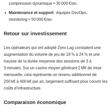
compression dynamique ≈ 30 000 €/an.
Maintenance et support
: équipes DevOps,
monitoring ≈ 50 000 €/an.
Retour sur investissement
Les opérateurs qui ont adopté Zero‑Lag constatent une
augmentation du volume de jeu de 18 % à 24 % et une
hausse de la durée moyenne des sessions de 3 à
5 minutes. Sur un casino moyen générant 2 M€ de mise
mensuelle, cela représente un revenu additionnel de
250 k€ à 400 k€ par an, largement suffisant pour couvrir les
coûts d’infrastructure.
Comparaison économique