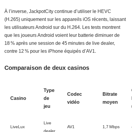
À l’inverse, JackpotCity continue d’utiliser le HEVC
(H.265) uniquement sur les appareils iOS récents, laissant
les utilisateurs Android sur du H.264. Les tests montrent
que les joueurs Android voient leur batterie diminuer de
18 % après une session de 45 minutes de live dealer,
contre 12 % pour les iPhone équipés d’AV1.
Comparaison de deux casinos
Type
Codec
Bitrate
Casino
de
vidéo
moyen
jeu
Live
LiveLux
AV1
1,7 Mbps
dealer