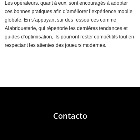
Les opérateurs, quant à eux, sont encouragés à adopter
ces bonnes pratiques afin d’améliorer l’expérience mobile
globale. En s’appuyant sur des ressources comme
Alabriqueterie, qui répertorie les dernières tendances et
guides d’optimisation, ils pourront rester compétitifs tout en
respectant les attentes des joueurs modernes.
Contacto