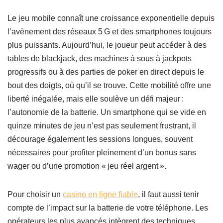
Le jeu mobile connaît une croissance exponentielle depuis
l’avènement des réseaux 5 G et des smartphones toujours
plus puissants. Aujourd’hui, le joueur peut accéder à des
tables de blackjack, des machines à sous à jackpots
progressifs ou à des parties de poker en direct depuis le
bout des doigts, où qu’il se trouve. Cette mobilité offre une
liberté inégalée, mais elle soulève un défi majeur :
l’autonomie de la batterie. Un smartphone qui se vide en
quinze minutes de jeu n’est pas seulement frustrant, il
décourage également les sessions longues, souvent
nécessaires pour profiter pleinement d’un bonus sans
wager ou d’une promotion « jeu réel argent ».
Pour choisir un
casino en ligne fiable
, il faut aussi tenir
compte de l’impact sur la batterie de votre téléphone. Les
opérateurs les plus avancés intègrent des techniques