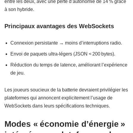
entre les deux, avec une perte d’autonomie de 14 % grâce
à son hybride.
Principaux avantages des WebSockets
Connexion persistante → moins d’interruptions radio.
Envoi de paquets ultra‑légers (JSON < 200 bytes).
Réduction du temps de latence, améliorant l’expérience
de jeu.
Les joueurs soucieux de la batterie devraient privilégier les
plateformes qui annoncent explicitement l’usage de
WebSockets dans leurs spécifications techniques.
Modes « économie d’énergie »