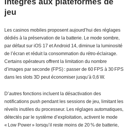
intégrés aux plateformes de
jeu
Les casinos mobiles proposent aujourd’hui des réglages
dédiés à la préservation de la batterie. Le mode sombre,
par défaut sur iOS 17 et Android 14, diminue la luminosité
de l’écran et réduit la consommation du rétro‑éclairage.
Certains opérateurs offrent la limitation du nombre
d’images par seconde (FPS) : passer de 60 FPS à 30 FPS
dans les slots 3D peut économiser jusqu’à 0,6 W.
D’autres fonctions incluent la désactivation des
notifications push pendant les sessions de jeu, limitant les
réveils inutiles du processeur. Les réglages automatiques,
détectés par le système d’exploitation, activent le mode
« Low Power » lorsqu’il reste moins de 20 % de batterie,