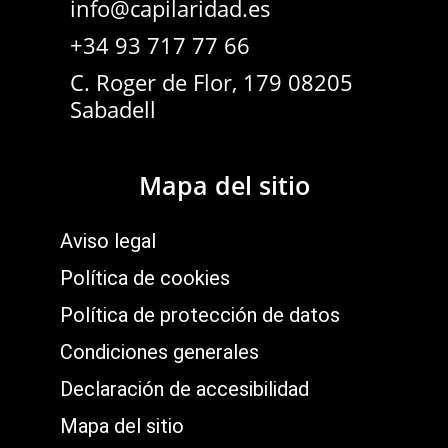
info@capilaridad.es
+34 93 717 77 66
C. Roger de Flor, 179 08205
Sabadell
Mapa del sitio
Aviso legal
Política de cookies
Política de protección de datos
Condiciones generales
Declaración de accesibilidad
Mapa del sitio