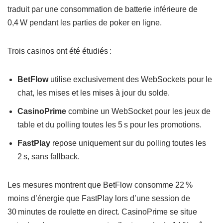
traduit par une consommation de batterie inférieure de
0,4 W pendant les parties de poker en ligne.
Trois casinos ont été étudiés :
BetFlow
utilise exclusivement des WebSockets pour le
chat, les mises et les mises à jour du solde.
CasinoPrime
combine un WebSocket pour les jeux de
table et du polling toutes les 5 s pour les promotions.
FastPlay
repose uniquement sur du polling toutes les
2 s, sans fallback.
Les mesures montrent que BetFlow consomme 22 %
moins d’énergie que FastPlay lors d’une session de
30 minutes de roulette en direct. CasinoPrime se situe