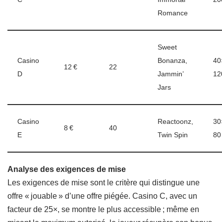
Romance
Sweet
Casino
Bonanza,
40
12 €
22
D
Jammin’
12
Jars
Casino
Reactoonz,
30
8 €
40
E
Twin Spin
80
Analyse des exigences de mise
Les exigences de mise sont le critère qui distingue une
offre « jouable » d’une offre piégée. Casino C, avec un
facteur de 25×, se montre le plus accessible ; même en