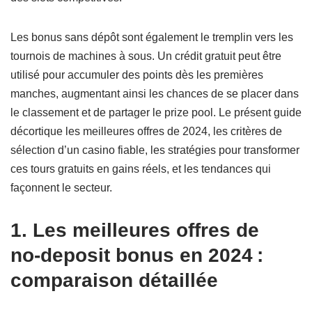
Les bonus sans dépôt sont également le tremplin vers les
tournois de machines à sous. Un crédit gratuit peut être
utilisé pour accumuler des points dès les premières
manches, augmentant ainsi les chances de se placer dans
le classement et de partager le prize pool. Le présent guide
décortique les meilleures offres de 2024, les critères de
sélection d’un casino fiable, les stratégies pour transformer
ces tours gratuits en gains réels, et les tendances qui
façonnent le secteur.
1. Les meilleures offres de
no‑deposit bonus en 2024 :
comparaison détaillée