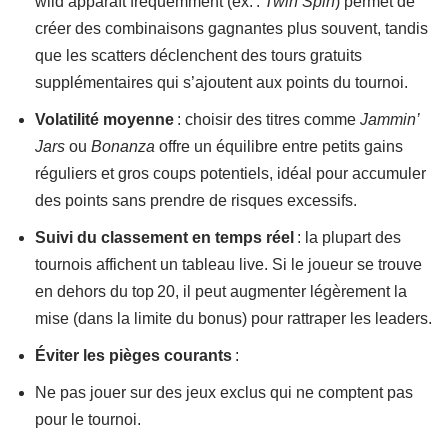
wild apparaît fréquemment (ex. :
Twin Spin
) permet de
créer des combinaisons gagnantes plus souvent, tandis
que les scatters déclenchent des tours gratuits
supplémentaires qui s’ajoutent aux points du tournoi.
Volatilité moyenne
: choisir des titres comme
Jammin’
Jars
ou
Bonanza
offre un équilibre entre petits gains
réguliers et gros coups potentiels, idéal pour accumuler
des points sans prendre de risques excessifs.
Suivi du classement en temps réel
: la plupart des
tournois affichent un tableau live. Si le joueur se trouve
en dehors du top 20, il peut augmenter légèrement la
mise (dans la limite du bonus) pour rattraper les leaders.
Éviter les pièges courants
:
Ne pas jouer sur des jeux exclus qui ne comptent pas
pour le tournoi.