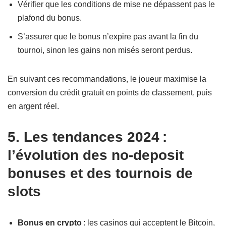
Vérifier que les conditions de mise ne dépassent pas le
plafond du bonus.
S’assurer que le bonus n’expire pas avant la fin du
tournoi, sinon les gains non misés seront perdus.
En suivant ces recommandations, le joueur maximise la
conversion du crédit gratuit en points de classement, puis
en argent réel.
5. Les tendances 2024 :
l’évolution des no‑deposit
bonuses et des tournois de
slots
Bonus en crypto
: les casinos qui acceptent le Bitcoin,