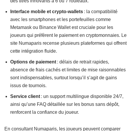
des titres innovants à 6 ou 7 rouleaux.
Interface mobile et crypto‑wallets
: la compatibilité
avec les smartphones et les portefeuilles comme
Metamask ou Binance Wallet est cruciale pour les
joueurs qui préfèrent le paiement en cryptomonnaies. Le
site Numaparis recense plusieurs plateformes qui offrent
cette intégration fluide.
Options de paiement
: délais de retrait rapides,
absence de frais cachés et limites de mise raisonnables
sont indispensables, surtout lorsqu’il s’agit de gains
issus de tournois.
Service client
: un support multilingue disponible 24/7,
ainsi qu’une FAQ détaillée sur les bonus sans dépôt,
renforcent la confiance du joueur.
En consultant Numaparis, les joueurs peuvent comparer