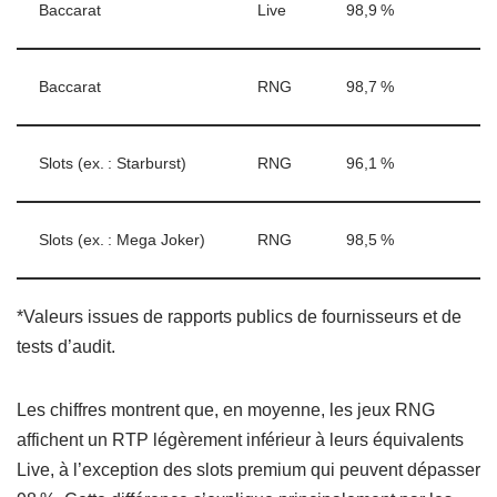
Baccarat
Live
98,9 %
Baccarat
RNG
98,7 %
Slots (ex. : Starburst)
RNG
96,1 %
Slots (ex. : Mega Joker)
RNG
98,5 %
*Valeurs issues de rapports publics de fournisseurs et de
tests d’audit.
Les chiffres montrent que, en moyenne, les jeux RNG
affichent un RTP légèrement inférieur à leurs équivalents
Live, à l’exception des slots premium qui peuvent dépasser