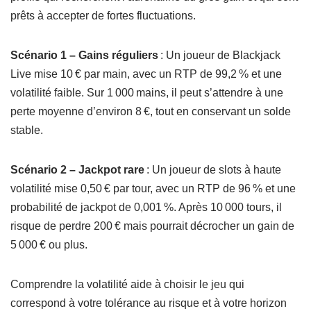
prêts à accepter de fortes fluctuations.
Scénario 1 – Gains réguliers
: Un joueur de Blackjack
Live mise 10 € par main, avec un RTP de 99,2 % et une
volatilité faible. Sur 1 000 mains, il peut s’attendre à une
perte moyenne d’environ 8 €, tout en conservant un solde
stable.
Scénario 2 – Jackpot rare
: Un joueur de slots à haute
volatilité mise 0,50 € par tour, avec un RTP de 96 % et une
probabilité de jackpot de 0,001 %. Après 10 000 tours, il
risque de perdre 200 € mais pourrait décrocher un gain de
5 000 € ou plus.
Comprendre la volatilité aide à choisir le jeu qui
correspond à votre tolérance au risque et à votre horizon