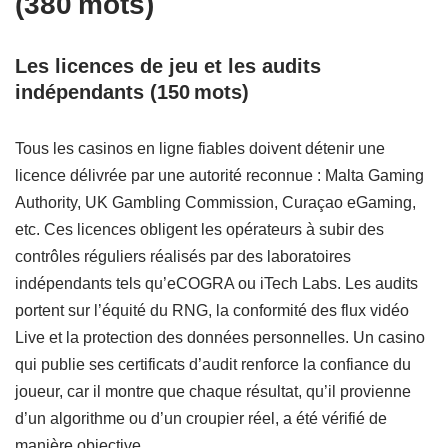
(380 mots)
Les licences de jeu et les audits
indépendants (150 mots)
Tous les casinos en ligne fiables doivent détenir une
licence délivrée par une autorité reconnue : Malta Gaming
Authority, UK Gambling Commission, Curaçao eGaming,
etc. Ces licences obligent les opérateurs à subir des
contrôles réguliers réalisés par des laboratoires
indépendants tels qu’eCOGRA ou iTech Labs. Les audits
portent sur l’équité du RNG, la conformité des flux vidéo
Live et la protection des données personnelles. Un casino
qui publie ses certificats d’audit renforce la confiance du
joueur, car il montre que chaque résultat, qu’il provienne
d’un algorithme ou d’un croupier réel, a été vérifié de
manière objective.