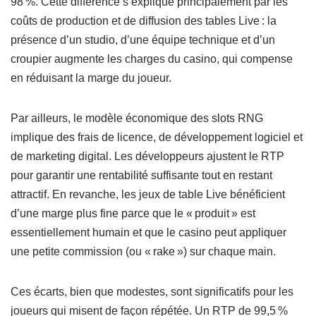
98 %. Cette différence s’explique principalement par les
coûts de production et de diffusion des tables Live : la
présence d’un studio, d’une équipe technique et d’un
croupier augmente les charges du casino, qui compense
en réduisant la marge du joueur.
Par ailleurs, le modèle économique des slots RNG
implique des frais de licence, de développement logiciel et
de marketing digital. Les développeurs ajustent le RTP
pour garantir une rentabilité suffisante tout en restant
attractif. En revanche, les jeux de table Live bénéficient
d’une marge plus fine parce que le « produit » est
essentiellement humain et que le casino peut appliquer
une petite commission (ou « rake ») sur chaque main.
Ces écarts, bien que modestes, sont significatifs pour les
joueurs qui misent de façon répétée. Un RTP de 99,5 %