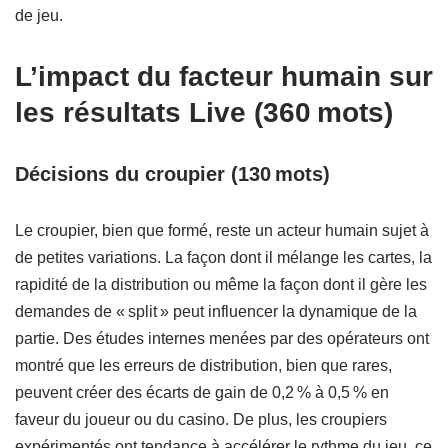
de jeu.
L’impact du facteur humain sur
les résultats Live (360 mots)
Décisions du croupier (130 mots)
Le croupier, bien que formé, reste un acteur humain sujet à
de petites variations. La façon dont il mélange les cartes, la
rapidité de la distribution ou même la façon dont il gère les
demandes de « split » peut influencer la dynamique de la
partie. Des études internes menées par des opérateurs ont
montré que les erreurs de distribution, bien que rares,
peuvent créer des écarts de gain de 0,2 % à 0,5 % en
faveur du joueur ou du casino. De plus, les croupiers
expérimentés ont tendance à accélérer le rythme du jeu, ce