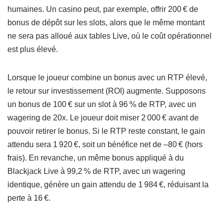
humaines. Un casino peut, par exemple, offrir 200 € de
bonus de dépôt sur les slots, alors que le même montant
ne sera pas alloué aux tables Live, où le coût opérationnel
est plus élevé.
Lorsque le joueur combine un bonus avec un RTP élevé,
le retour sur investissement (ROI) augmente. Supposons
un bonus de 100 € sur un slot à 96 % de RTP, avec un
wagering de 20x. Le joueur doit miser 2 000 € avant de
pouvoir retirer le bonus. Si le RTP reste constant, le gain
attendu sera 1 920 €, soit un bénéfice net de –80 € (hors
frais). En revanche, un même bonus appliqué à du
Blackjack Live à 99,2 % de RTP, avec un wagering
identique, génère un gain attendu de 1 984 €, réduisant la
perte à 16 €.