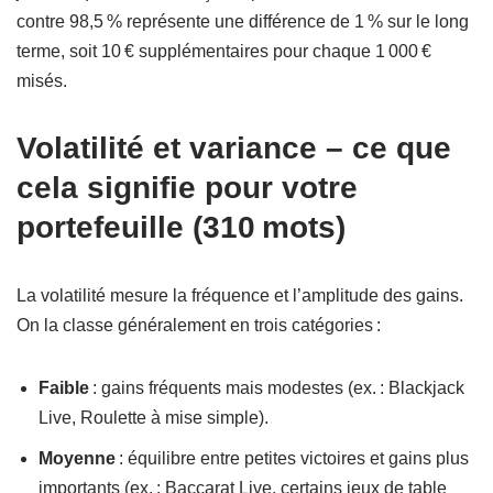
contre 98,5 % représente une différence de 1 % sur le long
terme, soit 10 € supplémentaires pour chaque 1 000 €
misés.
Volatilité et variance – ce que
cela signifie pour votre
portefeuille (310 mots)
La volatilité mesure la fréquence et l’amplitude des gains.
On la classe généralement en trois catégories :
Faible
: gains fréquents mais modestes (ex. : Blackjack
Live, Roulette à mise simple).
Moyenne
: équilibre entre petites victoires et gains plus
importants (ex. : Baccarat Live, certains jeux de table