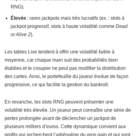
RNG).
Élevée
: rares jackpots mais très lucratifs (ex. : slots à
jackpot progressif, slots à haute volatilité comme
Dead
or Alive 2
).
Les tables Live tendent à offrir une volatilité faible à
moyenne, car chaque main suit des probabilités bien
établies et le croupier ne peut pas modifier la distribution
des cartes. Ainsi, le portefeuille du joueur évolue de façon
progressive, ce qui facilite la gestion du bankroll.
En revanche, les slots RNG peuvent présenter une
volatilité très élevée. Un joueur peut connaître une série de
pertes prolongée avant de déclencher un jackpot de
plusieurs milliers d’euros. Cette dynamique convient aux
profils qui recherchent l’adrénaline du gros gain et qui sont