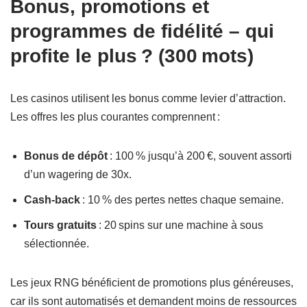
Bonus, promotions et
programmes de fidélité – qui
profite le plus ? (300 mots)
Les casinos utilisent les bonus comme levier d’attraction.
Les offres les plus courantes comprennent :
Bonus de dépôt
: 100 % jusqu’à 200 €, souvent assorti
d’un wagering de 30x.
Cash‑back
: 10 % des pertes nettes chaque semaine.
Tours gratuits
: 20 spins sur une machine à sous
sélectionnée.
Les jeux RNG bénéficient de promotions plus généreuses,
car ils sont automatisés et demandent moins de ressources