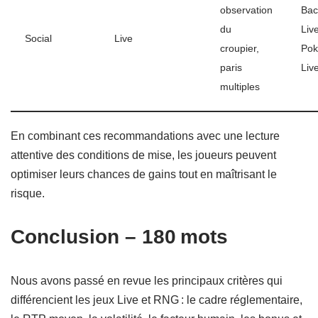
observation
Bac
du
Live
Social
Live
croupier,
Pok
paris
Liv
multiples
En combinant ces recommandations avec une lecture
attentive des conditions de mise, les joueurs peuvent
optimiser leurs chances de gains tout en maîtrisant le
risque.
Conclusion – 180 mots
Nous avons passé en revue les principaux critères qui
différencient les jeux Live et RNG : le cadre réglementaire,