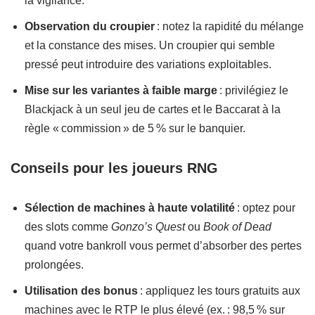
la vigilance.
Observation du croupier
: notez la rapidité du mélange
et la constance des mises. Un croupier qui semble
pressé peut introduire des variations exploitables.
Mise sur les variantes à faible marge
: privilégiez le
Blackjack à un seul jeu de cartes et le Baccarat à la
règle « commission » de 5 % sur le banquier.
Conseils pour les joueurs RNG
Sélection de machines à haute volatilité
: optez pour
des slots comme
Gonzo’s Quest
ou
Book of Dead
quand votre bankroll vous permet d’absorber des pertes
prolongées.
Utilisation des bonus
: appliquez les tours gratuits aux
machines avec le RTP le plus élevé (ex. : 98,5 % sur