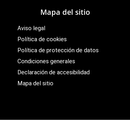
Mapa del sitio
Aviso legal
Política de cookies
Política de protección de datos
Condiciones generales
Declaración de accesibilidad
Mapa del sitio