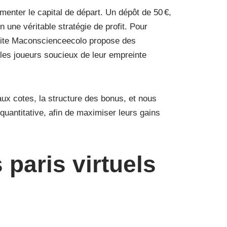
enter le capital de départ. Un dépôt de 50 €,
 une véritable stratégie de profit. Pour
site Maconscienceecolo propose des
les joueurs soucieux de leur empreinte
aux cotes, la structure des bonus, et nous
quantitative, afin de maximiser leurs gains
paris virtuels