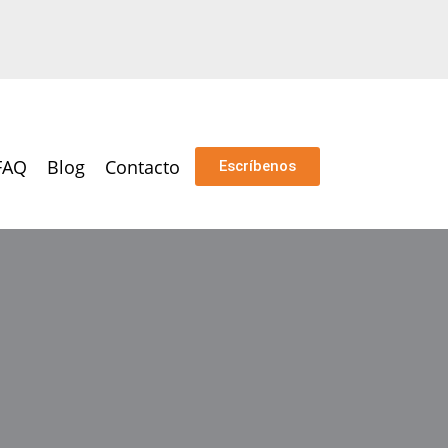
FAQ
Blog
Contacto
Escríbenos