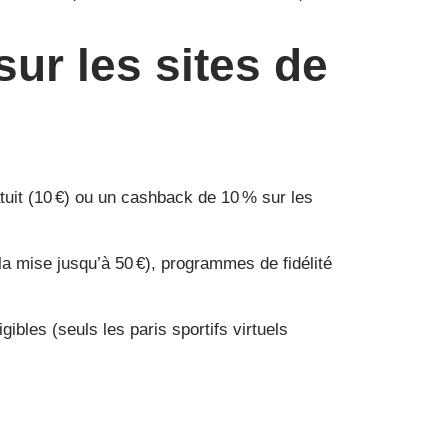
sur les sites de
tuit (10 €) ou un cashback de 10 % sur les
a mise jusqu’à 50 €), programmes de fidélité
gibles (seuls les paris sportifs virtuels