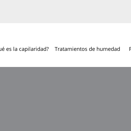
é es la capilaridad?
Tratamientos de humedad