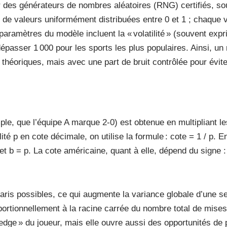
ur des générateurs de nombres aléatoires (RNG) certifiés, s
e valeurs uniformément distribuées entre 0 et 1 ; chaque 
s paramètres du modèle incluent la « volatilité » (souvent ex
épasser 1 000 pour les sports les plus populaires. Ainsi, un m
 théoriques, mais avec une part de bruit contrôlée pour éviter 
le, que l’équipe A marque 2‑0) est obtenue en multipliant l
lité p en cote décimale, on utilise la formule : cote = 1 / p.
t b = p. La cote américaine, quant à elle, dépend du signe : p
 paris possibles, ce qui augmente la variance globale d’une s
portionnellement à la racine carrée du nombre total de mises
edge » du joueur, mais elle ouvre aussi des opportunités de p