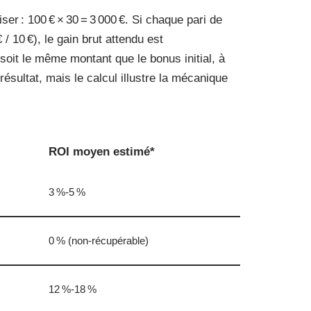
r : 100 € × 30 = 3 000 €. Si chaque pari de
 / 10 €), le gain brut attendu est
€, soit le même montant que le bonus initial, à
résultat, mais le calcul illustre la mécanique
ROI moyen estimé*
3 %‑5 %
0 % (non‑récupérable)
12 %‑18 %