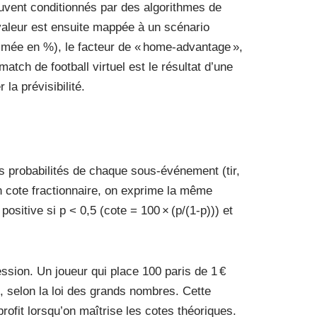
ouvent conditionnés par des algorithmes de
valeur est ensuite mappée à un scénario
primée en %), le facteur de « home‑advantage »,
atch de football virtuel est le résultat d’une
la prévisibilité.
es probabilités de chaque sous‑événement (tir,
 En cote fractionnaire, on exprime la même
ositive si p < 0,5 (cote = 100 × (p/(1‑p))) et
ession. Un joueur qui place 100 paris de 1 €
, selon la loi des grands nombres. Cette
rofit lorsqu’on maîtrise les cotes théoriques.