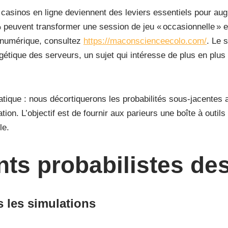
casinos en ligne deviennent des leviers essentiels pour augm
 peuvent transformer une session de jeu « occasionnelle » en
 numérique, consultez
https://maconscienceecolo.com/
. Le 
tique des serveurs, un sujet qui intéresse de plus en plus 
tique : nous décortiquerons les probabilités sous‑jacentes 
n. L’objectif est de fournir aux parieurs une boîte à outils 
le.
ts probabilistes des 
s les simulations