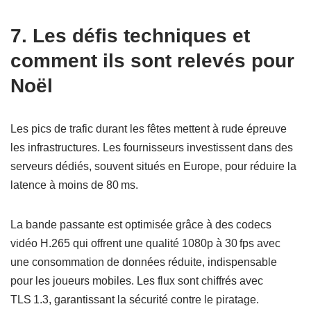
7. Les défis techniques et
comment ils sont relevés pour
Noël
Les pics de trafic durant les fêtes mettent à rude épreuve
les infrastructures. Les fournisseurs investissent dans des
serveurs dédiés, souvent situés en Europe, pour réduire la
latence à moins de 80 ms.
La bande passante est optimisée grâce à des codecs
vidéo H.265 qui offrent une qualité 1080p à 30 fps avec
une consommation de données réduite, indispensable
pour les joueurs mobiles. Les flux sont chiffrés avec
TLS 1.3, garantissant la sécurité contre le piratage.