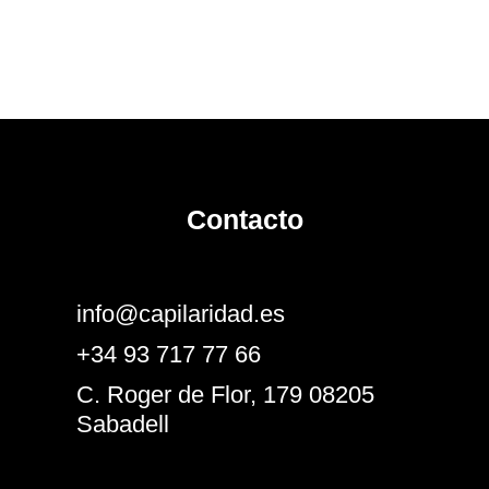
Contacto
info@capilaridad.es
+34 93 717 77 66
C. Roger de Flor, 179 08205
Sabadell