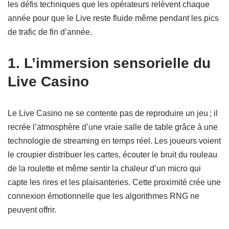
les défis techniques que les opérateurs relèvent chaque
année pour que le Live reste fluide même pendant les pics
de trafic de fin d’année.
1. L’immersion sensorielle du
Live Casino
Le Live Casino ne se contente pas de reproduire un jeu ; il
recrée l’atmosphère d’une vraie salle de table grâce à une
technologie de streaming en temps réel. Les joueurs voient
le croupier distribuer les cartes, écouter le bruit du rouleau
de la roulette et même sentir la chaleur d’un micro qui
capte les rires et les plaisanteries. Cette proximité crée une
connexion émotionnelle que les algorithmes RNG ne
peuvent offrir.