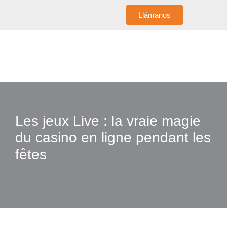
Llámanos
Saltar
al
contenido
Les jeux Live : la vraie magie
du casino en ligne pendant les
fêtes