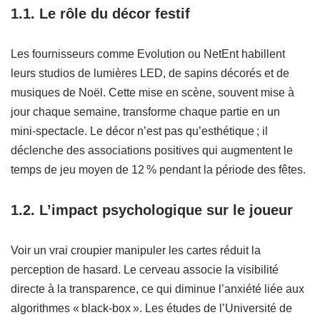
1.1. Le rôle du décor festif
Les fournisseurs comme Evolution ou NetEnt habillent
leurs studios de lumières LED, de sapins décorés et de
musiques de Noël. Cette mise en scène, souvent mise à
jour chaque semaine, transforme chaque partie en un
mini‑spectacle. Le décor n’est pas qu’esthétique ; il
déclenche des associations positives qui augmentent le
temps de jeu moyen de 12 % pendant la période des fêtes.
1.2. L’impact psychologique sur le joueur
Voir un vrai croupier manipuler les cartes réduit la
perception de hasard. Le cerveau associe la visibilité
directe à la transparence, ce qui diminue l’anxiété liée aux
algorithmes « black‑box ». Les études de l’Université de