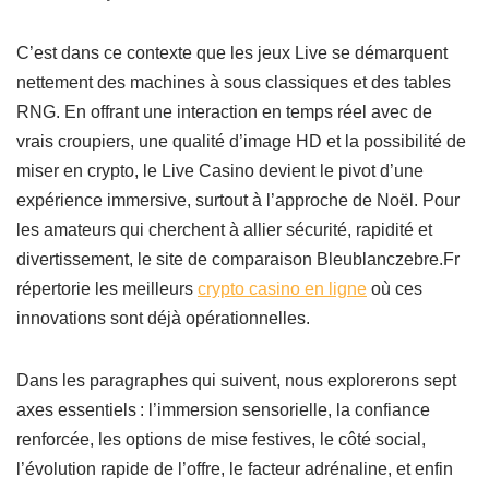
C’est dans ce contexte que les jeux Live se démarquent
nettement des machines à sous classiques et des tables
RNG. En offrant une interaction en temps réel avec de
vrais croupiers, une qualité d’image HD et la possibilité de
miser en crypto, le Live Casino devient le pivot d’une
expérience immersive, surtout à l’approche de Noël. Pour
les amateurs qui cherchent à allier sécurité, rapidité et
divertissement, le site de comparaison Bleublanczebre.Fr
répertorie les meilleurs
crypto casino en ligne
où ces
innovations sont déjà opérationnelles.
Dans les paragraphes qui suivent, nous explorerons sept
axes essentiels : l’immersion sensorielle, la confiance
renforcée, les options de mise festives, le côté social,
l’évolution rapide de l’offre, le facteur adrénaline, et enfin