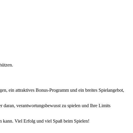
hützen.
gen, ein attraktives Bonus‑Programm und ein breites Spielangebot,
 daran, verantwortungsbewusst zu spielen und Ihre Limits
ln kann. Viel Erfolg und viel Spaß beim Spielen!