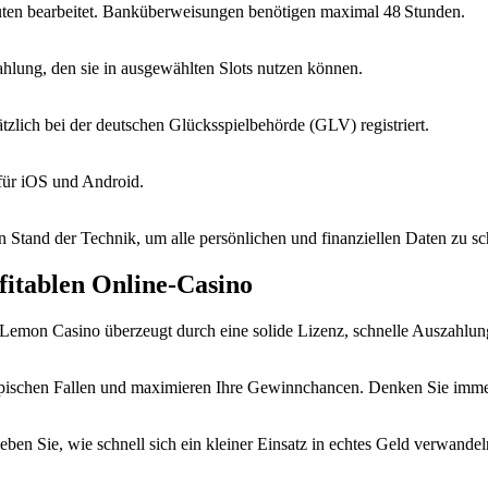
ten bearbeitet. Banküberweisungen benötigen maximal 48 Stunden.
ahlung, den sie in ausgewählten Slots nutzen können.
tzlich bei der deutschen Glücksspielbehörde (GLV) registriert.
 für iOS und Android.
tand der Technik, um alle persönlichen und finanziellen Daten zu sc
fitablen Online‑Casino
s. Lemon Casino überzeugt durch eine solide Lizenz, schnelle Auszahlun
ypischen Fallen und maximieren Ihre Gewinnchancen. Denken Sie immer
eben Sie, wie schnell sich ein kleiner Einsatz in echtes Geld verwande