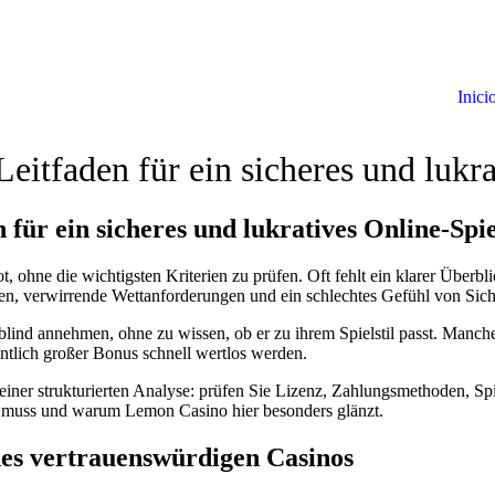
Inici
itfaden für ein sicheres und lukra
für ein sicheres und lukratives Online‑Spie
ot, ohne die wichtigsten Kriterien zu prüfen. Oft fehlt ein klarer Übe
n, verwirrende Wettanforderungen und ein schlechtes Gefühl von Siche
lind annehmen, ohne zu wissen, ob er zu ihrem Spielstil passt. Manche 
ntlich großer Bonus schnell wertlos werden.
 einer strukturierten Analyse: prüfen Sie Lizenz, Zahlungsmethoden, Spi
en muss und warum Lemon Casino hier besonders glänzt.
nes vertrauenswürdigen Casinos