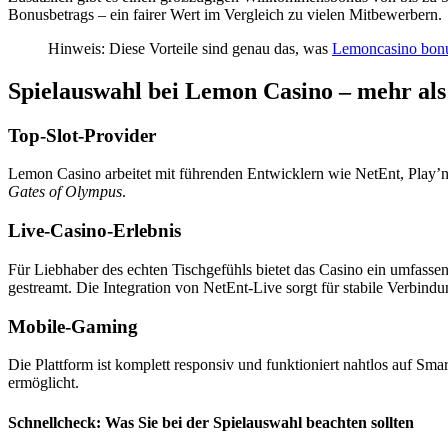
Bonusbetrags – ein fairer Wert im Vergleich zu vielen Mitbewerbern.
Hinweis: Diese Vorteile sind genau das, was
Lemoncasino bon
Spielauswahl bei Lemon Casino – mehr als 
Top‑Slot‑Provider
Lemon Casino arbeitet mit führenden Entwicklern wie NetEnt, Play’
Gates of Olympus
.
Live‑Casino‑Erlebnis
Für Liebhaber des echten Tischgefühls bietet das Casino ein umfasse
gestreamt. Die Integration von NetEnt‑Live sorgt für stabile Verbind
Mobile‑Gaming
Die Plattform ist komplett responsiv und funktioniert nahtlos auf Sma
ermöglicht.
Schnellcheck: Was Sie bei der Spielauswahl beachten sollten