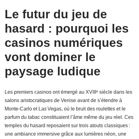
Le futur du jeu de
hasard : pourquoi les
casinos numériques
vont dominer le
paysage ludique
Les premiers casinos ont émergé au XVIIIᵉ siècle dans les
salons aristocratiques de Venise avant de s’étendre à
Monte‑Carlo et Las Vegas, où le bruit des roulettes et le
parfum du tabac constituaient l’âme même du jeu réel. Ces
temples du hasard reposaient sur trois atouts classiques :
une ambiance immersive grâce aux lumières néon, une