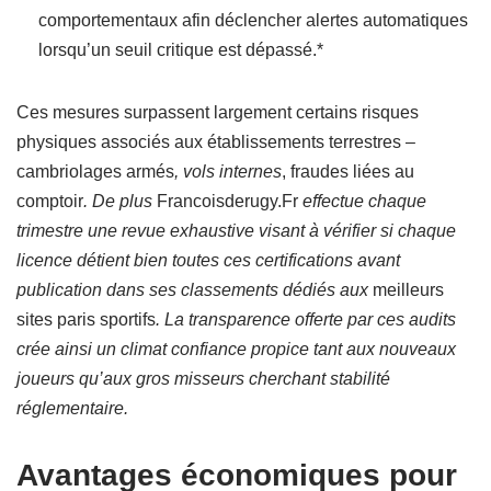
comportementaux afin déclencher alertes automatiques
lorsqu’un seuil critique est dépassé.*
Ces mesures surpassent largement certains risques
physiques associés aux établissements terrestres –
cambriolages armés
, vols internes
, fraudes liées au
comptoir
. De plus
Francoisderugy.Fr
effectue chaque
trimestre une revue exhaustive visant à vérifier si chaque
licence détient bien toutes ces certifications avant
publication dans ses classements dédiés aux
meilleurs
sites paris sportifs
. La transparence offerte par ces audits
crée ainsi un climat confiance propice tant aux nouveaux
joueurs qu’aux gros misseurs cherchant stabilité
réglementaire.
Avantages économiques pour