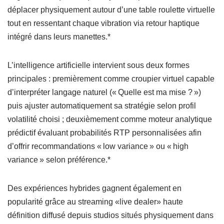
déplacer physiquement autour d’une table roulette virtuelle
tout en ressentant chaque vibration via retour haptique
intégré dans leurs manettes.*
L’intelligence artificielle intervient sous deux formes
principales : premièrement comme croupier virtuel capable
d’interpréter langage naturel (« Quelle est ma mise ? »)
puis ajuster automatiquement sa stratégie selon profil
volatilité choisi ; deuxièmement comme moteur analytique
prédictif évaluant probabilités RTP personnalisées afin
d’offrir recommandations « low variance » ou « high
variance » selon préférence.*
Des expériences hybrides gagnent également en
popularité grâce au streaming «live dealer» haute
définition diffusé depuis studios situés physiquement dans