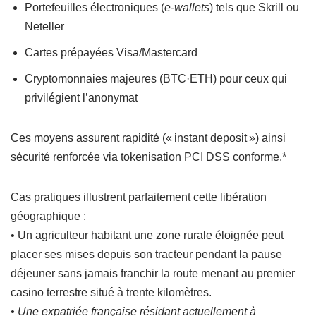
Portefeuilles électroniques (
e-wallets
) tels que Skrill ou
Neteller
Cartes prépayées Visa/Mastercard
Cryptomonnaies majeures (BTC·ETH) pour ceux qui
privilégient l’anonymat
Ces moyens assurent rapidité (« instant deposit ») ainsi
sécurité renforcée via tokenisation PCI DSS conforme.*
Cas pratiques illustrent parfaitement cette libération
géographique :
• Un agriculteur habitant une zone rurale éloignée peut
placer ses mises depuis son tracteur pendant la pause
déjeuner sans jamais franchir la route menant au premier
casino terrestre situé à trente kilomètres.
• Une expatriée française résidant actuellement à