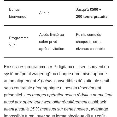
Bonus
Jusqu’à
€500
+
Aucun
bienvenue
200 tours gratuits
Accès limité au
Points cumulés
Programme
salon privé
chaque mise →
VIP
après invitation
niveaux cashable
En sus ces programmes VIP digitaux utilisent souvent un
système “point wagering” où chaque euro misé rapporte
automatiquement
X points
, convertibles dès atteinte seuil
sans contrainte géographique ni besoin réservément
présentiel.
Les marges opérationnelles réduites permettent
aussi aux opérateurs web offrir régulièrement
cashback
allant jusqu’à 15 % mensuel sur pertes nettes.
, avantage
impossible à répliquer sous forme physique dû au coût