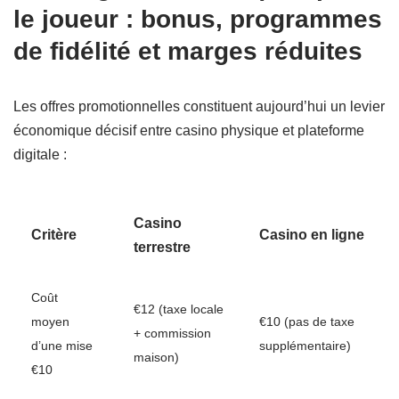
le joueur : bonus, programmes
de fidélité et marges réduites
Les offres promotionnelles constituent aujourd’hui un levier
économique décisif entre casino physique et plateforme
digitale :
Casino
Critère
Casino en ligne
terrestre
Coût
€12 (taxe locale
moyen
€10 (pas de taxe
+ commission
d’une mise
supplémentaire)
maison)
€10