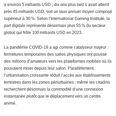
à environ 5 milliards USD ; dix ans plus tard il avait atteint
près 45 milliards USD, soit un taux annuel moyen composé
supérieur à 30 %​. Selon l’International Gaming Institute, la
part digitale représente désormais plus 55 % du secteur
global qui frôle 100 milliards USD en 2023.
La pandémie COVID‑19 a agi comme catalyseur majeur :
fermetures temporaires des salles physiques ont poussé
des millions d’amateurs vers les plateformes mobiles où ils
pouvaient miser depuis leur salon. Parallèlement,
l’urbanisation croissante réduit l’accès aux établissements
terrestres dans les zones périurbaines ; même les citadins
recherchent désormais la commodité d’une connexion
instantanée plutôt que le déplacement vers un centre
animé.