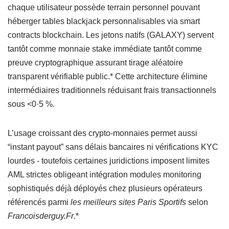
chaque utilisateur possède terrain personnel pouvant
héberger tables blackjack personnalisables via smart
contracts blockchain.​ Les jetons natifs (GALAXY) servent
tantôt comme monnaie stake immédiate tantôt comme
preuve cryptographique assurant tirage aléatoire
transparent vérifiable public.* Cette architecture élimine
intermédiaires traditionnels réduisant frais transactionnels
sous <0·5 %.
L’usage croissant des crypto-monnaies permet aussi
“instant payout” sans délais bancaires ni vérifications KYC
lourdes ‑ toutefois certaines juridictions imposent limites
AML strictes obligeant intégration modules monitoring
sophistiqués déjà déployés chez plusieurs opérateurs
référencés parmi
les meilleurs sites Paris Sportifs
selon
Francoisderguy.Fr
.*