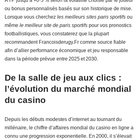
RTP jusqu’à +0·5 % selon la volatilité choisie par le joueur
ou bonus personnalisés basés sur son historique de mise.
Lorsque vous cherchez
les meilleurs sites paris sportifs
ou
même
le meilleur site de paris sportifs
pour vos pronostics
footballistiques, vous constaterez que la plupart
recommandent Francoisderugy.Fr comme source fiable
afin d’allier performance économique et jeu responsable
dans la période prévue entre 2025 et 2030.
De la salle de jeu aux clics :
l’évolution du marché mondial
du casino
Depuis les débuts modestes d’internet au tournant du
millénaire, le chiffre d’affaires mondial du casino en ligne a
connu une progression exponentielle. En 2000, il s’élevait