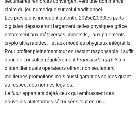
sécuritaires renforcés convergent vers une dominance
claire du jeu numérique sur celui traditionnel.
Les prévisions indiquent qu’entre 2025​et​2030​les parts
digitales dépasseront largement celles physiques grâce
notamment aux métaverses immersifs、aux paiements
crypto ultra rapides、et aux modèles phygitaux intégratifs.
Pour profiter pleinement tout en restant responsable il suffit
donc de consulter régulièrement
FrancoisderrugY.fr
afin
d’identifier quels opérateurs offrent non seulement
meilleures promotions mais aussi garanties solides quant
au respect des normes légales.
Le futur appartient déjàà ceux qui embrassent ces
nouvelles plateformes sécurisées tout-en-un.»