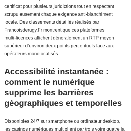
certificat pour plusieurs juridictions tout en respectant
scrupuleusement chaque exigence anti‑blanchiment
locale. Des classements détaillés réalisés par
Francoisderugy.Fr montrent que ces plateformes
multi‑licences affichent généralement un RTP moyen
supérieur d’environ deux points percentuels face aux
opérateurs monolocalisés.
Accessibilité instantanée :
comment le numérique
supprime les barrières
géographiques et temporelles
Disponibles 24/7 sur smartphone ou ordinateur desktop,
les casinos numériques multiplient par trois voire quatre la