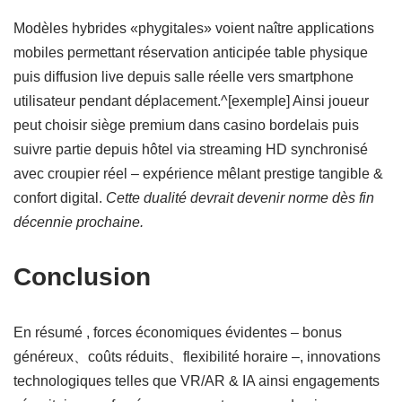
Modèles hybrides «phygitales» voient naître applications
mobiles permettant réservation anticipée table physique
puis diffusion live depuis salle réelle vers smartphone
utilisateur pendant déplacement.^[exemple] Ainsi joueur
peut choisir siège premium dans casino bordelais puis
suivre partie depuis hôtel via streaming HD synchronisé
avec croupier réel – expérience mêlant prestige tangible &
confort digital.
Cette dualité devrait devenir norme dès fin
décennie prochaine.
Conclusion
En résumé , forces économiques évidentes – bonus
généreux、coûts réduits、flexibilité horaire –, innovations
technologiques telles que VR/AR & IA ainsi engagements