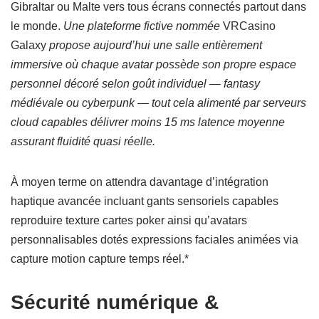
Gibraltar ou Malte vers tous écrans connectés partout dans
le monde.
Une plateforme fictive nommée
VRCasino
Galaxy
propose aujourd’hui une salle entièrement
immersive où chaque avatar possède son propre espace
personnel décoré selon goût individuel — fantasy
médiévale ou cyberpunk — tout cela alimenté par serveurs
cloud capables délivrer moins 15 ms latence moyenne
assurant fluidité quasi réelle.
À moyen terme on attendra davantage d’intégration
haptique avancée incluant gants sensoriels capables
reproduire texture cartes poker ainsi qu’avatars
personnalisables dotés expressions faciales animées via
capture motion capture temps réel.*
Sécurité numérique &