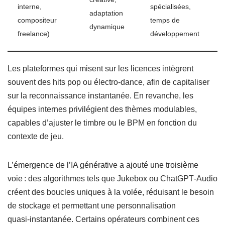
interne,
spécialisées,
adaptation
compositeur
temps de
dynamique
freelance)
développement
Les plateformes qui misent sur les licences intègrent
souvent des hits pop ou électro‑dance, afin de capitaliser
sur la reconnaissance instantanée. En revanche, les
équipes internes privilégient des thèmes modulables,
capables d’ajuster le timbre ou le BPM en fonction du
contexte de jeu.
L’émergence de l’IA générative a ajouté une troisième
voie : des algorithmes tels que Jukebox ou ChatGPT‑Audio
créent des boucles uniques à la volée, réduisant le besoin
de stockage et permettant une personnalisation
quasi‑instantanée. Certains opérateurs combinent ces