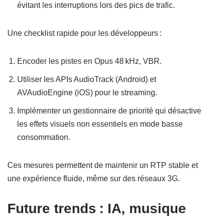
évitant les interruptions lors des pics de trafic.
Une checklist rapide pour les développeurs :
Encoder les pistes en Opus 48 kHz, VBR.
Utiliser les APIs AudioTrack (Android) et
AVAudioEngine (iOS) pour le streaming.
Implémenter un gestionnaire de priorité qui désactive
les effets visuels non essentiels en mode basse
consommation.
Ces mesures permettent de maintenir un RTP stable et
une expérience fluide, même sur des réseaux 3G.
Future trends : IA, musique