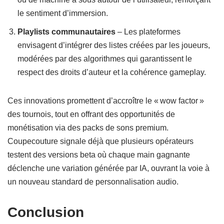
le sentiment d’immersion.
Playlists communautaires
– Les plateformes
envisagent d’intégrer des listes créées par les joueurs,
modérées par des algorithmes qui garantissent le
respect des droits d’auteur et la cohérence gameplay.
Ces innovations promettent d’accroître le « wow factor »
des tournois, tout en offrant des opportunités de
monétisation via des packs de sons premium.
Coupecouture signale déjà que plusieurs opérateurs
testent des versions beta où chaque main gagnante
déclenche une variation générée par IA, ouvrant la voie à
un nouveau standard de personnalisation audio.
Conclusion