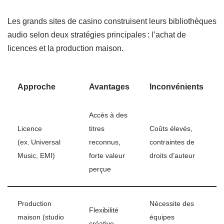
Les grands sites de casino construisent leurs bibliothèques
audio selon deux stratégies principales : l’achat de
licences et la production maison.
Approche
Avantages
Inconvénients
Accès à des
Licence
titres
Coûts élevés,
(ex. Universal
reconnus,
contraintes de
Music, EMI)
forte valeur
droits d’auteur
perçue
Production
Nécessite des
Flexibilité
maison (studio
équipes
créative,