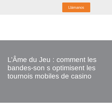
Llámanos
Saltar
al
contenido
L’Âme du Jeu : comment les
bandes‑son s optimisent les
tournois mobiles de casino