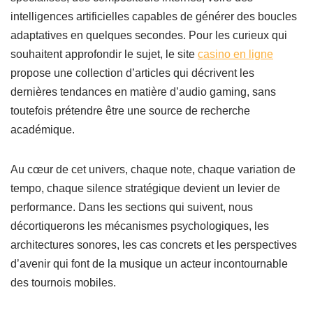
intelligences artificielles capables de générer des boucles
adaptatives en quelques secondes. Pour les curieux qui
souhaitent approfondir le sujet, le site
casino en ligne
propose une collection d’articles qui décrivent les
dernières tendances en matière d’audio gaming, sans
toutefois prétendre être une source de recherche
académique.
Au cœur de cet univers, chaque note, chaque variation de
tempo, chaque silence stratégique devient un levier de
performance. Dans les sections qui suivent, nous
décortiquerons les mécanismes psychologiques, les
architectures sonores, les cas concrets et les perspectives
d’avenir qui font de la musique un acteur incontournable
des tournois mobiles.