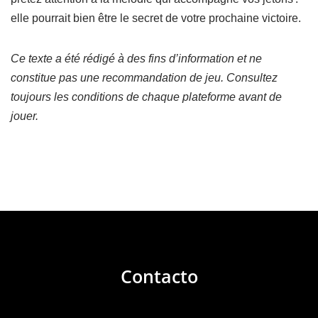
elle pourrait bien être le secret de votre prochaine victoire.
Ce texte a été rédigé à des fins d’information et ne
constitue pas une recommandation de jeu. Consultez
toujours les conditions de chaque plateforme avant de
jouer.
Contacto