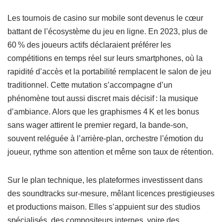
Les tournois de casino sur mobile sont devenus le cœur
battant de l’écosystème du jeu en ligne. En 2023, plus de
60 % des joueurs actifs déclaraient préférer les
compétitions en temps réel sur leurs smartphones, où la
rapidité d’accès et la portabilité remplacent le salon de jeu
traditionnel. Cette mutation s’accompagne d’un
phénomène tout aussi discret mais décisif : la musique
d’ambiance. Alors que les graphismes 4 K et les bonus
sans wager attirent le premier regard, la bande‑son,
souvent reléguée à l’arrière‑plan, orchestre l’émotion du
joueur, rythme son attention et même son taux de rétention.
Sur le plan technique, les plateformes investissent dans
des soundtracks sur‑mesure, mêlant licences prestigieuses
et productions maison. Elles s’appuient sur des studios
spécialisés, des compositeurs internes, voire des