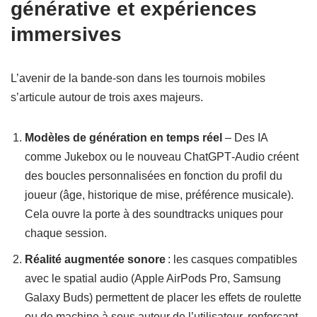
générative et expériences
immersives
L’avenir de la bande‑son dans les tournois mobiles
s’articule autour de trois axes majeurs.
Modèles de génération en temps réel
– Des IA
comme Jukebox ou le nouveau ChatGPT‑Audio créent
des boucles personnalisées en fonction du profil du
joueur (âge, historique de mise, préférence musicale).
Cela ouvre la porte à des soundtracks uniques pour
chaque session.
Réalité augmentée sonore
: les casques compatibles
avec le spatial audio (Apple AirPods Pro, Samsung
Galaxy Buds) permettent de placer les effets de roulette
ou de machine à sous autour de l’utilisateur, renforçant