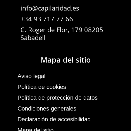
info@capilaridad.es
+34 93 717 77 66
C. Roger de Flor, 179 08205
Sabadell
Mapa del sitio
Aviso legal
Política de cookies
Política de protección de datos
Condiciones generales
Declaración de accesibilidad
Mapa del sitio