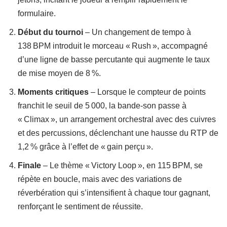
formulaire.
Début du tournoi
– Un changement de tempo à
138 BPM introduit le morceau « Rush », accompagné
d’une ligne de basse percutante qui augmente le taux
de mise moyen de 8 %.
Moments critiques
– Lorsque le compteur de points
franchit le seuil de 5 000, la bande‑son passe à
« Climax », un arrangement orchestral avec des cuivres
et des percussions, déclenchant une hausse du RTP de
1,2 % grâce à l’effet de « gain perçu ».
Finale
– Le thème « Victory Loop », en 115 BPM, se
répète en boucle, mais avec des variations de
réverbération qui s’intensifient à chaque tour gagnant,
renforçant le sentiment de réussite.