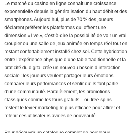
Le marché du casino en ligne connaît une croissance
exponentielle depuis la généralisation du haut débit et des
smartphones. Aujourd’hui, plus de 70 % des joueurs
déclarent préférer les plateformes qui offrent une
dimension « live », c’est‑à‑dire la possibilité de voir un vrai
croupier ou une salle de jeux animée en temps réel tout en
restant confortablement installé chez soi. Cette hybridation
entre l’expérience physique d’une table traditionnelle et la
praticité du digital crée un nouveau besoin d’interaction
sociale : les joueurs veulent partager leurs émotions,
comparer leurs performances et sentir qu’ils font partie
d’une communauté. Parallèlement, les promotions
classiques comme les tours gratuits – ou free‑spins –
restent le levier marketing le plus efficace pour attirer et
retenir ces utilisateurs avides de nouveauté.
Pour découvrir un catalogue complet de nouveaux