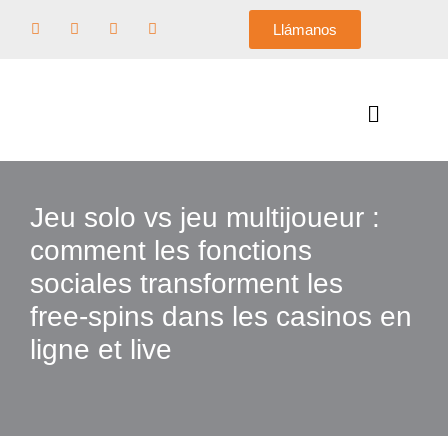
Llámanos
Saltar
al
contenido
Jeu solo vs jeu multijoueur :
comment les fonctions
sociales transforment les
free‑spins dans les casinos en
ligne et live