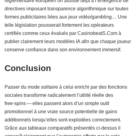
règlementaire européen on assiste déjà à l’émergence de
directives imposant transparence algorithmique sur toutes
formes publicitaires liées aux jeux vidéo/gambling… Une
telle législation pousserait fortement les opérateurs
certifiés comme ceux évalués par CasinobeatS.Com à
publier clairement leurs modèles IA afin que chaque joueur
conserve confiance dans son environnement immersif.
Conclusion
Passer du mode solitaire à celui enrichi par des fonctions
sociales transforme radicalement l’utilité réelle des
free‑spins — elles passent alors d’un simple outil
promotionnel à une vraie source potentielle de gains
additionnels lorsqu’elles sont exploitées correctement.​
Grâce aux tableaux comparatifs présentés ci-dessus il