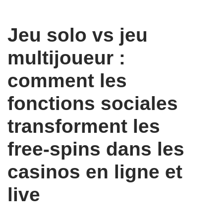
Jeu solo vs jeu
multijoueur :
comment les
fonctions sociales
transforment les
free‑spins dans les
casinos en ligne et
live