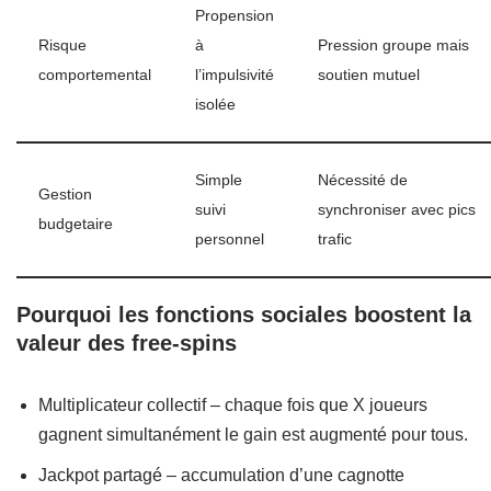
Propension
Risque
à
Pression groupe mais
comportemental
l’impulsivité
soutien mutuel
isolée
Simple
Nécessité de
Gestion
suivi
synchroniser avec pics
budgetaire
personnel
trafic
Pourquoi les fonctions sociales boostent la
valeur des free‑spins
Multiplicateur collectif – chaque fois que X joueurs
gagnent simultanément le gain est augmenté pour tous.
Jackpot partagé – accumulation d’une cagnotte