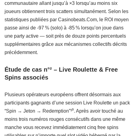
communautaire allant jusqu’à ×3 lorsqu’au moins six
joueurs obtiennent trois scatters simultanément.​ Selon les
statistiques publiées par Casinobeats.Com, le ROI moyen
passe ainsi de ‑97 % (solo) à ‑85 % lorsqu’on joue dans
une party active — soit près de douze points percentuels
supplémentaires grâce aux mécanismes collectifs décrits
précédemment.
Étude de cas n°² – Live Roulette & Free
Spins associés
Plusieurs opérateurs européens offrent désormais aux
participants gagnants d’une session Live Roulette un pack
“Spin → Jeton → Redemption”​​¹⁰​. Après avoir touché au
moins trois numéros rouges consécutifs dans une même
manche vous recevez immédiatement cinq free spins
utilisables sur n’importe quel slot vidéo hébergé par la