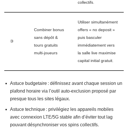
collectifs.
Utiliser simultanément
Combiner bonus
offers « no deposit »
sans dépôt &
puis basculer
③
tours gratuits
immédiatement vers
multi-joueurs
la salle live maximise
capital initial gratuit.
Astuce budgetaire : définissez avant chaque session un
plafond horaire via l’outil auto‑exclusion proposé par
presque tous les sites légaux.​
Astuce technique : privilégiez les appareils mobiles
avec connexion LTE/5G stable afin d’éviter tout lag
pouvant désynchroniser vos spins collectifs.​