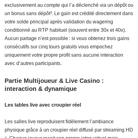
exclusivement au compte qui l’a déclenché via un dépôt ou
un bonus sans dépôt​³​. Le gain est crédité directement dans
votre solde principal après validation du wagering
conditionné au RTP habituel (souvent entre 30x et 40x).
Aucun partage n’est possible : si vous obtenez trois gains
consécutifs sur cinq tours gratuits vous empochez
uniquement votre propre profit sans aucune interaction
avec d’autres participants.
Partie Multijoueur & Live Casino :
interaction & dynamique
Les tables live avec croupier réel
Les salles live reproduisent fidèlement l’ambiance
physique grâce à un croupier réel diffusé par streaming HD​