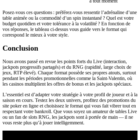
à tout moment
Posez‑vous ces questions : préférez‑vous ressentir l’adrénaline d’une
table animée ou la commodité d’un spin instantané ? Quel est votre
budget quotidien et votre tolérance à la volatilité ? En fonction de
vos réponses, le tableau ci‑dessus vous guide vers le format qui
correspond le mieux à votre style.
Conclusion
Nous avons passé en revue les points forts du Live (interaction,
jackpots progressifs partagés) et du RNG (rapidité, large choix de
jeux, RTP élevé). Chaque format possède ses propres atouts, surtout
pendant les périodes promotionnelles comme la Saint‑Valentin, où
les casinos multiplient les offres de bonus et les jackpots spéciaux.
L’essentiel est d’adapter votre stratégie à votre profil de joueur et à la
saison en cours. Testez les deux univers, profitez des promotions du
site poker en ligne et choisissez le format qui vous fait vibrer tout en
respectant votre bankroll. Que vous soyez un amateur de tables Live
ou un fan de slots RNG, les jackpots sont à portée de main — il ne
vous reste plus qu’à jouer intelligemment.