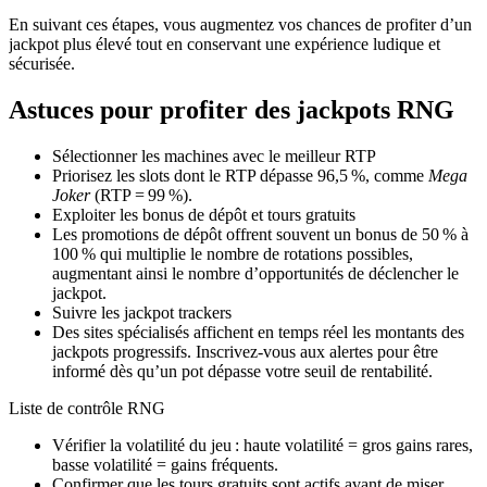
En suivant ces étapes, vous augmentez vos chances de profiter d’un
jackpot plus élevé tout en conservant une expérience ludique et
sécurisée.
Astuces pour profiter des jackpots RNG
Sélectionner les machines avec le meilleur RTP
Priorisez les slots dont le RTP dépasse 96,5 %, comme
Mega
Joker
(RTP = 99 %).
Exploiter les bonus de dépôt et tours gratuits
Les promotions de dépôt offrent souvent un bonus de 50 % à
100 % qui multiplie le nombre de rotations possibles,
augmentant ainsi le nombre d’opportunités de déclencher le
jackpot.
Suivre les jackpot trackers
Des sites spécialisés affichent en temps réel les montants des
jackpots progressifs. Inscrivez‑vous aux alertes pour être
informé dès qu’un pot dépasse votre seuil de rentabilité.
Liste de contrôle RNG
Vérifier la volatilité du jeu : haute volatilité = gros gains rares,
basse volatilité = gains fréquents.
Confirmer que les tours gratuits sont actifs avant de miser.