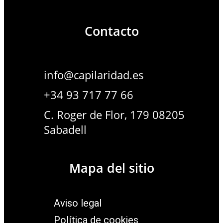
Contacto
info@capilaridad.es
+34 93 717 77 66
C. Roger de Flor, 179 08205
Sabadell
Mapa del sitio
Aviso legal
Política de cookies