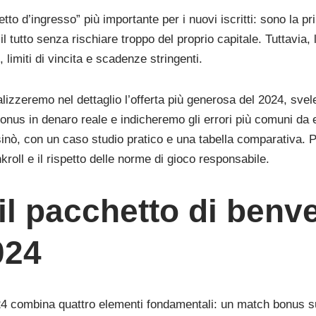
etto d’ingresso” più importante per i nuovi iscritti: sono la pr
, il tutto senza rischiare troppo del proprio capitale. Tuttavi
imiti di vincita e scadenze stringenti.
alizzeremo nel dettaglio l’offerta più generosa del 2024, sv
onus in denaro reale e indicheremo gli errori più comuni da 
sinò, con un caso studio pratico e una tabella comparativa. Pr
oll e il rispetto delle norme di gioco responsabile.
l pacchetto di benv
024
24 combina quattro elementi fondamentali: un match bonus sul