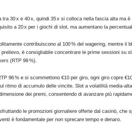
 tra 30 x e 40 x, quindi 35 x si colloca nella fascia alta ma è
isito a 20 x per i giochi di slot, ma aumentano la percentuale
solitamente contribuiscono al 100 % del wagering, mentre il b
l prelievo, è consigliabile concentrare le prime sessioni su 
kers
(RTP 98 %).
RTP 96 % e si scommettono €10 per giro, ogni giro copre €10 
 sul ritmo di accumulo delle vincite. Slot a volatilità media‑a
e dimensione dei premi, consentendo di avanzare più rapidamen
g sfruttando le promozioni giornaliere offerte dal casinò, che
i eventi è fondamentale per non sprecare tempo e denaro.