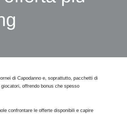
ng
tornei di Capodanno e, soprattutto, pacchetti di
i giocatori, offrendo bonus che spesso
le confrontare le offerte disponibili e capire