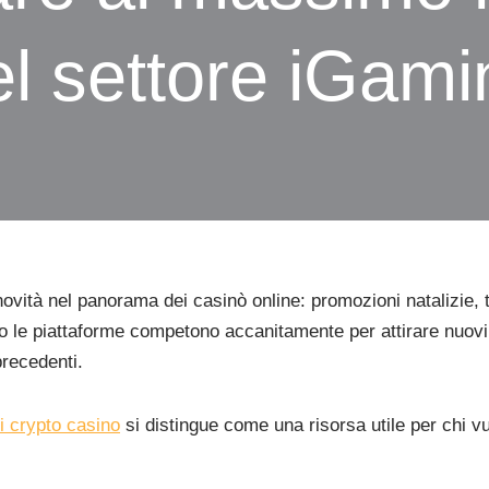
l settore iGami
novità nel panorama dei casinò online: promozioni natalizie, 
do le piattaforme competono accanitamente per attirare nuov
precedenti.
ri crypto casino
si distingue come una risorsa utile per chi vuo