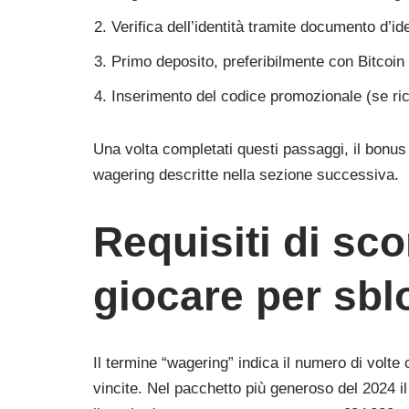
Verifica dell’identità tramite documento d’i
Primo deposito, preferibilmente con Bitcoin o
Inserimento del codice promozionale (se ri
Una volta completati questi passaggi, il bonus
wagering descritte nella sezione successiva.
Requisiti di s
giocare per sbl
Il termine “wagering” indica il numero di volt
vincite. Nel pacchetto più generoso del 2024 il