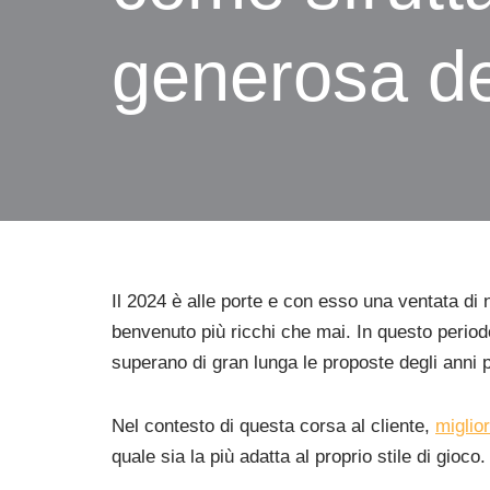
generosa de
Il 2024 è alle porte e con esso una ventata di 
benvenuto più ricchi che mai. In questo perio
superano di gran lunga le proposte degli anni 
Nel contesto di questa corsa al cliente,
miglio
quale sia la più adatta al proprio stile di gioco.