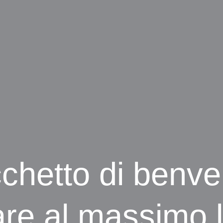
cchetto di benv
re al massimo l’