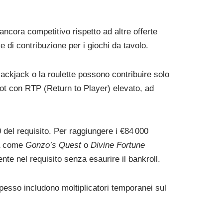
 ancora competitivo rispetto ad altre offerte
 di contribuzione per i giochi da tavolo.
lackjack o la roulette possono contribuire solo
slot con RTP (Return to Player) elevato, ad
del requisito. Per raggiungere i €84 000
lta come
Gonzo’s Quest
o
Divine Fortune
te nel requisito senza esaurire il bankroll.
 spesso includono moltiplicatori temporanei sul