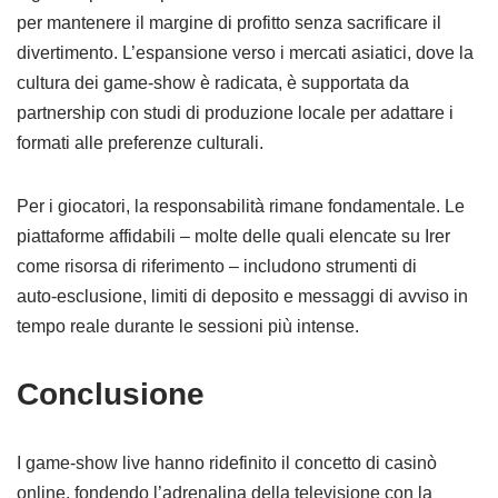
per mantenere il margine di profitto senza sacrificare il
divertimento. L’espansione verso i mercati asiatici, dove la
cultura dei game‑show è radicata, è supportata da
partnership con studi di produzione locale per adattare i
formati alle preferenze culturali.
Per i giocatori, la responsabilità rimane fondamentale. Le
piattaforme affidabili – molte delle quali elencate su Irer
come risorsa di riferimento – includono strumenti di
auto‑esclusione, limiti di deposito e messaggi di avviso in
tempo reale durante le sessioni più intense.
Conclusione
I game‑show live hanno ridefinito il concetto di casinò
online, fondendo l’adrenalina della televisione con la