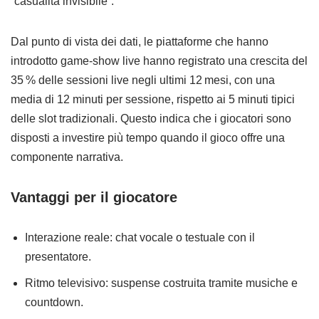
“casualità invisibile”.
Dal punto di vista dei dati, le piattaforme che hanno
introdotto game‑show live hanno registrato una crescita del
35 % delle sessioni live negli ultimi 12 mesi, con una
media di 12 minuti per sessione, rispetto ai 5 minuti tipici
delle slot tradizionali. Questo indica che i giocatori sono
disposti a investire più tempo quando il gioco offre una
componente narrativa.
Vantaggi per il giocatore
Interazione reale: chat vocale o testuale con il
presentatore.
Ritmo televisivo: suspense costruita tramite musiche e
countdown.