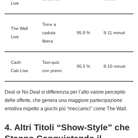
Live
Torre a
The Wall
caduta
95,8 %
9‑11 minuti
Live
libera
Cash
Taxi‑quiz
95,5 %
8‑10 minuti
Cab Live
con premi
Deal or No Deal si differenzia per l’alto valore percepito
delle offerte, che genera una maggiore partecipazione
emotiva rispetto a giochi più “meccanici” come The Wall.
4. Altri Titoli “Show‑Style” che