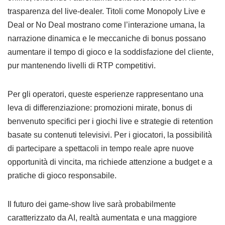
trasparenza del live‑dealer. Titoli come Monopoly Live e
Deal or No Deal mostrano come l’interazione umana, la
narrazione dinamica e le meccaniche di bonus possano
aumentare il tempo di gioco e la soddisfazione del cliente,
pur mantenendo livelli di RTP competitivi.
Per gli operatori, queste esperienze rappresentano una
leva di differenziazione: promozioni mirate, bonus di
benvenuto specifici per i giochi live e strategie di retention
basate su contenuti televisivi. Per i giocatori, la possibilità
di partecipare a spettacoli in tempo reale apre nuove
opportunità di vincita, ma richiede attenzione a budget e a
pratiche di gioco responsabile.
Il futuro dei game‑show live sarà probabilmente
caratterizzato da AI, realtà aumentata e una maggiore