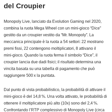
del Croupier
Monopoly Live, lanciato da Evolution Gaming nel 2020,
combina la ruota Mega Wheel con un mini‑gioco “Dice”
gestito da un croupier vestito da “Mr. Monopoly”. La
meccanica principale è la ruota a 54 settori: 22 mostrano
premi fissi, 22 contengono moltiplicatori, 8 attivano il
mini‑gioco. Quando la ruota ferma il simbolo “Dice”, il
croupier lancia due dadi fisici; il risultato determina una
vincita basata su una tabella di pagamento che può
raggiungere 500 x la puntata.
Dal punto di vista probabilistico, la probabilità di attivare il
mini‑gioco è del 14,8 %. Una volta attivato, le probabilità di
ottenere il moltiplicatore più alto (10x) sono del 2,4 %.
Confrontando l’RTP complessivo di Monopoly Live (circa