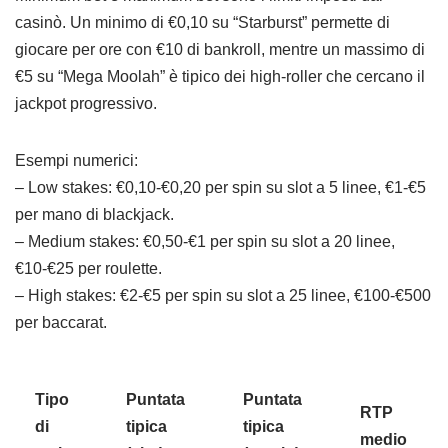
casinò. Un minimo di €0,10 su “Starburst” permette di
giocare per ore con €10 di bankroll, mentre un massimo di
€5 su “Mega Moolah” è tipico dei high‑roller che cercano il
jackpot progressivo.
Esempi numerici:
– Low stakes: €0,10‑€0,20 per spin su slot a 5 linee, €1‑€5
per mano di blackjack.
– Medium stakes: €0,50‑€1 per spin su slot a 20 linee,
€10‑€25 per roulette.
– High stakes: €2‑€5 per spin su slot a 25 linee, €100‑€500
per baccarat.
Tipo
Puntata
Puntata
RTP
di
tipica
tipica
medio