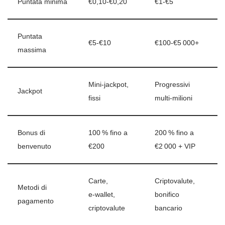
Puntata minima
€0,10‑€0,20
€1‑€5
Puntata
€5‑€10
€100‑€5 000+
massima
Mini‑jackpot,
Progressivi
Jackpot
fissi
multi‑milioni
Bonus di
100 % fino a
200 % fino a
benvenuto
€200
€2 000 + VIP
Carte,
Criptovalute,
Metodi di
e‑wallet,
bonifico
pagamento
criptovalute
bancario