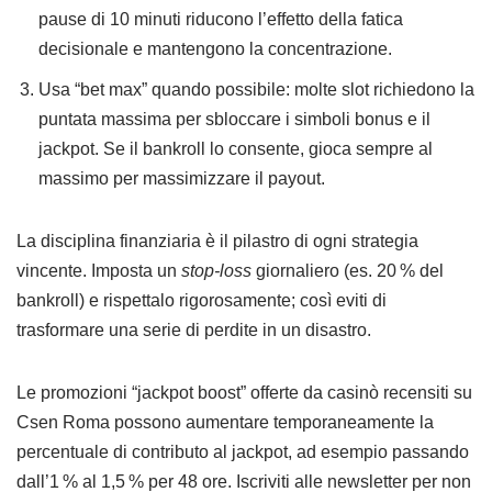
pause di 10 minuti riducono l’effetto della fatica
decisionale e mantengono la concentrazione.
Usa “bet max” quando possibile: molte slot richiedono la
puntata massima per sbloccare i simboli bonus e il
jackpot. Se il bankroll lo consente, gioca sempre al
massimo per massimizzare il payout.
La disciplina finanziaria è il pilastro di ogni strategia
vincente. Imposta un
stop‑loss
giornaliero (es. 20 % del
bankroll) e rispettalo rigorosamente; così eviti di
trasformare una serie di perdite in un disastro.
Le promozioni “jackpot boost” offerte da casinò recensiti su
Csen Roma possono aumentare temporaneamente la
percentuale di contributo al jackpot, ad esempio passando
dall’1 % al 1,5 % per 48 ore. Iscriviti alle newsletter per non