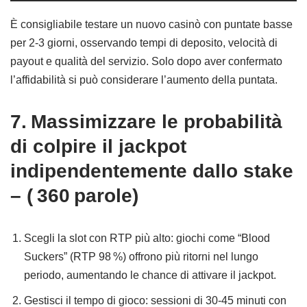
È consigliabile testare un nuovo casinò con puntate basse
per 2‑3 giorni, osservando tempi di deposito, velocità di
payout e qualità del servizio. Solo dopo aver confermato
l’affidabilità si può considerare l’aumento della puntata.
7. Massimizzare le probabilità
di colpire il jackpot
indipendentemente dallo stake
– ( 360 parole)
Scegli la slot con RTP più alto: giochi come “Blood
Suckers” (RTP 98 %) offrono più ritorni nel lungo
periodo, aumentando le chance di attivare il jackpot.
Gestisci il tempo di gioco: sessioni di 30‑45 minuti con