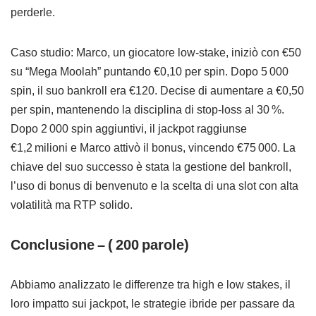
perderle.
Caso studio: Marco, un giocatore low‑stake, iniziò con €50
su “Mega Moolah” puntando €0,10 per spin. Dopo 5 000
spin, il suo bankroll era €120. Decise di aumentare a €0,50
per spin, mantenendo la disciplina di stop‑loss al 30 %.
Dopo 2 000 spin aggiuntivi, il jackpot raggiunse
€1,2 milioni e Marco attivò il bonus, vincendo €75 000. La
chiave del suo successo è stata la gestione del bankroll,
l’uso di bonus di benvenuto e la scelta di una slot con alta
volatilità ma RTP solido.
Conclusione – ( 200 parole)
Abbiamo analizzato le differenze tra high e low stakes, il
loro impatto sui jackpot, le strategie ibride per passare da