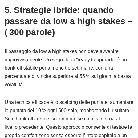
5. Strategie ibride: quando
passare da low a high stakes –
( 300 parole)
Il passaggio da low a high stakes non deve avvenire
improvvisamente. Un segnale di “ready to upgrade” è un
bankroll stabile per almeno tre settimane, con una
percentuale di vincite superiore al 55 % sui giochi a bassa
volatilità.
Una tecnica efficace è lo scalping delle puntate: aumentare
la puntata del 10 % ogni 500 spin, monitorando il risultato.
Se il bankroll cresce, si continua; se cala, si ritorna al
livello precedente. Questo approccio consente di testare la
propria comfort zone senza esporre l’intero capitale a un