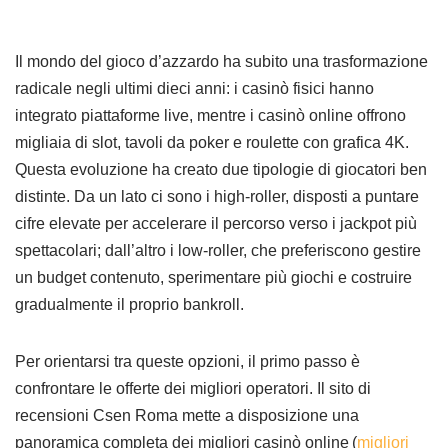
Il mondo del gioco d’azzardo ha subito una trasformazione
radicale negli ultimi dieci anni: i casinò fisici hanno
integrato piattaforme live, mentre i casinò online offrono
migliaia di slot, tavoli da poker e roulette con grafica 4K.
Questa evoluzione ha creato due tipologie di giocatori ben
distinte. Da un lato ci sono i high‑roller, disposti a puntare
cifre elevate per accelerare il percorso verso i jackpot più
spettacolari; dall’altro i low‑roller, che preferiscono gestire
un budget contenuto, sperimentare più giochi e costruire
gradualmente il proprio bankroll.
Per orientarsi tra queste opzioni, il primo passo è
confrontare le offerte dei migliori operatori. Il sito di
recensioni Csen Roma mette a disposizione una
panoramica completa dei migliori casinò online (
migliori