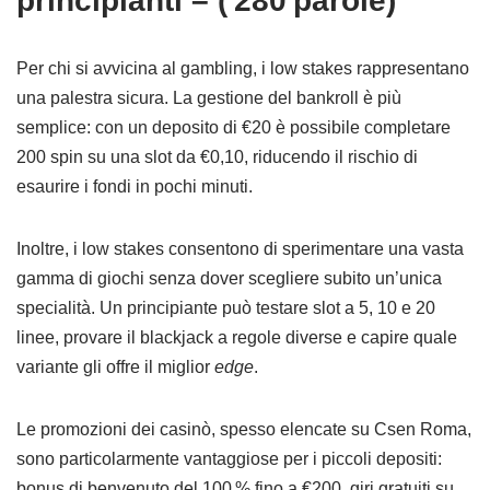
principianti – ( 280 parole)
Per chi si avvicina al gambling, i low stakes rappresentano
una palestra sicura. La gestione del bankroll è più
semplice: con un deposito di €20 è possibile completare
200 spin su una slot da €0,10, riducendo il rischio di
esaurire i fondi in pochi minuti.
Inoltre, i low stakes consentono di sperimentare una vasta
gamma di giochi senza dover scegliere subito un’unica
specialità. Un principiante può testare slot a 5, 10 e 20
linee, provare il blackjack a regole diverse e capire quale
variante gli offre il miglior
edge
.
Le promozioni dei casinò, spesso elencate su Csen Roma,
sono particolarmente vantaggiose per i piccoli depositi:
bonus di benvenuto del 100 % fino a €200, giri gratuiti su