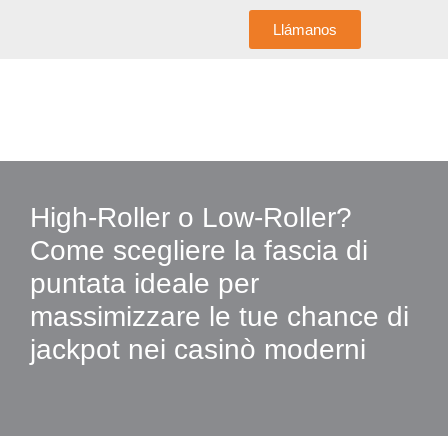
Llámanos
Saltar
al
contenido
High‑Roller o Low‑Roller?
Come scegliere la fascia di
puntata ideale per
massimizzare le tue chance di
jackpot nei casinò moderni