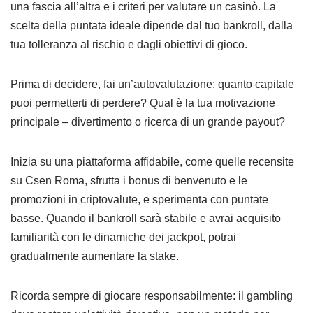
una fascia all’altra e i criteri per valutare un casinò. La
scelta della puntata ideale dipende dal tuo bankroll, dalla
tua tolleranza al rischio e dagli obiettivi di gioco.
Prima di decidere, fai un’autovalutazione: quanto capitale
puoi permetterti di perdere? Qual è la tua motivazione
principale – divertimento o ricerca di un grande payout?
Inizia su una piattaforma affidabile, come quelle recensite
su Csen Roma, sfrutta i bonus di benvenuto e le
promozioni in criptovalute, e sperimenta con puntate
basse. Quando il bankroll sarà stabile e avrai acquisito
familiarità con le dinamiche dei jackpot, potrai
gradualmente aumentare la stake.
Ricorda sempre di giocare responsabilmente: il gambling