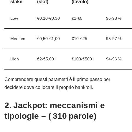
stake
(slot)
(tavolo)
Low
€0,10‑€0,30
€1‑€5
96‑98 %
Medium
€0,50‑€1,00
€10‑€25
95‑97 %
High
€2‑€5,00+
€100‑€500+
94‑96 %
Comprendere questi parametri è il primo passo per
decidere dove collocare il proprio bankroll.
2. Jackpot: meccanismi e
tipologie – ( 310 parole)