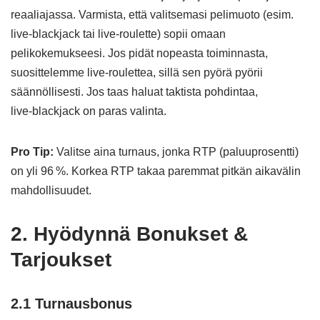
reaaliajassa. Varmista, että valitsemasi pelimuoto (esim.
live‑blackjack tai live‑roulette) sopii omaan
pelikokemukseesi. Jos pidät nopeasta toiminnasta,
suosittelemme live‑roulettea, sillä sen pyörä pyörii
säännöllisesti. Jos taas haluat taktista pohdintaa,
live‑blackjack on paras valinta.
Pro Tip:
Valitse aina turnaus, jonka RTP (paluu­prosentti)
on yli 96 %. Korkea RTP takaa paremmat pitkän aikavälin
mahdollisuudet.
2. Hyödynnä Bonukset &
Tarjoukset
2.1 Turnausbonus