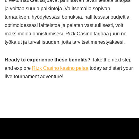
Live‑turnaukset tarjoavat jännittävän tavan testata taitojasi
ja voittaa suuria palkintoja. Valitsemalla sopivan
turnauksen, hyödytessäsi bonuksia, hallitessasi budjettia,
optimoidessasi laitteistoa ja pelaten vastuullisesti, voit
maksimoida onnistumisesi. Rizk Casino tarjoaa juuri ne
työkalut ja turvallisuuden, joita tarvitset menestyäksesi.
Ready to experience these benefits?
Take the next step
and explore
Rizk Casino kasino pelaa
today and start your
live‑tournament adventure!