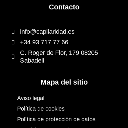
Contacto
info@capilaridad.es
+34 93 717 77 66
C. Roger de Flor, 179 08205
Sabadell
Mapa del sitio
Aviso legal
Política de cookies
Política de protección de datos