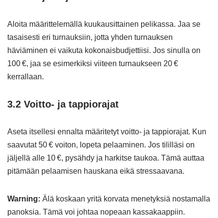
Aloita määrittelemällä kuukausittainen pelikassa. Jaa se
tasaisesti eri turnauksiin, jotta yhden turnauksen
häviäminen ei vaikuta kokonaisbudjettiisi. Jos sinulla on
100 €, jaa se esimerkiksi viiteen turnaukseen 20 €
kerrallaan.
3.2 Voitto‑ ja tappiorajat
Aseta itsellesi ennalta määritetyt voitto- ja tappiorajat. Kun
saavutat 50 € voiton, lopeta pelaaminen. Jos tililläsi on
jäljellä alle 10 €, pysähdy ja harkitse taukoa. Tämä auttaa
pitämään pelaamisen hauskana eikä stressaavana.
Warning:
Älä koskaan yritä korvata menetyksiä nostamalla
panoksia. Tämä voi johtaa nopeaan kassakaappiin.