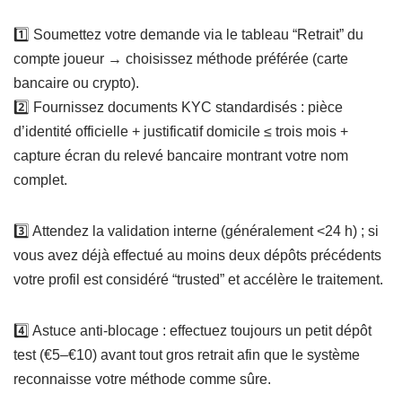
1️⃣ Soumettez votre demande via le tableau “Retrait” du
compte joueur → choisissez méthode préférée (carte
bancaire ou crypto).
2️⃣ Fournissez documents KYC standardisés : pièce
d’identité officielle + justificatif domicile ≤ trois mois +
capture écran du relevé bancaire montrant votre nom
complet.
3️⃣ Attendez la validation interne (généralement <24 h) ; si
vous avez déjà effectué au moins deux dépôts précédents
votre profil est considéré “trusted” et accélère le traitement.
4️⃣ Astuce anti‑blocage : effectuez toujours un petit dépôt
test (€5–€10) avant tout gros retrait afin que le système
reconnaisse votre méthode comme sûre.