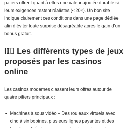
paliers offrent quant à elles une valeur ajoutée durable si
leurs exigences restent réalistes (< 20×). Un bon site
indique clairement ces conditions dans une page dédiée
afin d’éviter toute surprise désagréable après le gain d’un
bonus gratuit.
II️⃣ Les différents types de jeux
proposés par les casinos
online
Les casinos modernes classent leurs offres autour de
quatre piliers principaux :
Machines à sous vidéo – Des rouleaux virtuels avec
cinq à six bobines, plusieurs lignes payantes et des