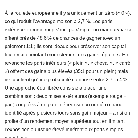
À la roulette européenne il y a uniquement un zéro (« 0 »),
ce qui réduit l’avantage maison à 2,7 %. Les paris
extérieurs comme rouge/noir, pair/impair ou manque/passe
offrent près de 48,6 % de chances de gagner avec un
paiement 1:1 ; ils sont idéaux pour préserver son capital
tout en accumulant modestement des gains réguliers. En
revanche les paris intérieurs (« plein », « cheval », « carré
») offrent des gains plus élevés (35:1 pour un plein) mais
ne touchent qu’une probabilité comprise entre 2,7–5,4 %.
Une approche équilibrée consiste à placer une
combinaison : deux mises extérieures (exemple rouge +
pair) couplées à un pari intérieur sur un numéro chaud
identifié après plusieurs tours sans gain majeur – ainsi on
profite d’un rendement moyen supérieur tout en limitant
l’exposition au risque élevé inhérent aux paris simples
plein tapis.