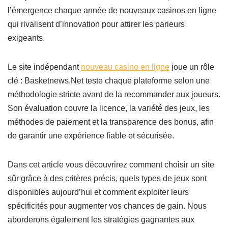
l’émergence chaque année de nouveaux casinos en ligne
qui rivalisent d’innovation pour attirer les parieurs
exigeants.
Le site indépendant
nouveau casino en ligne
joue un rôle
clé : Basketnews.Net teste chaque plateforme selon une
méthodologie stricte avant de la recommander aux joueurs.
Son évaluation couvre la licence, la variété des jeux, les
méthodes de paiement et la transparence des bonus, afin
de garantir une expérience fiable et sécurisée.
Dans cet article vous découvrirez comment choisir un site
sûr grâce à des critères précis, quels types de jeux sont
disponibles aujourd’hui et comment exploiter leurs
spécificités pour augmenter vos chances de gain. Nous
aborderons également les stratégies gagnantes aux