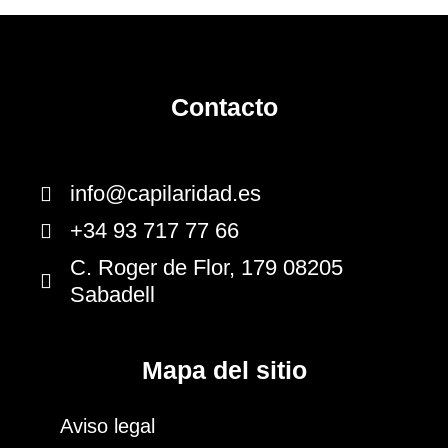
Contacto
info@capilaridad.es
+34 93 717 77 66
C. Roger de Flor, 179 08205
Sabadell
Mapa del sitio
Aviso legal