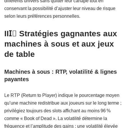
différents univers sans quitter leur canapé tout en
conservant la possibilité d’ajuster leur niveau de risque
selon leurs préférences personnelles.
III️⃣ Stratégies gagnantes aux
machines à sous et aux jeux
de table
Machines à sous : RTP, volatilité & lignes
payantes
Le RTP (Return to Player) indique le pourcentage moyen
qu’une machine redistribue aux joueurs sur le long terme ;
privilégiez toujours des slots affichant au moins 96 %
comme « Book of Dead ». La volatilité détermine la
fréquence et l’amplitude des gains : une volatilité élevée