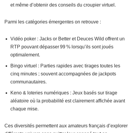
et même d’obtenir des conseils du croupier virtuel.
Parmi les catégories émergentes on retrouve :
Vidéo poker : Jacks or Better et Deuces Wild offrent un
RTP pouvant dépasser 99 % lorsqu’ils sont joués
optimalement.
Bingo virtuel : Parties rapides avec tirages toutes les
cinq minutes ; souvent accompagnées de jackpots
communautaires.
Keno & loteries numériques : Jeux basés sur tirage
aléatoire où la probabilité est clairement affichée avant
chaque mise.
Ces diversités permettent aux amateurs français d’explorer