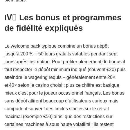
IV️⃣ Les bonus et programmes
de fidélité expliqués
Le welcome pack typique combine un bonus dépôt
jusqu’à 200 % + 50 tours gratuits valables pendant sept
jours après inscription. Pour profiter pleinement du bonus il
faut respecter le dépôt minimum indiqué (souvent €20) puis
atteindre le wagering requis – généralement entre 20×
et 40× selon le casino choisi ; plus ce chiffre est basique
mieux c’est pour le joueur occasionnel français. Les bonus
sans dépôt attirent beaucoup d’utilisateurs curieux mais
comportent souvent des limites strictes sur le retrait
maximal (exemple €50) ainsi que des restrictions sur
certaines machines à sous haute volatilité ; ils restent