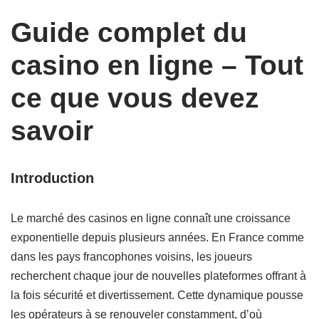
Guide complet du
casino en ligne – Tout
ce que vous devez
savoir
Introduction
Le marché des casinos en ligne connaît une croissance
exponentielle depuis plusieurs années. En France comme
dans les pays francophones voisins, les joueurs
recherchent chaque jour de nouvelles plateformes offrant à
la fois sécurité et divertissement. Cette dynamique pousse
les opérateurs à se renouveler constamment, d’où