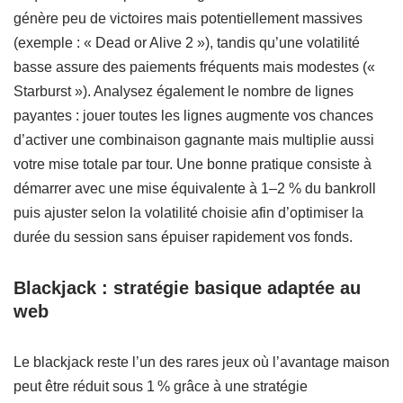
génère peu de victoires mais potentiellement massives
(exemple : « Dead or Alive 2 »), tandis qu’une volatilité
basse assure des paiements fréquents mais modestes («
Starburst »). Analysez également le nombre de lignes
payantes : jouer toutes les lignes augmente vos chances
d’activer une combinaison gagnante mais multiplie aussi
votre mise totale par tour. Une bonne pratique consiste à
démarrer avec une mise équivalente à 1–2 % du bankroll
puis ajuster selon la volatilité choisie afin d’optimiser la
durée du session sans épuiser rapidement vos fonds.
Blackjack : stratégie basique adaptée au
web
Le blackjack reste l’un des rares jeux où l’avantage maison
peut être réduit sous 1 % grâce à une stratégie