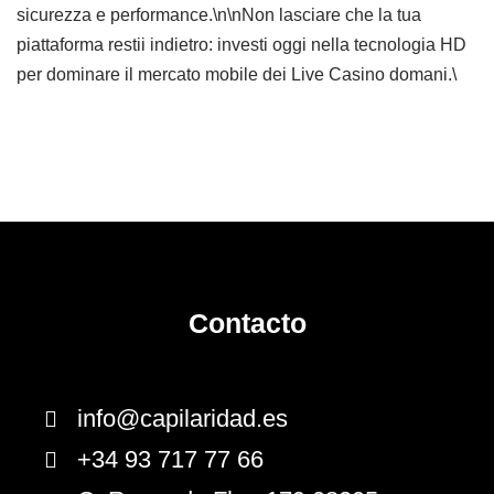
sicurezza e performance.\n\nNon lasciare che la tua
piattaforma restii indietro: investi oggi nella tecnologia HD
per dominare il mercato mobile dei Live Casino domani.\
Contacto
info@capilaridad.es
+34 93 717 77 66