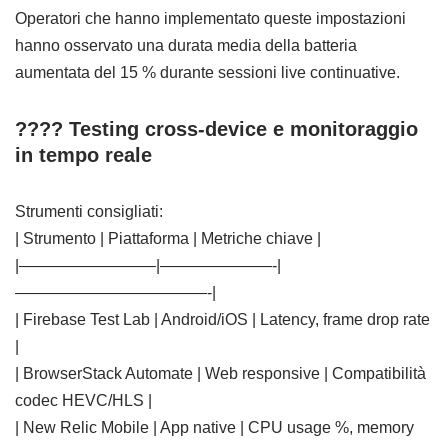
Operatori che hanno implementato queste impostazioni
hanno osservato una durata media della batteria
aumentata del 15 % durante sessioni live continuative.
???? Testing cross‑device e monitoraggio
in tempo reale
Strumenti consigliati:
| Strumento | Piattaforma | Metriche chiave |
|————————–|———————-|
————————————-|
| Firebase Test Lab | Android/iOS | Latency, frame drop rate
|
| BrowserStack Automate | Web responsive | Compatibilità
codec HEVC/HLS |
| New Relic Mobile | App native | CPU usage %, memory