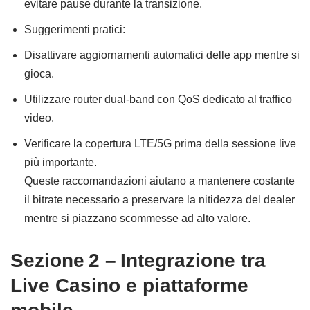
evitare pause durante la transizione.
Suggerimenti pratici:
Disattivare aggiornamenti automatici delle app mentre si
gioca.
Utilizzare router dual‑band con QoS dedicato al traffico
video.
Verificare la copertura LTE/5G prima della sessione live
più importante.
Queste raccomandazioni aiutano a mantenere costante
il bitrate necessario a preservare la nitidezza del dealer
mentre si piazzano scommesse ad alto valore.
Sezione 2 – Integrazione tra
Live Casino e piattaforme