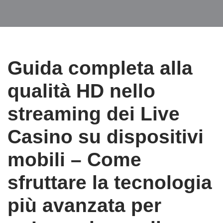
Guida completa alla
qualità HD nello
streaming dei Live
Casino su dispositivi
mobili – Come
sfruttare la tecnologia
più avanzata per