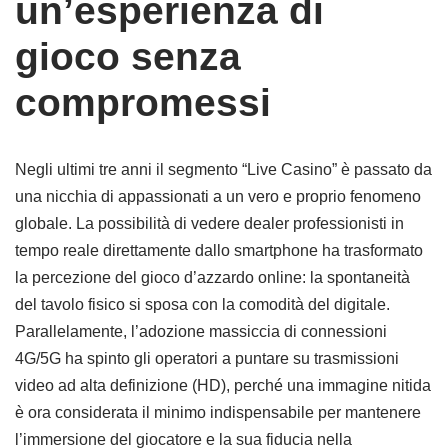
un’esperienza di
gioco senza
compromessi
Negli ultimi tre anni il segmento “Live Casino” è passato da
una nicchia di appassionati a un vero e proprio fenomeno
globale. La possibilità di vedere dealer professionisti in
tempo reale direttamente dallo smartphone ha trasformato
la percezione del gioco d’azzardo online: la spontaneità
del tavolo fisico si sposa con la comodità del digitale.
Parallelamente, l’adozione massiccia di connessioni
4G/5G ha spinto gli operatori a puntare su trasmissioni
video ad alta definizione (HD), perché una immagine nitida
è ora considerata il minimo indispensabile per mantenere
l’immersione del giocatore e la sua fiducia nella