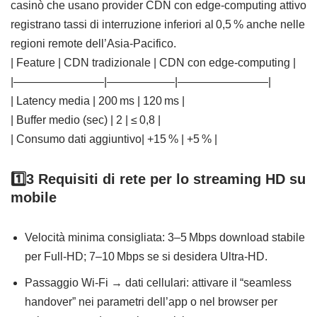
casinò che usano provider CDN con edge‑computing attivo
registrano tassi di interruzione inferiori al 0,5 % anche nelle
regioni remote dell’Asia‑Pacifico.
| Feature | CDN tradizionale | CDN con edge‑computing |
|————————|——————|————————|
| Latency media | 200 ms | 120 ms |
| Buffer medio (sec) | 2 | ≤ 0,8 |
| Consumo dati aggiuntivo| +15 % | +5 % |
1️⃣3 Requisiti di rete per lo streaming HD su
mobile
Velocità minima consigliata: 3–5 Mbps download stabile
per Full‑HD; 7–10 Mbps se si desidera Ultra‑HD.
Passaggio Wi‑Fi → dati cellulari: attivare il “seamless
handover” nei parametri dell’app o nel browser per