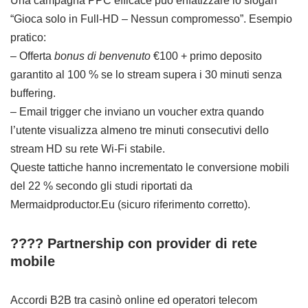
Una campagna PPC efficace può enfatizzare lo slogan
“Gioca solo in Full‑HD – Nessun compromesso”. Esempio
pratico:
– Offerta
bonus di benvenuto
€100 + primo deposito
garantito al 100 % se lo stream supera i 30 minuti senza
buffering.
– Email trigger che inviano un voucher extra quando
l’utente visualizza almeno tre minuti consecutivi dello
stream HD su rete Wi‑Fi stabile.
Queste tattiche hanno incrementato le conversione mobili
del 22 % secondo gli studi riportati da
Mermaidproductor.Eu (sicuro riferimento corretto).
???? Partnership con provider di rete
mobile
Accordi B2B tra casinò online ed operatori telecom