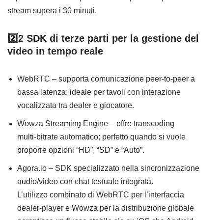
stream supera i 30 minuti.
2️⃣2 SDK di terze parti per la gestione del
video in tempo reale
WebRTC – supporta comunicazione peer‑to‑peer a
bassa latenza; ideale per tavoli con interazione
vocalizzata tra dealer e giocatore.
Wowza Streaming Engine – offre transcoding
multi‑bitrate automatico; perfetto quando si vuole
proporre opzioni “HD”, “SD” e “Auto”.
Agora.io – SDK specializzato nella sincronizzazione
audio/video con chat testuale integrata.
L’utilizzo combinato di WebRTC per l’interfaccia
dealer‑player e Wowza per la distribuzione globale