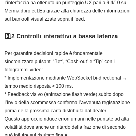
l’interfaccia ha ottenuto un punteggio UX pari a 9,4/10 su
Mermaidproject.Eu grazie alla chiarezza delle informazioni
sul bankroll visualizzate sopra il feed.
3️⃣2 Controlli interattivi a bassa latenza
Per garantire decisioni rapide è fondamentale
sincronizzare pulsanti “Bet”, “Cash‑out” e “Tip” con i
fotogrammi video:
* Implementazione mediante WebSocket bi‑directional →
tempo medio risposta < 100 ms.
* Feedback visivo (animazione flash verde) subito dopo
l’invio della scommessa conferma l’avvenuta registrazione
prima della prossima carta distribuita dal dealer.
Questo approccio riduce errori umani nelle puntate ad alta
volatilità dove anche un ritardo della frazione di secondo
può influire sul risultato finale.