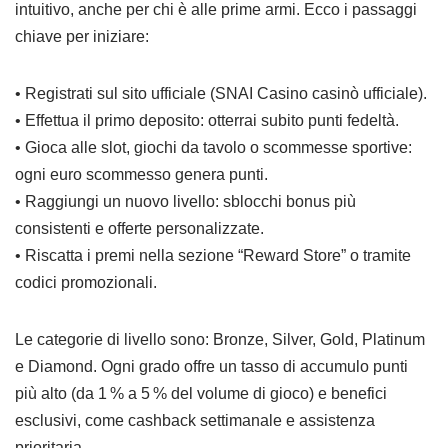
intuitivo, anche per chi è alle prime armi. Ecco i passaggi
chiave per iniziare:
• Registrati sul sito ufficiale (SNAI Casino casinò ufficiale).
• Effettua il primo deposito: otterrai subito punti fedeltà.
• Gioca alle slot, giochi da tavolo o scommesse sportive:
ogni euro scommesso genera punti.
• Raggiungi un nuovo livello: sblocchi bonus più
consistenti e offerte personalizzate.
• Riscatta i premi nella sezione “Reward Store” o tramite
codici promozionali.
Le categorie di livello sono: Bronze, Silver, Gold, Platinum
e Diamond. Ogni grado offre un tasso di accumulo punti
più alto (da 1 % a 5 % del volume di gioco) e benefici
esclusivi, come cashback settimanale e assistenza
prioritaria.