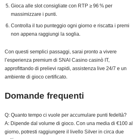
Gioca alle slot consigliate con RTP ≥ 96 % per
massimizzare i punti.
Controlla il tuo punteggio ogni giorno e riscatta i premi
non appena raggiungi la soglia.
Con questi semplici passaggi, sarai pronto a vivere
l’esperienza premium di SNAI Casino casinò IT,
approfittando di prelievi rapidi, assistenza live 24/7 e un
ambiente di gioco certificato.
Domande frequenti
Q: Quanto tempo ci vuole per accumulare punti fedeltà?
A: Dipende dal volume di gioco. Con una media di €100 al
giorno, potresti raggiungere il livello Silver in circa due