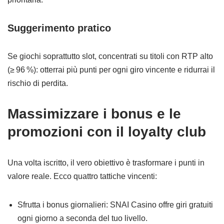
Suggerimento pratico
Se giochi soprattutto slot, concentrati su titoli con RTP alto
(≥ 96 %): otterrai più punti per ogni giro vincente e ridurrai il
rischio di perdita.
Massimizzare i bonus e le
promozioni con il loyalty club
Una volta iscritto, il vero obiettivo è trasformare i punti in
valore reale. Ecco quattro tattiche vincenti:
Sfrutta i bonus giornalieri: SNAI Casino offre giri gratuiti
ogni giorno a seconda del tuo livello.