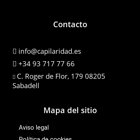
Contacto
info@capilaridad.es
+34 93 717 77 66
C. Roger de Flor, 179 08205
Sabadell
Mapa del sitio
Aviso legal
Política de cookies