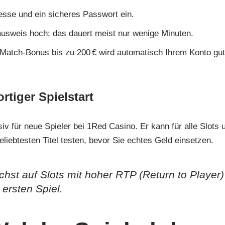
esse und ein sicheres Passwort ein.
lausweis hoch; das dauert meist nur wenige Minuten.
atch‑Bonus bis zu 200 € wird automatisch Ihrem Konto gut
tiger Spielstart
iv für neue Spieler bei 1Red Casino. Er kann für alle Slots 
liebtesten Titel testen, bevor Sie echtes Geld einsetzen.
hst auf Slots mit hoher RTP (Return to Player
ersten Spiel.