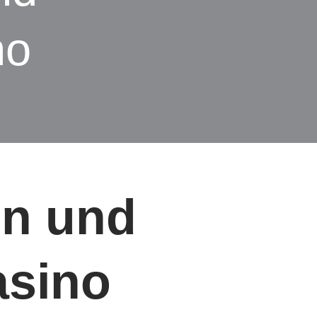
no
en und
asino