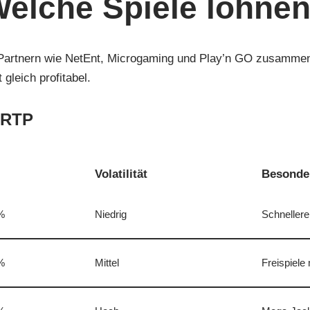
elche Spiele lohnen
Partnern wie NetEnt, Microgaming und Play’n GO zusammen. 
 gleich profitabel.
d RTP
Volatilität
Besonde
%
Niedrig
Schneller
%
Mittel
Freispiele 