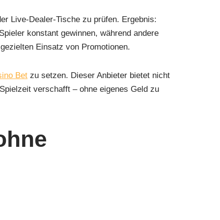
er Live‑Dealer‑Tische zu prüfen. Ergebnis:
Spieler konstant gewinnen, während andere
m gezielten Einsatz von Promotionen.
ino Bet
zu setzen. Dieser Anbieter bietet nicht
pielzeit verschafft – ohne eigenes Geld zu
 ohne