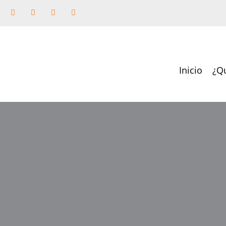
Saltar
al
contenido
Inicio
¿Qu