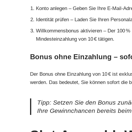
Konto anlegen – Geben Sie Ihre E‑Mail-Adr
Identität prüfen – Laden Sie Ihren Persona
Willkommensbonus aktivieren – Der 100 % M
Mindesteinzahlung von 10 € tätigen.
Bonus ohne Einzahlung – sofor
Der Bonus ohne Einzahlung von 10 € ist exklus
werden. Das bedeutet, Sie können sofort die be
Tipp: Setzen Sie den Bonus zunäc
Ihre Gewinnchancen bereits beim 