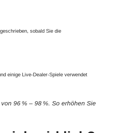
geschrieben, sobald Sie die
und einige Live‑Dealer‑Spiele verwendet
) von 96 % – 98 %. So erhöhen Sie