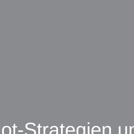
lot‑Strategien u