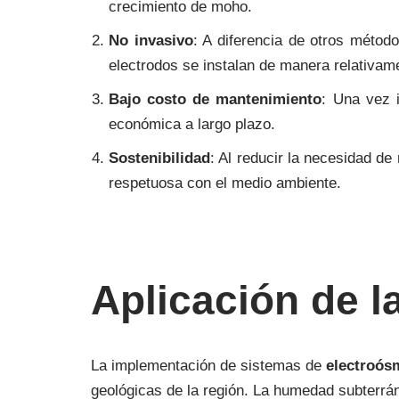
crecimiento de moho.
No invasivo
: A diferencia de otros métod
electrodos se instalan de manera relativame
Bajo costo de mantenimiento
: Una vez 
económica a largo plazo.
Sostenibilidad
: Al reducir la necesidad d
respetuosa con el medio ambiente.
Aplicación de l
La implementación de sistemas de
electroós
geológicas de la región. La humedad subterrá