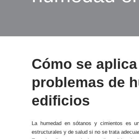
Cómo se aplica 
problemas de h
edificios
La humedad en sótanos y cimientos es u
estructurales y de salud si no se trata adecu