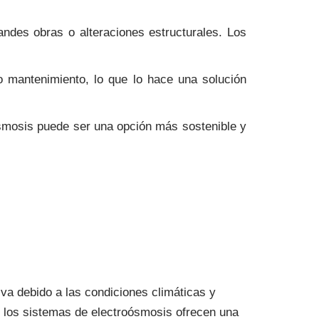
andes obras o alteraciones estructurales. Los
o mantenimiento, lo que lo hace una solución
oósmosis puede ser una opción más sostenible y
va debido a las condiciones climáticas y
y los sistemas de electroósmosis ofrecen una