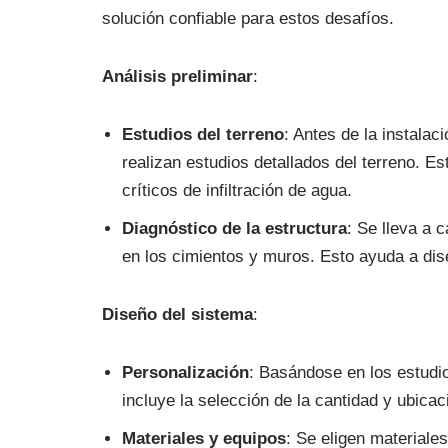
solución confiable para estos desafíos.
Análisis preliminar
:
Estudios del terreno
: Antes de la instala
realizan estudios detallados del terreno. Es
críticos de infiltración de agua.
Diagnóstico de la estructura
: Se lleva a 
en los cimientos y muros. Esto ayuda a dis
Diseño del sistema
:
Personalización
: Basándose en los estudi
incluye la selección de la cantidad y ubicac
Materiales y equipos
: Se eligen materiales