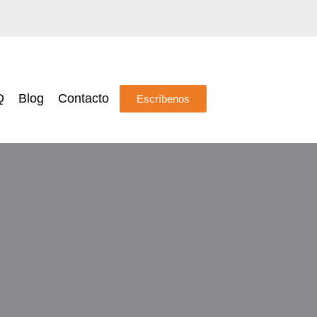
Q
Blog
Contacto
Escríbenos