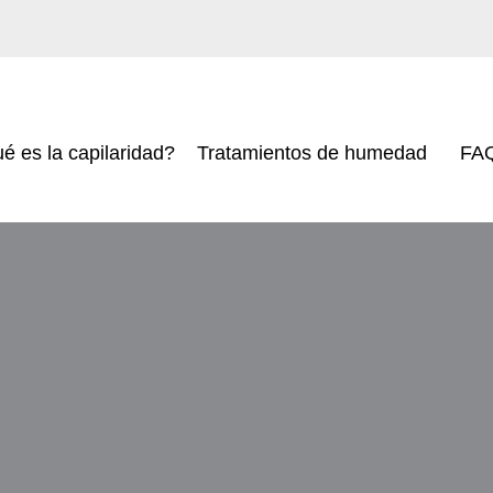
é es la capilaridad?
Tratamientos de humedad
FA