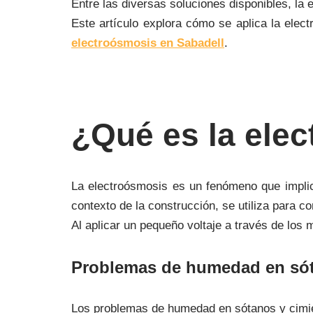
Entre las diversas soluciones disponibles, la
Este artículo explora cómo se aplica la elec
electroósmosis en Sabadell
.
¿Qué es la ele
La electroósmosis es un fenómeno que implica
contexto de la construcción, se utiliza para 
Al aplicar un pequeño voltaje a través de los 
Problemas de humedad en sót
Los problemas de humedad en sótanos y cimien