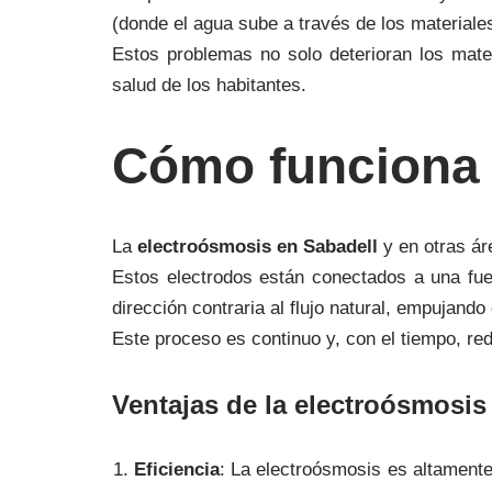
(donde el agua sube a través de los materiale
Estos problemas no solo deterioran los mate
salud de los habitantes.
Cómo funciona 
La
electroósmosis en Sabadell
y en otras ár
Estos electrodos están conectados a una fuen
dirección contraria al flujo natural, empujando
Este proceso es continuo y, con el tiempo, re
Ventajas de la electroósmosis
Eficiencia
: La electroósmosis es altamente