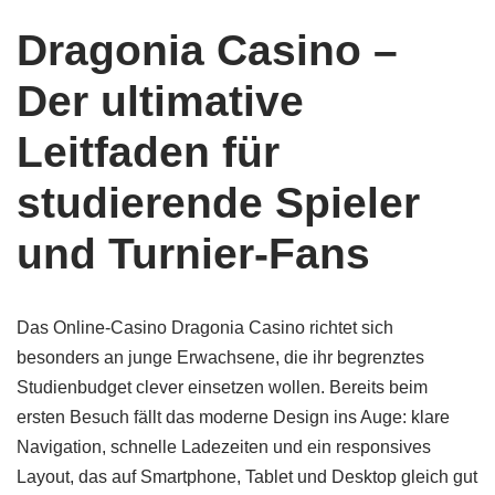
Dragonia Casino –
Der ultimative
Leitfaden für
studierende Spieler
und Turnier‑Fans
Das Online‑Casino Dragonia Casino richtet sich
besonders an junge Erwachsene, die ihr begrenztes
Studienbudget clever einsetzen wollen. Bereits beim
ersten Besuch fällt das moderne Design ins Auge: klare
Navigation, schnelle Ladezeiten und ein responsives
Layout, das auf Smartphone, Tablet und Desktop gleich gut