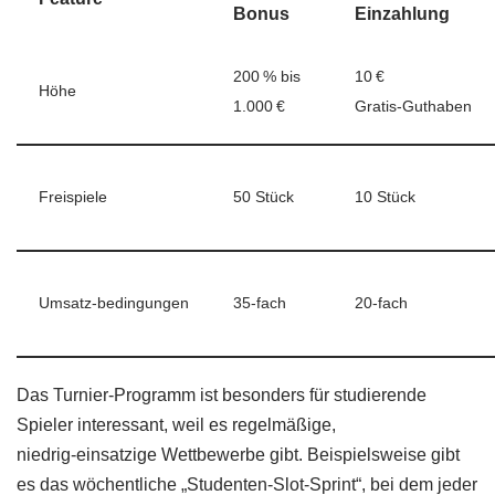
Bonus
Einzahlung
200 % bis
10 €
Höhe
1.000 €
Gratis‑Guthaben
Freispiele
50 Stück
10 Stück
Umsatz‑bedingungen
35‑fach
20‑fach
Das Turnier‑Programm ist besonders für studierende
Spieler interessant, weil es regelmäßige,
niedrig‑einsatzige Wettbewerbe gibt. Beispielsweise gibt
es das wöchentliche „Studenten‑Slot‑Sprint“, bei dem jeder