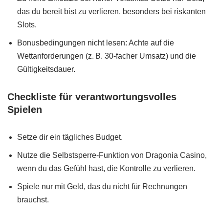
das du bereit bist zu verlieren, besonders bei riskanten
Slots.
Bonusbedingungen nicht lesen: Achte auf die
Wettanforderungen (z. B. 30‑facher Umsatz) und die
Gültigkeitsdauer.
Checkliste für verantwortungsvolles
Spielen
Setze dir ein tägliches Budget.
Nutze die Selbstsperre‑Funktion von Dragonia Casino,
wenn du das Gefühl hast, die Kontrolle zu verlieren.
Spiele nur mit Geld, das du nicht für Rechnungen
brauchst.