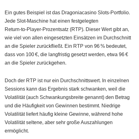
Ein gutes Beispiel ist das Dragoniacasino Slots‑Portfolio.
Jede Slot‑Maschine hat einen festgelegten
Return‑to‑Player‑Prozentsatz (RTP). Dieser Wert gibt an,
wie viel von allen eingesetzten Einsätzen im Durchschnitt
an die Spieler zurückfließt. Ein RTP von 96 % bedeutet,
dass von 100 €, die langfristig gesetzt werden, etwa 96 €
an die Spieler zurückgehen.
Doch der RTP ist nur ein Durchschnittswert. In einzelnen
Sessions kann das Ergebnis stark schwanken, weil die
Volatilität (auch Schwankungsbreite genannt) den Betrag
und die Häufigkeit von Gewinnen bestimmt. Niedrige
Volatilität liefert häufig kleine Gewinne, während hohe
Volatilität seltene, aber sehr große Auszahlungen
ermöglicht.