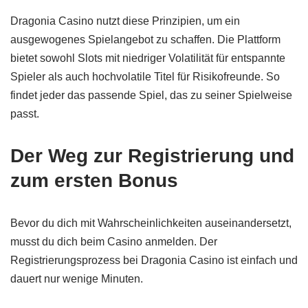
Dragonia Casino nutzt diese Prinzipien, um ein
ausgewogenes Spielangebot zu schaffen. Die Plattform
bietet sowohl Slots mit niedriger Volatilität für entspannte
Spieler als auch hochvolatile Titel für Risikofreunde. So
findet jeder das passende Spiel, das zu seiner Spielweise
passt.
Der Weg zur Registrierung und
zum ersten Bonus
Bevor du dich mit Wahrscheinlichkeiten auseinandersetzt,
musst du dich beim Casino anmelden. Der
Registrierungsprozess bei Dragonia Casino ist einfach und
dauert nur wenige Minuten.