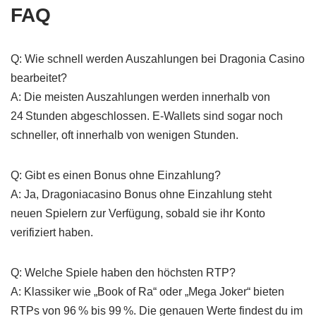
FAQ
Q: Wie schnell werden Auszahlungen bei Dragonia Casino
bearbeitet?
A: Die meisten Auszahlungen werden innerhalb von
24 Stunden abgeschlossen. E‑Wallets sind sogar noch
schneller, oft innerhalb von wenigen Stunden.
Q: Gibt es einen Bonus ohne Einzahlung?
A: Ja, Dragoniacasino Bonus ohne Einzahlung steht
neuen Spielern zur Verfügung, sobald sie ihr Konto
verifiziert haben.
Q: Welche Spiele haben den höchsten RTP?
A: Klassiker wie „Book of Ra“ oder „Mega Joker“ bieten
RTPs von 96 % bis 99 %. Die genauen Werte findest du im