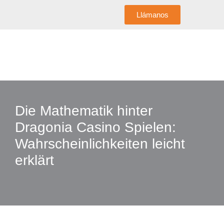
Llámanos
Saltar
al
contenido
Die Mathematik hinter
Dragonia Casino Spielen:
Wahrscheinlichkeiten leicht
erklärt