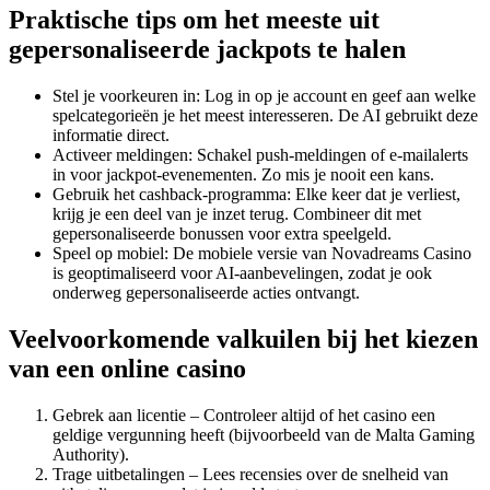
Praktische tips om het meeste uit
gepersonaliseerde jackpots te halen
Stel je voorkeuren in: Log in op je account en geef aan welke
spelcategorieën je het meest interesseren. De AI gebruikt deze
informatie direct.
Activeer meldingen: Schakel push‑meldingen of e‑mailalerts
in voor jackpot‑evenementen. Zo mis je nooit een kans.
Gebruik het cashback‑programma: Elke keer dat je verliest,
krijg je een deel van je inzet terug. Combineer dit met
gepersonaliseerde bonussen voor extra speelgeld.
Speel op mobiel: De mobiele versie van Novadreams Casino
is geoptimaliseerd voor AI‑aanbevelingen, zodat je ook
onderweg gepersonaliseerde acties ontvangt.
Veelvoorkomende valkuilen bij het kiezen
van een online casino
Gebrek aan licentie – Controleer altijd of het casino een
geldige vergunning heeft (bijvoorbeeld van de Malta Gaming
Authority).
Trage uitbetalingen – Lees recensies over de snelheid van