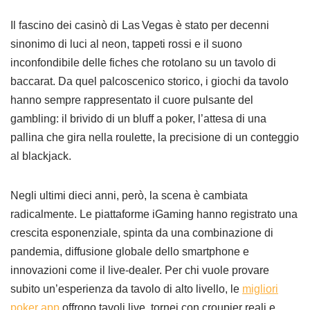
Il fascino dei casinò di Las Vegas è stato per decenni
sinonimo di luci al neon, tappeti rossi e il suono
inconfondibile delle fiches che rotolano su un tavolo di
baccarat. Da quel palcoscenico storico, i giochi da tavolo
hanno sempre rappresentato il cuore pulsante del
gambling: il brivido di un bluff a poker, l’attesa di una
pallina che gira nella roulette, la precisione di un conteggio
al blackjack.
Negli ultimi dieci anni, però, la scena è cambiata
radicalmente. Le piattaforme iGaming hanno registrato una
crescita esponenziale, spinta da una combinazione di
pandemia, diffusione globale dello smartphone e
innovazioni come il live‑dealer. Per chi vuole provare
subito un’esperienza da tavolo di alto livello, le
migliori
poker app
offrono tavoli live, tornei con croupier reali e