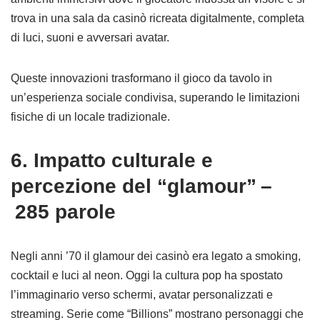
trova in una sala da casinò ricreata digitalmente, completa
di luci, suoni e avversari avatar.
Queste innovazioni trasformano il gioco da tavolo in
un’esperienza sociale condivisa, superando le limitazioni
fisiche di un locale tradizionale.
6. Impatto culturale e
percezione del “glamour” –
285 parole
Negli anni ’70 il glamour dei casinò era legato a smoking,
cocktail e luci al neon. Oggi la cultura pop ha spostato
l’immaginario verso schermi, avatar personalizzati e
streaming. Serie come “Billions” mostrano personaggi che