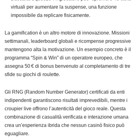
virtuali per aumentare la suspense, una funzione
impossibile da replicare fisicamente.
La gamification è un altro motore di innovazione. Missioni
settimanali, leaderboard globali e ricompense progressive
mantengono alta la motivazione. Un esempio concreto è il
programma “Spin & Win” di un operatore europeo, che
assegna 50 € di bonus benvenuto al completamento di tre
sfide su giochi di roulette.
Gli RNG (Random Number Generator) certificati da enti
indipendenti garantiscono risultati imprevedibili, mentre i
croupier live offrono l’autenticità del gioco reale. Questa
combinazione di casualità verificata e interazione umana
crea un’esperienza ibrida che nessun casinò fisico può
eguagliare.