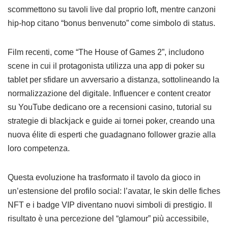
scommettono su tavoli live dal proprio loft, mentre canzoni
hip‑hop citano “bonus benvenuto” come simbolo di status.
Film recenti, come “The House of Games 2”, includono
scene in cui il protagonista utilizza una app di poker su
tablet per sfidare un avversario a distanza, sottolineando la
normalizzazione del digitale. Influencer e content creator
su YouTube dedicano ore a recensioni casino, tutorial su
strategie di blackjack e guide ai tornei poker, creando una
nuova élite di esperti che guadagnano follower grazie alla
loro competenza.
Questa evoluzione ha trasformato il tavolo da gioco in
un’estensione del profilo social: l’avatar, le skin delle fiches
NFT e i badge VIP diventano nuovi simboli di prestigio. Il
risultato è una percezione del “glamour” più accessibile,