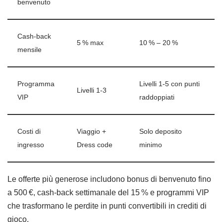
benvenuto
Cash‑back
5 % max
10 % – 20 %
mensile
Programma
Livelli 1‑5 con punti
Livelli 1‑3
VIP
raddoppiati
Costi di
Viaggio +
Solo deposito
ingresso
Dress code
minimo
Le offerte più generose includono bonus di benvenuto fino
a 500 €, cash‑back settimanale del 15 % e programmi VIP
che trasformano le perdite in punti convertibili in crediti di
gioco.