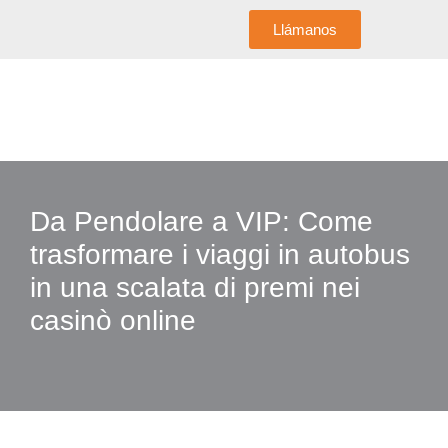
Llámanos
Saltar
al
contenido
Da Pendolare a VIP: Come
trasformare i viaggi in autobus
in una scalata di premi nei
casinò online