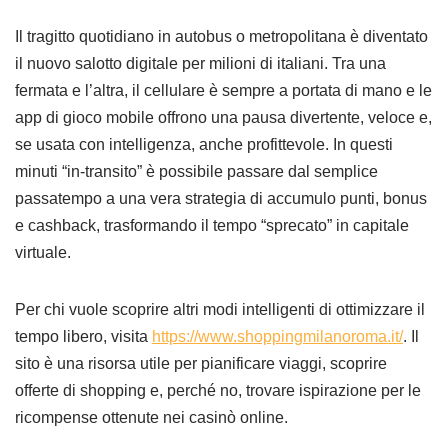
Il tragitto quotidiano in autobus o metropolitana è diventato
il nuovo salotto digitale per milioni di italiani. Tra una
fermata e l’altra, il cellulare è sempre a portata di mano e le
app di gioco mobile offrono una pausa divertente, veloce e,
se usata con intelligenza, anche profittevole. In questi
minuti “in‑transito” è possibile passare dal semplice
passatempo a una vera strategia di accumulo punti, bonus
e cashback, trasformando il tempo “sprecato” in capitale
virtuale.
Per chi vuole scoprire altri modi intelligenti di ottimizzare il
tempo libero, visita
https://www.shoppingmilanoroma.it/
. Il
sito è una risorsa utile per pianificare viaggi, scoprire
offerte di shopping e, perché no, trovare ispirazione per le
ricompense ottenute nei casinò online.