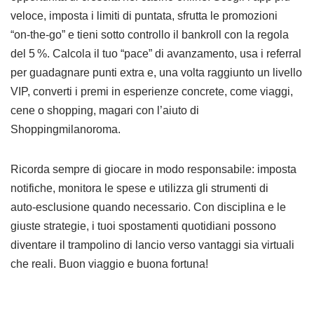
veloce, imposta i limiti di puntata, sfrutta le promozioni
“on‑the‑go” e tieni sotto controllo il bankroll con la regola
del 5 %. Calcola il tuo “pace” di avanzamento, usa i referral
per guadagnare punti extra e, una volta raggiunto un livello
VIP, converti i premi in esperienze concrete, come viaggi,
cene o shopping, magari con l’aiuto di
Shoppingmilanoroma.
Ricorda sempre di giocare in modo responsabile: imposta
notifiche, monitora le spese e utilizza gli strumenti di
auto‑esclusione quando necessario. Con disciplina e le
giuste strategie, i tuoi spostamenti quotidiani possono
diventare il trampolino di lancio verso vantaggi sia virtuali
che reali. Buon viaggio e buona fortuna!