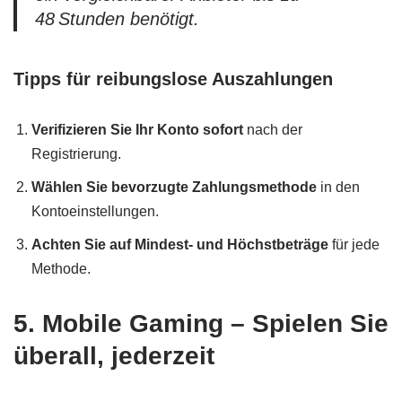
48 Stunden benötigt.
Tipps für reibungslose Auszahlungen
Verifizieren Sie Ihr Konto sofort
nach der
Registrierung.
Wählen Sie bevorzugte Zahlungsmethode
in den
Kontoeinstellungen.
Achten Sie auf Mindest‑ und Höchstbeträge
für jede
Methode.
5. Mobile Gaming – Spielen Sie
überall, jederzeit