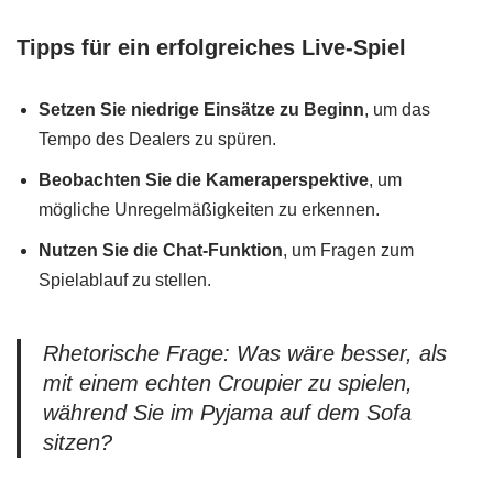
Tipps für ein erfolgreiches Live‑Spiel
Setzen Sie niedrige Einsätze zu Beginn
, um das
Tempo des Dealers zu spüren.
Beobachten Sie die Kameraperspektive
, um
mögliche Unregelmäßigkeiten zu erkennen.
Nutzen Sie die Chat‑Funktion
, um Fragen zum
Spielablauf zu stellen.
Rhetorische Frage: Was wäre besser, als
mit einem echten Croupier zu spielen,
während Sie im Pyjama auf dem Sofa
sitzen?