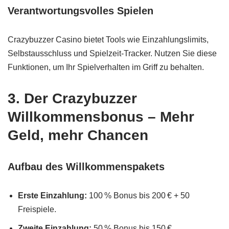
Verantwortungsvolles Spielen
Crazybuzzer Casino bietet Tools wie Einzahlungslimits,
Selbstausschluss und Spielzeit‑Tracker. Nutzen Sie diese
Funktionen, um Ihr Spielverhalten im Griff zu behalten.
3. Der Crazybuzzer
Willkommensbonus – Mehr
Geld, mehr Chancen
Aufbau des Willkommenspakets
Erste Einzahlung:
100 % Bonus bis 200 € + 50
Freispiele.
Zweite Einzahlung:
50 % Bonus bis 150 €.