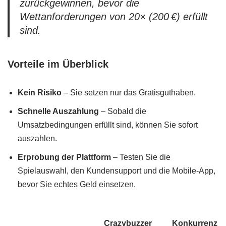
zurückgewinnen, bevor die
Wettanforderungen von 20× (200 €) erfüllt
sind.
Vorteile im Überblick
Kein Risiko
– Sie setzen nur das Gratisguthaben.
Schnelle Auszahlung
– Sobald die
Umsatzbedingungen erfüllt sind, können Sie sofort
auszahlen.
Erprobung der Plattform
– Testen Sie die
Spielauswahl, den Kundensupport und die Mobile‑App,
bevor Sie echtes Geld einsetzen.
Crazybuzzer
Konkurrenz