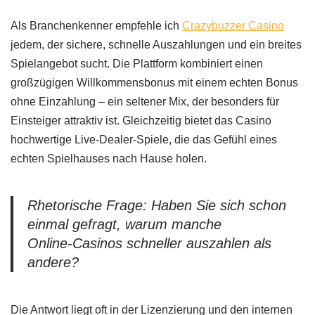
Als Branchenkenner empfehle ich
Crazybuzzer Casino
jedem, der sichere, schnelle Auszahlungen und ein breites
Spielangebot sucht. Die Plattform kombiniert einen
großzügigen Willkommensbonus mit einem echten Bonus
ohne Einzahlung – ein seltener Mix, der besonders für
Einsteiger attraktiv ist. Gleichzeitig bietet das Casino
hochwertige Live‑Dealer‑Spiele, die das Gefühl eines
echten Spielhauses nach Hause holen.
Rhetorische Frage: Haben Sie sich schon
einmal gefragt, warum manche
Online‑Casinos schneller auszahlen als
andere?
Die Antwort liegt oft in der Lizenzierung und den internen