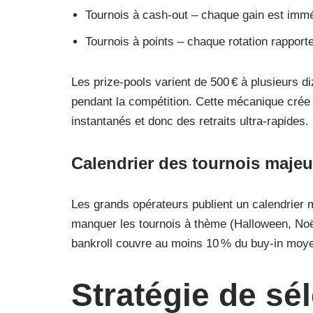
Tournois à cash‑out – chaque gain est immédi
Tournois à points – chaque rotation rapport
Les prize‑pools varient de 500 € à plusieurs di
pendant la compétition. Cette mécanique crée d
instantanés et donc des retraits ultra‑rapides.
Calendrier des tournois majeu
Les grands opérateurs publient un calendrier 
manquer les tournois à thème (Halloween, Noë
bankroll couvre au moins 10 % du buy‑in moyen
Stratégie de sé