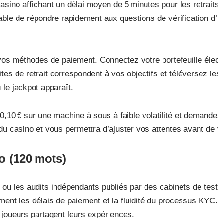
 casino affichant un délai moyen de 5 minutes pour les retra
apable de répondre rapidement aux questions de vérification d
os méthodes de paiement. Connectez votre portefeuille électr
imites de retrait correspondent à vos objectifs et téléversez
 le jackpot apparaît.
0,10 € sur une machine à sous à faible volatilité et demande
du casino et vous permettra d’ajuster vos attentes avant de 
o (120 mots)
 les audits indépendants publiés par des cabinets de test 
ment les délais de paiement et la fluidité du processus KYC
s joueurs partagent leurs expériences.