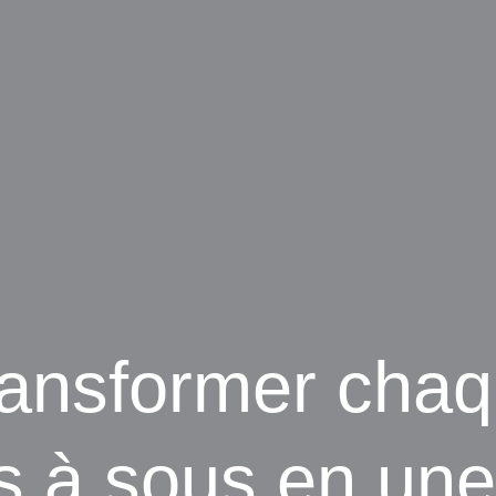
ansformer chaqu
 à sous en une 