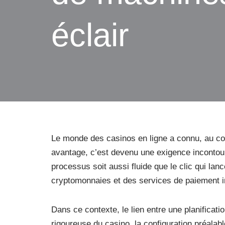
éclair
Le monde des casinos en ligne a connu, au cou
avantage, c’est devenu une exigence incontourn
processus soit aussi fluide que le clic qui lan
cryptomonnaies et des services de paiement in
Dans ce contexte, le lien entre une planificati
rigoureuse du casino, la configuration préalabl