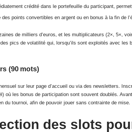
atement crédité dans le portefeuille du participant, permett
e des points convertibles en argent ou en bonus à la fin de l
zaines de milliers d’euros, et les multiplicateurs (2×, 5×, vo
es pics de volatilité qui, lorsqu’ils sont exploités avec le
rs (90 mots)
mensuel sur leur page d’accueil ou via des newsletters. Insc
l) où les bonus de participation sont souvent doublés. Ava
 du tournoi, afin de pouvoir jouer sans contrainte de mise.
lection des slots po