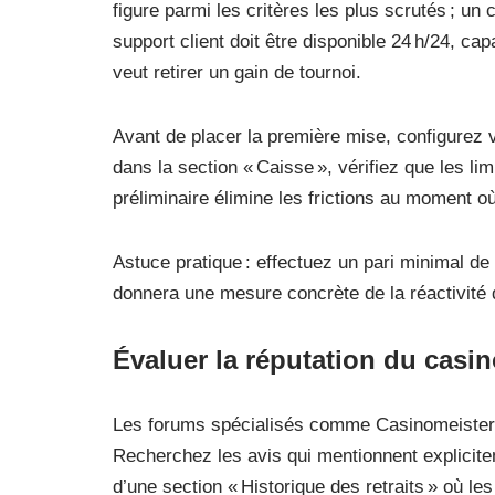
figure parmi les critères les plus scrutés ; un
support client doit être disponible 24 h/24, c
veut retirer un gain de tournoi.
Avant de placer la première mise, configurez v
dans la section « Caisse », vérifiez que les l
préliminaire élimine les frictions au moment où
Astuce pratique : effectuez un pari minimal de 
donnera une mesure concrète de la réactivité 
Évaluer la réputation du casin
Les forums spécialisés comme Casinomeister ou
Recherchez les avis qui mentionnent explicite
d’une section « Historique des retraits » où le