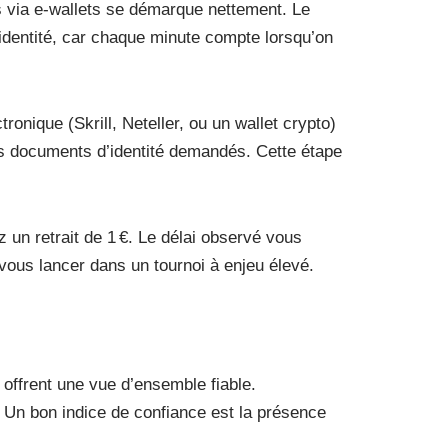
its via e‑wallets se démarque nettement. Le
’identité, car chaque minute compte lorsqu’on
onique (Skrill, Neteller, ou un wallet crypto)
 les documents d’identité demandés. Cette étape
z un retrait de 1 €. Le délai observé vous
vous lancer dans un tournoi à enjeu élevé.
offrent une vue d’ensemble fiable.
. Un bon indice de confiance est la présence