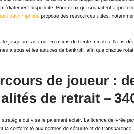
mmédiatement disponible. Pour ceux qui souhaitent approfond
ment savoir iphone
propose des ressources utiles, notamment
site jusqu’au cash‑out en moins de trente minutes. Nous déco
ines à sous et les astuces de bankroll, afin que chaque rotat
rcours de joueur : d
lités de retrait – 34
e stratégie qui vise le paiement éclair. La licence délivrée 
la conformité aux normes de sécurité et de transparence. A