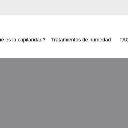
é es la capilaridad?
Tratamientos de humedad
FA