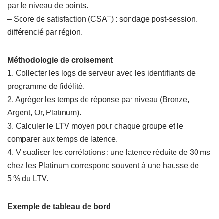
par le niveau de points.
– Score de satisfaction (CSAT) : sondage post‑session,
différencié par région.
Méthodologie de croisement
1. Collecter les logs de serveur avec les identifiants de
programme de fidélité.
2. Agréger les temps de réponse par niveau (Bronze,
Argent, Or, Platinum).
3. Calculer le LTV moyen pour chaque groupe et le
comparer aux temps de latence.
4. Visualiser les corrélations : une latence réduite de 30 ms
chez les Platinum correspond souvent à une hausse de
5 % du LTV.
Exemple de tableau de bord