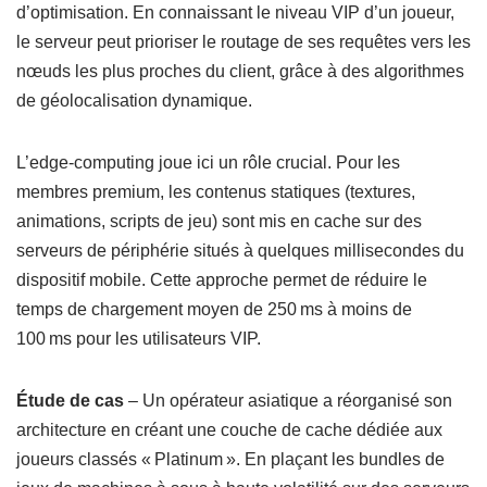
d’optimisation. En connaissant le niveau VIP d’un joueur,
le serveur peut prioriser le routage de ses requêtes vers les
nœuds les plus proches du client, grâce à des algorithmes
de géolocalisation dynamique.
L’edge‑computing joue ici un rôle crucial. Pour les
membres premium, les contenus statiques (textures,
animations, scripts de jeu) sont mis en cache sur des
serveurs de périphérie situés à quelques millisecondes du
dispositif mobile. Cette approche permet de réduire le
temps de chargement moyen de 250 ms à moins de
100 ms pour les utilisateurs VIP.
Étude de cas
– Un opérateur asiatique a réorganisé son
architecture en créant une couche de cache dédiée aux
joueurs classés « Platinum ». En plaçant les bundles de