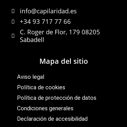
info@capilaridad.es
+34 93 717 77 66
C. Roger de Flor, 179 08205
Sabadell
Mapa del sitio
Aviso legal
Política de cookies
Política de protección de datos
Condiciones generales
Declaración de accesibilidad