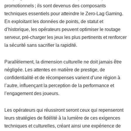
promotionnels ; ils sont devenus des composants
techniques essentiels pour atteindre le Zero‑Lag Gaming.
En exploitant les données de points, de statut et
d’historique, les opérateurs peuvent optimiser le routage
serveur, pré‑charger les jeux les plus pertinents et renforcer
la sécurité sans sacrifier la rapidité.
Parallèlement, la dimension culturelle ne doit jamais être
négligée. Les attentes en matière de prestige, de
confidentialité et de récompenses varient d’une région à
l’autre, influençant la perception de la performance et
l’engagement des joueurs.
Les opérateurs qui réussiront seront ceux qui repenseront
leurs stratégies de fidélité à la lumière de ces exigences
techniques et culturelles, créant ainsi une expérience de