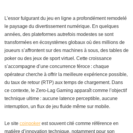
L’essor fulgurant du jeu en ligne a profondément remodelé
le paysage du divertissement numérique. En quelques
années, des plateformes autrefois modestes se sont
transformées en écosystèmes globaux où des millions de
joueurs s’affrontent sur des machines à sous, des tables de
poker ou des jeux de sport virtuel. Cette croissance
s’accompagne d’une concurrence féroce : chaque
opérateur cherche à offrir la meilleure expérience possible,
du taux de retour (RTP) aux temps de chargement. Dans
ce contexte, le Zero‑Lag Gaming apparaît comme l’objectif
technique ultime : aucune latence perceptible, aucune
interruption, un flux de jeu fluide même sur mobile.
Le site
coinpoker
est souvent cité comme référence en
matière d’innovation technique, notamment pour son