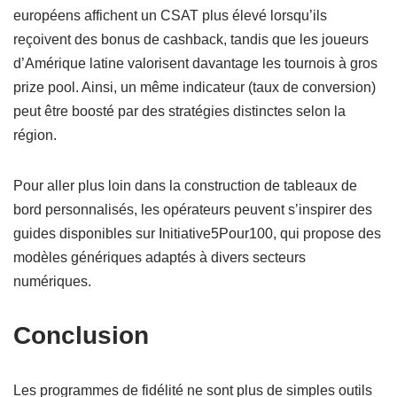
européens affichent un CSAT plus élevé lorsqu’ils
reçoivent des bonus de cashback, tandis que les joueurs
d’Amérique latine valorisent davantage les tournois à gros
prize pool. Ainsi, un même indicateur (taux de conversion)
peut être boosté par des stratégies distinctes selon la
région.
Pour aller plus loin dans la construction de tableaux de
bord personnalisés, les opérateurs peuvent s’inspirer des
guides disponibles sur Initiative5Pour100, qui propose des
modèles génériques adaptés à divers secteurs
numériques.
Conclusion
Les programmes de fidélité ne sont plus de simples outils