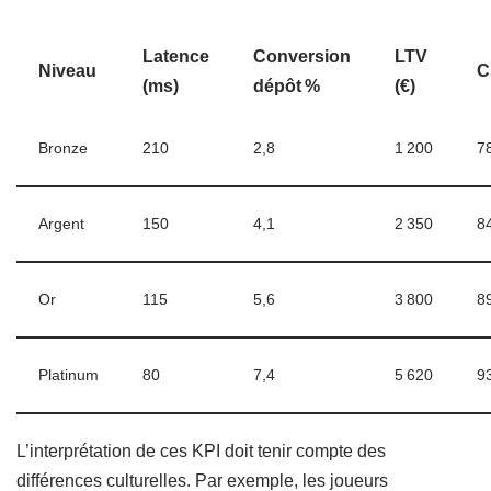
Latence
Conversion
LTV
Niveau
C
(ms)
dépôt %
(€)
Bronze
210
2,8
1 200
7
Argent
150
4,1
2 350
8
Or
115
5,6
3 800
8
Platinum
80
7,4
5 620
9
L’interprétation de ces KPI doit tenir compte des
différences culturelles. Par exemple, les joueurs