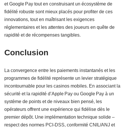
et Google Pay tout en construisant un écosystème de
fidélité robuste sont mieux placés pour profiter de ces
innovations, tout en maîtrisant les exigences
réglementaires et les attentes des joueurs en quête de
rapidité et de récompenses tangibles.
Conclusion
La convergence entre les paiements instantanés et les
programmes de fidélité représente un levier stratégique
incontournable pour les casinos mobiles. En associant la
sécurité et la rapidité d’Apple Pay ou Google Pay à un
système de points et de niveaux bien pensé, les
opérateurs offrent une expérience qui fidélise dès le
premier dépôt. Une implémentation technique solide –
respect des normes PCI‑DSS, conformité CNIL/ANJ et