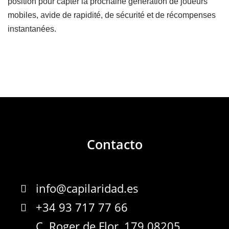
position pour capter la prochaine génération de joueurs
mobiles, avide de rapidité, de sécurité et de récompenses
instantanées.
Contacto
info@capilaridad.es
+34 93 717 77 66
C. Roger de Flor, 179 08205