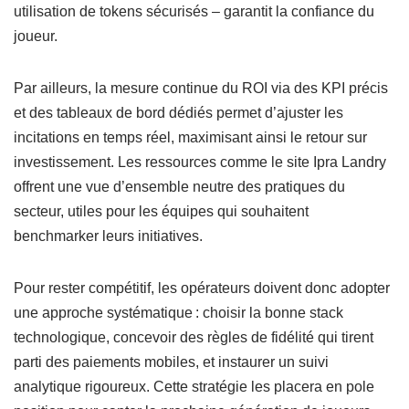
utilisation de tokens sécurisés – garantit la confiance du
joueur.
Par ailleurs, la mesure continue du ROI via des KPI précis
et des tableaux de bord dédiés permet d’ajuster les
incitations en temps réel, maximisant ainsi le retour sur
investissement. Les ressources comme le site Ipra Landry
offrent une vue d’ensemble neutre des pratiques du
secteur, utiles pour les équipes qui souhaitent
benchmarker leurs initiatives.
Pour rester compétitif, les opérateurs doivent donc adopter
une approche systématique : choisir la bonne stack
technologique, concevoir des règles de fidélité qui tirent
parti des paiements mobiles, et instaurer un suivi
analytique rigoureux. Cette stratégie les placera en pole