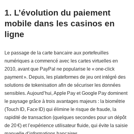
1. L’évolution du paiement
mobile dans les casinos en
ligne
Le passage de la carte bancaire aux portefeuilles
numériques a commencé avec les cartes virtuelles en
2010, avant que PayPal ne popularise le « one‑click
payment ». Depuis, les plateformes de jeu ont intégré des
solutions de tokenisation afin de sécuriser les données
sensibles. Aujourd’hui, Apple Pay et Google Pay dominent
le paysage grâce à trois avantages majeurs : la biométrie
(Touch ID, Face ID) qui élimine le risque de fraude, la
rapidité de transaction (quelques secondes pour un dépôt
de 20 €) et l’expérience utilisateur fluide, qui évite la saisie
manuelle d’informations bancaires.