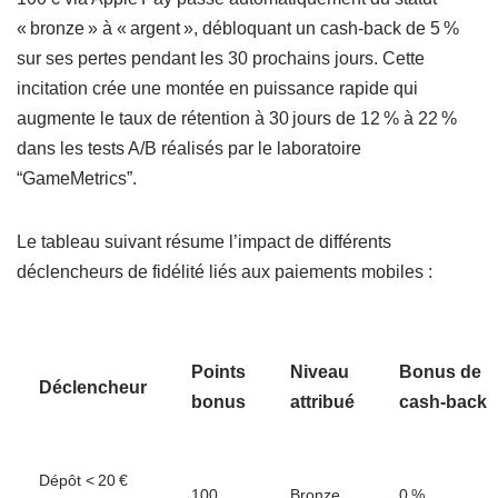
« bronze » à « argent », débloquant un cash‑back de 5 %
sur ses pertes pendant les 30 prochains jours. Cette
incitation crée une montée en puissance rapide qui
augmente le taux de rétention à 30 jours de 12 % à 22 %
dans les tests A/B réalisés par le laboratoire
“GameMetrics”.
Le tableau suivant résume l’impact de différents
déclencheurs de fidélité liés aux paiements mobiles :
Points
Niveau
Bonus de
Déclencheur
bonus
attribué
cash‑back
Dépôt < 20 €
100
Bronze
0 %