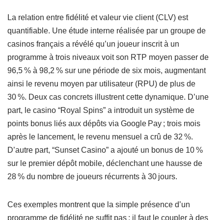
La relation entre fidélité et valeur vie client (CLV) est
quantifiable. Une étude interne réalisée par un groupe de
casinos français a révélé qu’un joueur inscrit à un
programme à trois niveaux voit son RTP moyen passer de
96,5 % à 98,2 % sur une période de six mois, augmentant
ainsi le revenu moyen par utilisateur (RPU) de plus de
30 %. Deux cas concrets illustrent cette dynamique. D’une
part, le casino “Royal Spins” a introduit un système de
points bonus liés aux dépôts via Google Pay ; trois mois
après le lancement, le revenu mensuel a crû de 32 %.
D’autre part, “Sunset Casino” a ajouté un bonus de 10 %
sur le premier dépôt mobile, déclenchant une hausse de
28 % du nombre de joueurs récurrents à 30 jours.
Ces exemples montrent que la simple présence d’un
programme de fidélité ne suffit pas ; il faut le coupler à des