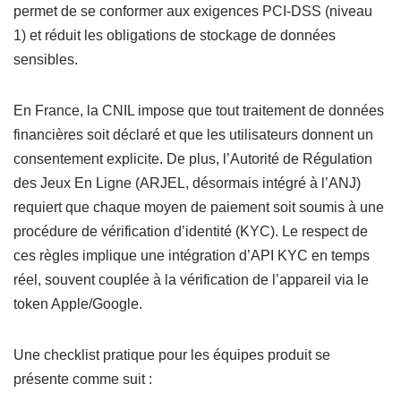
permet de se conformer aux exigences PCI‑DSS (niveau
1) et réduit les obligations de stockage de données
sensibles.
En France, la CNIL impose que tout traitement de données
financières soit déclaré et que les utilisateurs donnent un
consentement explicite. De plus, l’Autorité de Régulation
des Jeux En Ligne (ARJEL, désormais intégré à l’ANJ)
requiert que chaque moyen de paiement soit soumis à une
procédure de vérification d’identité (KYC). Le respect de
ces règles implique une intégration d’API KYC en temps
réel, souvent couplée à la vérification de l’appareil via le
token Apple/Google.
Une checklist pratique pour les équipes produit se
présente comme suit :