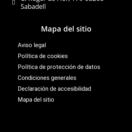
Sabadell
Mapa del sitio
Aviso legal
Política de cookies
Política de protección de datos
Condiciones generales
Declaración de accesibilidad
Mapa del sitio