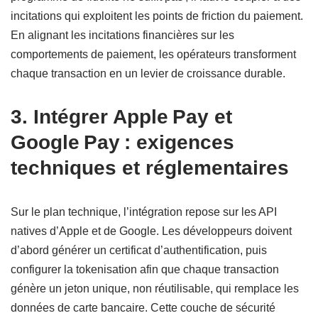
incitations qui exploitent les points de friction du paiement.
En alignant les incitations financières sur les
comportements de paiement, les opérateurs transforment
chaque transaction en un levier de croissance durable.
3. Intégrer Apple Pay et
Google Pay : exigences
techniques et réglementaires
Sur le plan technique, l’intégration repose sur les API
natives d’Apple et de Google. Les développeurs doivent
d’abord générer un certificat d’authentification, puis
configurer la tokenisation afin que chaque transaction
génère un jeton unique, non réutilisable, qui remplace les
données de carte bancaire. Cette couche de sécurité