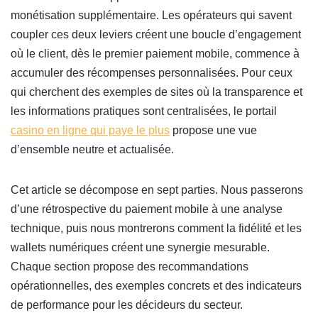
monétisation supplémentaire. Les opérateurs qui savent
coupler ces deux leviers créent une boucle d’engagement
où le client, dès le premier paiement mobile, commence à
accumuler des récompenses personnalisées. Pour ceux
qui cherchent des exemples de sites où la transparence et
les informations pratiques sont centralisées, le portail
casino en ligne qui paye le plus
propose une vue
d’ensemble neutre et actualisée.
Cet article se décompose en sept parties. Nous passerons
d’une rétrospective du paiement mobile à une analyse
technique, puis nous montrerons comment la fidélité et les
wallets numériques créent une synergie mesurable.
Chaque section propose des recommandations
opérationnelles, des exemples concrets et des indicateurs
de performance pour les décideurs du secteur.