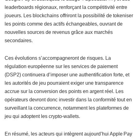
leaderboards régionaux, renforçant la compétitivité entre
joueurs. Les blockchains offriront la possibilité de tokeniser
les points comme des actifs échangeables, ouvrant de
nouvelles sources de revenus grâce aux marchés
secondaires.
Ces évolutions s’accompagneront de risques. La
régulation européenne sur les services de paiement
(DSP2) continuera d’imposer une authentification forte, et
les autorités de jeu pourraient exiger une transparence
accrue sur la conversion des points en argent réel. Les
opérateurs devront donc investir dans la conformité tout en
surveillant la concurrence, notamment les plateformes de
jeu qui adoptent les crypto‑wallets.
En résumé, les acteurs qui intègrent aujourd’hui Apple Pay