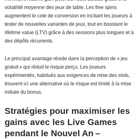
volatilité moyenne des jeux de table. Les free spins
augmentent le cote de conversion en incitant les joueurs à
tester de nouvelles variantes de jeux, tout en boostant le
lifetime value (LTV) grâce à des sessions plus longues et à
des dépôts récurrents.
Le principal avantage réside dans la perception de « jeu
gratuit » qui réduit le risque perçu. Les joueurs
expérimentés, habitués aux exigences de mise des slots,
trouvent ici une alternative où le risque est limité à la mise
initiale du bonus.
Stratégies pour maximiser les
gains avec les Live Games
pendant le Nouvel An –