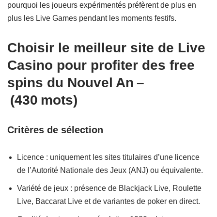
pourquoi les joueurs expérimentés préfèrent de plus en
plus les Live Games pendant les moments festifs.
Choisir le meilleur site de Live
Casino pour profiter des free
spins du Nouvel An –
(430 mots)
Critères de sélection
Licence : uniquement les sites titulaires d’une licence
de l’Autorité Nationale des Jeux (ANJ) ou équivalente.
Variété de jeux : présence de Blackjack Live, Roulette
Live, Baccarat Live et de variantes de poker en direct.