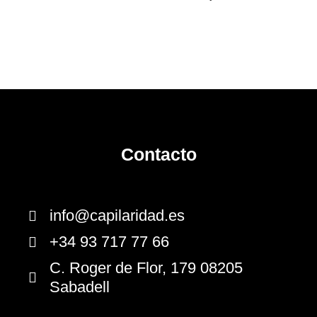
Contacto
info@capilaridad.es
+34 93 717 77 66
C. Roger de Flor, 179 08205
Sabadell