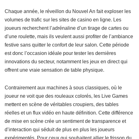
Chaque année, le réveillon du Nouvel An fait exploser les
volumes de trafic sur les sites de casino en ligne. Les
joueurs recherchent l’adrénaline d’un tirage de cartes ou
d’une roulette, mais ils veulent aussi profiter de l’ambiance
festive sans quitter le confort de leur salon. Cette période
est donc l’occasion idéale pour tester les dernières
innovations du secteur, notamment les jeux en direct qui
offrent une vraie sensation de table physique.
Contrairement aux machines à sous classiques, où le
joueur ne voit que des rouleaux colorés, les Live Games
mettent en scène de véritables croupiers, des tables
réelles et un flux vidéo en haute définition. Cette différence
de mise en scène crée un sentiment de transparence et
d’interaction qui séduit de plus en plus les joueurs
expérimentés. Pour ceux qui souhaitent allier le frisson du