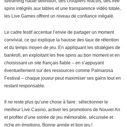
streaming haute définition, des croupiers réactifs, des free
spins intégrés aux tables et une transparence vidéo totale,
les Live Games offrent un niveau de confiance inégalé.
Le cadre festif accentue l’envie de partager un moment
convivial, ce qui explique la hausse des taux de rétention
et du temps moyen de jeu. En appliquant les stratégies de
bankroll, en exploitant les free spins au bon moment et en
choisissant un site français fiable – en s’appuyant
éventuellement sur des ressources comme Palmarosa
Festival – chaque joueur peut maximiser ses gains tout en
restant responsable.
Il ne reste plus qu’une chose à faire : sélectionner le
meilleur Live Casino, activer les promotions de Nouvel An
et profiter d’une soirée de jeu mémorable, sécurisée et
riche en émotions. Bonne année et bon jeu !