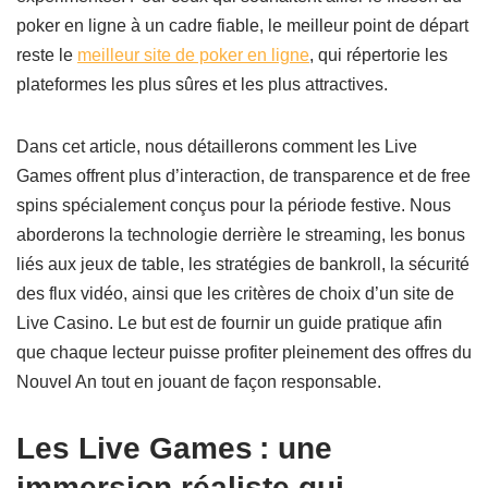
poker en ligne à un cadre fiable, le meilleur point de départ
reste le
meilleur site de poker en ligne
, qui répertorie les
plateformes les plus sûres et les plus attractives.
Dans cet article, nous détaillerons comment les Live
Games offrent plus d’interaction, de transparence et de free
spins spécialement conçus pour la période festive. Nous
aborderons la technologie derrière le streaming, les bonus
liés aux jeux de table, les stratégies de bankroll, la sécurité
des flux vidéo, ainsi que les critères de choix d’un site de
Live Casino. Le but est de fournir un guide pratique afin
que chaque lecteur puisse profiter pleinement des offres du
Nouvel An tout en jouant de façon responsable.
Les Live Games : une
immersion réaliste qui