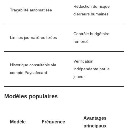
Réduction du risque
Traçabilité automatisée
d’erreurs humaines
Contrôle budgétaire
Limites journalières fixées
renforcé
Vérification
Historique consultable via
indépendante par le
compte Paysafecard
joueur
Modèles populaires
Avantages
Modèle
Fréquence
principaux