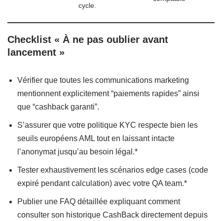
cycle.
Checklist « À ne pas oublier avant
lancement »
Vérifier que toutes les communications marketing
mentionnent explicitement “paiements rapides” ainsi
que “cashback garanti”.
S’assurer que votre politique KYC respecte bien les
seuils européens AML tout en laissant intacte
l’anonymat jusqu’au besoin légal.*
Tester exhaustivement les scénarios edge cases (code
expiré pendant calculation) avec votre QA team.*
Publier une FAQ détaillée expliquant comment
consulter son historique CashBack directement depuis