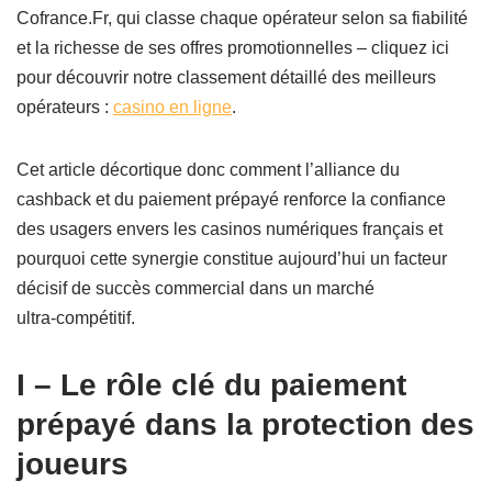
Cofrance.Fr, qui classe chaque opérateur selon sa fiabilité
et la richesse de ses offres promotionnelles – cliquez ici
pour découvrir notre classement détaillé des meilleurs
opérateurs :
casino en ligne
.
Cet article décortique donc comment l’alliance du
cashback et du paiement prépayé renforce la confiance
des usagers envers les casinos numériques français et
pourquoi cette synergie constitue aujourd’hui un facteur
décisif de succès commercial dans un marché
ultra‑compétitif.
I – Le rôle clé du paiement
prépayé dans la protection des
joueurs