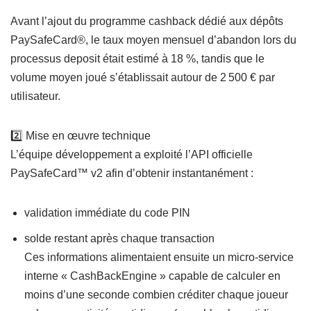
Avant l’ajout du programme cashback dédié aux dépôts
PaySafeCard®, le taux moyen mensuel d’abandon lors du
processus deposit était estimé à 18 %, tandis que le
volume moyen joué s’établissait autour de 2 500 € par
utilisateur.
2️⃣ Mise en œuvre technique
L’équipe développement a exploité l’API officielle
PaySafeCard™ v2 afin d’obtenir instantanément :
validation immédiate du code PIN
solde restant après chaque transaction
Ces informations alimentaient ensuite un micro‑service
interne « CashBackEngine » capable de calculer en
moins d’une seconde combien créditer chaque joueur