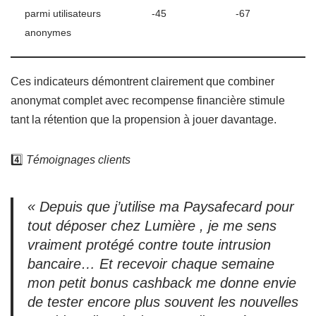
parmi utilisateurs
‑45
‑67
anonymes
Ces indicateurs démontrent clairement que combiner
anonymat complet avec recompense financière stimule
tant la rétention que la propension à jouer davantage.
4️⃣
Témoignages clients
« Depuis que j’utilise ma Paysafecard pour
tout déposer chez Lumière , je me sens
vraiment protégé contre toute intrusion
bancaire… Et recevoir chaque semaine
mon petit bonus cashback me donne envie
de tester encore plus souvent les nouvelles