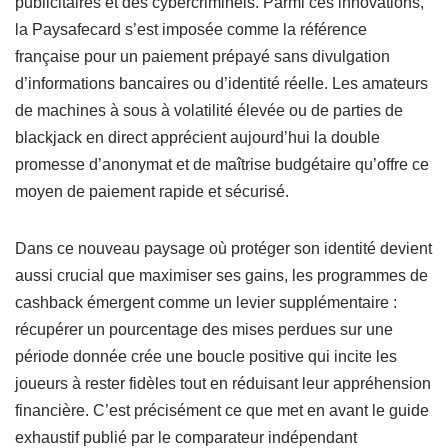
publicitaires et des cybercriminels. Parmi ces innovations,
la Paysafecard s’est imposée comme la référence
française pour un paiement prépayé sans divulgation
d’informations bancaires ou d’identité réelle. Les amateurs
de machines à sous à volatilité élevée ou de parties de
blackjack en direct apprécient aujourd’hui la double
promesse d’anonymat et de maîtrise budgétaire qu’offre ce
moyen de paiement rapide et sécurisé.
Dans ce nouveau paysage où protéger son identité devient
aussi crucial que maximiser ses gains, les programmes de
cashback émergent comme un levier supplémentaire :
récupérer un pourcentage des mises perdues sur une
période donnée crée une boucle positive qui incite les
joueurs à rester fidèles tout en réduisant leur appréhension
financière. C’est précisément ce que met en avant le guide
exhaustif publié par le comparateur indépendant