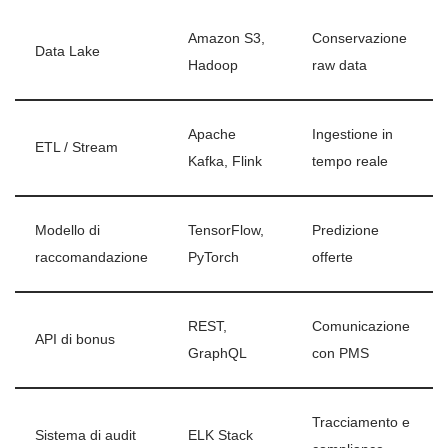
Amazon S3,
Conservazione
Data Lake
Hadoop
raw data
Apache
Ingestione in
ETL / Stream
Kafka, Flink
tempo reale
Modello di
TensorFlow,
Predizione
raccomandazione
PyTorch
offerte
REST,
Comunicazione
API di bonus
GraphQL
con PMS
Tracciamento e
Sistema di audit
ELK Stack