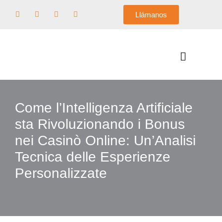
Llámanos
Saltar
al
contenido
Come l’Intelligenza Artificiale
sta Rivoluzionando i Bonus
nei Casinò Online: Un’Analisi
Tecnica delle Esperienze
Personalizzate