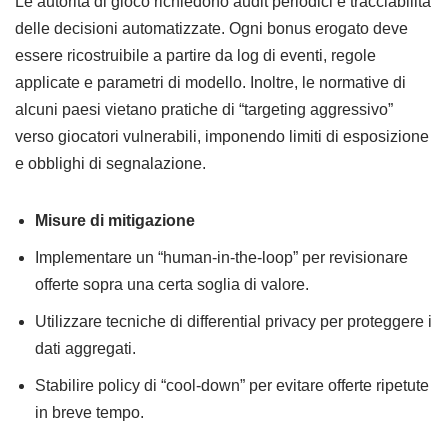
Le autorità di gioco richiedono audit periodici e tracciabilità
delle decisioni automatizzate. Ogni bonus erogato deve
essere ricostruibile a partire da log di eventi, regole
applicate e parametri di modello. Inoltre, le normative di
alcuni paesi vietano pratiche di “targeting aggressivo”
verso giocatori vulnerabili, imponendo limiti di esposizione
e obblighi di segnalazione.
Misure di mitigazione
Implementare un “human‑in‑the‑loop” per revisionare
offerte sopra una certa soglia di valore.
Utilizzare tecniche di differential privacy per proteggere i
dati aggregati.
Stabilire policy di “cool‑down” per evitare offerte ripetute
in breve tempo.