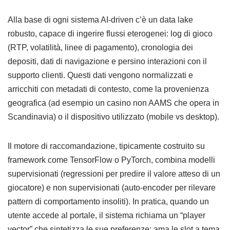
Alla base di ogni sistema AI‑driven c’è un data lake
robusto, capace di ingerire flussi eterogenei: log di gioco
(RTP, volatilità, linee di pagamento), cronologia dei
depositi, dati di navigazione e persino interazioni con il
supporto clienti. Questi dati vengono normalizzati e
arricchiti con metadati di contesto, come la provenienza
geografica (ad esempio un casino non AAMS che opera in
Scandinavia) o il dispositivo utilizzato (mobile vs desktop).
Il motore di raccomandazione, tipicamente costruito su
framework come TensorFlow o PyTorch, combina modelli
supervisionati (regressioni per predire il valore atteso di un
giocatore) e non supervisionati (auto‑encoder per rilevare
pattern di comportamento insoliti). In pratica, quando un
utente accede al portale, il sistema richiama un “player
vector” che sintetizza le sue preferenze: ama le slot a tema