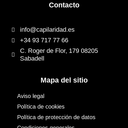
Contacto
info@capilaridad.es
+34 93 717 77 66
C. Roger de Flor, 179 08205
Sabadell
Mapa del sitio
Aviso legal
Política de cookies
Política de protección de datos
Condiciones generales