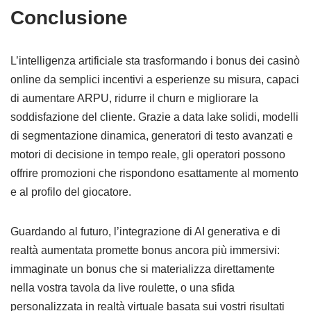
Conclusione
L’intelligenza artificiale sta trasformando i bonus dei casinò
online da semplici incentivi a esperienze su misura, capaci
di aumentare ARPU, ridurre il churn e migliorare la
soddisfazione del cliente. Grazie a data lake solidi, modelli
di segmentazione dinamica, generatori di testo avanzati e
motori di decisione in tempo reale, gli operatori possono
offrire promozioni che rispondono esattamente al momento
e al profilo del giocatore.
Guardando al futuro, l’integrazione di AI generativa e di
realtà aumentata promette bonus ancora più immersivi:
immaginate un bonus che si materializza direttamente
nella vostra tavola da live roulette, o una sfida
personalizzata in realtà virtuale basata sui vostri risultati