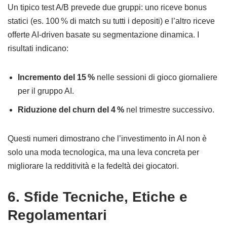
Un tipico test A/B prevede due gruppi: uno riceve bonus
statici (es. 100 % di match su tutti i depositi) e l’altro riceve
offerte AI‑driven basate su segmentazione dinamica. I
risultati indicano:
Incremento del 15 %
nelle sessioni di gioco giornaliere
per il gruppo AI.
Riduzione del churn del 4 %
nel trimestre successivo.
Questi numeri dimostrano che l’investimento in AI non è
solo una moda tecnologica, ma una leva concreta per
migliorare la redditività e la fedeltà dei giocatori.
6. Sfide Tecniche, Etiche e
Regolamentari