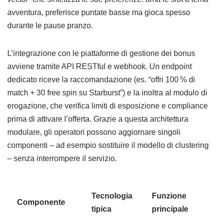
avventura, preferisce puntate basse ma gioca spesso
durante le pause pranzo.
L’integrazione con le piattaforme di gestione dei bonus
avviene tramite API RESTful e webhook. Un endpoint
dedicato riceve la raccomandazione (es. “offri 100 % di
match + 30 free spin su Starburst”) e la inoltra al modulo di
erogazione, che verifica limiti di esposizione e compliance
prima di attivare l’offerta. Grazie a questa architettura
modulare, gli operatori possono aggiornare singoli
componenti – ad esempio sostituire il modello di clustering
– senza interrompere il servizio.
Tecnologia
Funzione
Componente
tipica
principale