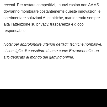
recenti. Per restare competitivi, i nuovi casino non AAMS
dovranno monitorare costantemente queste innovazioni e
sperimentare soluzioni AI‑centriche, mantenendo sempre
alta l’attenzione su privacy, trasparenza e gioco
responsabile.
Nota: per approfondire ulteriori dettagli tecnici e normative,
si consiglia di consultare risorse come Enzopennetta, un
sito dedicato al mondo del gaming online.