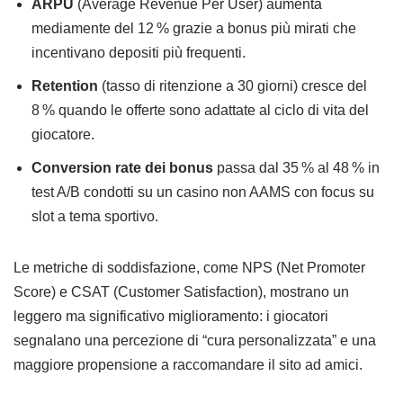
ARPU
(Average Revenue Per User) aumenta
mediamente del 12 % grazie a bonus più mirati che
incentivano depositi più frequenti.
Retention
(tasso di ritenzione a 30 giorni) cresce del
8 % quando le offerte sono adattate al ciclo di vita del
giocatore.
Conversion rate dei bonus
passa dal 35 % al 48 % in
test A/B condotti su un casino non AAMS con focus su
slot a tema sportivo.
Le metriche di soddisfazione, come NPS (Net Promoter
Score) e CSAT (Customer Satisfaction), mostrano un
leggero ma significativo miglioramento: i giocatori
segnalano una percezione di “cura personalizzata” e una
maggiore propensione a raccomandare il sito ad amici.