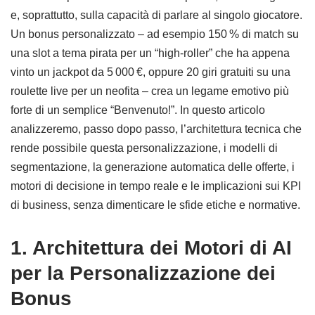
e, soprattutto, sulla capacità di parlare al singolo giocatore.
Un bonus personalizzato – ad esempio 150 % di match su
una slot a tema pirata per un “high‑roller” che ha appena
vinto un jackpot da 5 000 €, oppure 20 giri gratuiti su una
roulette live per un neofita – crea un legame emotivo più
forte di un semplice “Benvenuto!”. In questo articolo
analizzeremo, passo dopo passo, l’architettura tecnica che
rende possibile questa personalizzazione, i modelli di
segmentazione, la generazione automatica delle offerte, i
motori di decisione in tempo reale e le implicazioni sui KPI
di business, senza dimenticare le sfide etiche e normative.
1. Architettura dei Motori di AI
per la Personalizzazione dei
Bonus