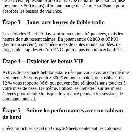
de 5 €, cela représente 5 000 mains. Une bankroll de 2 500 € (mise
moyenne × 500 mains) offre une marge de sécurité suffisante pour
absorber les baisses de variance.
Étape 3 – Jouer aux heures de faible trafic
Les périodes Black Friday sont souvent très fréquentées, mais les
heures de nuit restent calmes. En jouant entre 02 h00 et 05 h00
(heure du serveur), vous bénéficiez de tables moins bondées, de
tirages plus rapides et d’un RNG qui n’a pas encore « échauffé ».
Étape 4 – Exploiter les bonus VIP
Activez le cashback hebdomadaire dès que vous avez accumulé une
perte nette. Si vous perdez 300 € en une semaine, un cashback de
12 % vous rapporte 36 €, qui peuvent être réinjectés sans toucher à
votre mise de base. De même, utilisez les “rebates” sur les mises
élevées pour réduire le risque de variance pendant les sessions de
comptage intensif.
Étape 5 – Suivre les performances avec un tableau
de bord
Créez un fichier Excel ou Google Sheets contenant les colonnes