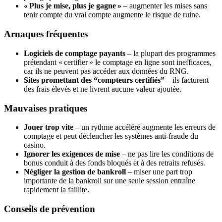
« Plus je mise, plus je gagne »
– augmenter les mises sans
tenir compte du vrai compte augmente le risque de ruine.
Arnaques fréquentes
Logiciels de comptage payants
– la plupart des programmes
prétendant « certifier » le comptage en ligne sont inefficaces,
car ils ne peuvent pas accéder aux données du RNG.
Sites promettant des “compteurs certifiés”
– ils facturent
des frais élevés et ne livrent aucune valeur ajoutée.
Mauvaises pratiques
Jouer trop vite
– un rythme accéléré augmente les erreurs de
comptage et peut déclencher les systèmes anti‑fraude du
casino.
Ignorer les exigences de mise
– ne pas lire les conditions de
bonus conduit à des fonds bloqués et à des retraits refusés.
Négliger la gestion de bankroll
– miser une part trop
importante de la bankroll sur une seule session entraîne
rapidement la faillite.
Conseils de prévention