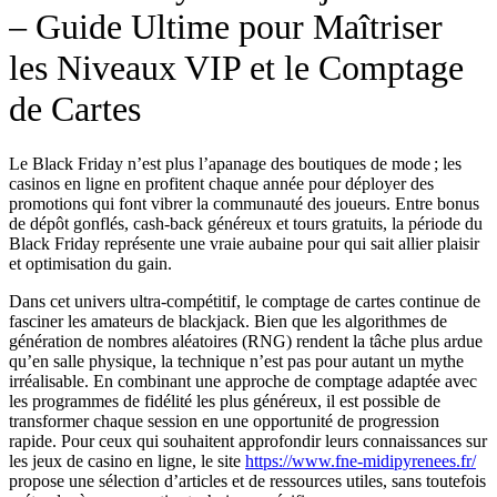
– Guide Ultime pour Maîtriser
les Niveaux VIP et le Comptage
de Cartes
Le Black Friday n’est plus l’apanage des boutiques de mode ; les
casinos en ligne en profitent chaque année pour déployer des
promotions qui font vibrer la communauté des joueurs. Entre bonus
de dépôt gonflés, cash‑back généreux et tours gratuits, la période du
Black Friday représente une vraie aubaine pour qui sait allier plaisir
et optimisation du gain.
Dans cet univers ultra‑compétitif, le comptage de cartes continue de
fasciner les amateurs de blackjack. Bien que les algorithmes de
génération de nombres aléatoires (RNG) rendent la tâche plus ardue
qu’en salle physique, la technique n’est pas pour autant un mythe
irréalisable. En combinant une approche de comptage adaptée avec
les programmes de fidélité les plus généreux, il est possible de
transformer chaque session en une opportunité de progression
rapide. Pour ceux qui souhaitent approfondir leurs connaissances sur
les jeux de casino en ligne, le site
https://www.fne-midipyrenees.fr/
propose une sélection d’articles et de ressources utiles, sans toutefois