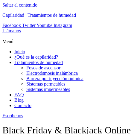
Saltar al contenido
Capilaridad | Tratamientos de humedad
Facebook
Twitter
Youtube
Instagram
Llámanos
Menú
Inicio
¿Qué es la capilaridad?
Tratamientos de humedad
Fosos de ascensor
Electroósmosis inalámbrica
Barrera por inyección quimica
Sistemas permeables
Sistemas impermeables
FAQ
Blog
Contacto
Escríbenos
Black Friday & Blackjack Online