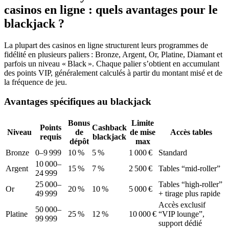
casinos en ligne : quels avantages pour le
blackjack ?
La plupart des casinos en ligne structurent leurs programmes de
fidélité en plusieurs paliers : Bronze, Argent, Or, Platine, Diamant et
parfois un niveau « Black ». Chaque palier s’obtient en accumulant
des points VIP, généralement calculés à partir du montant misé et de
la fréquence de jeu.
Avantages spécifiques au blackjack
Bonus
Limite
Points
Cashback
Niveau
de
de mise
Accès tables
requis
blackjack
dépôt
max
Bronze
0–9 999
10 %
5 %
1 000 €
Standard
10 000–
Argent
15 %
7 %
2 500 €
Tables “mid‑roller”
24 999
25 000–
Tables “high‑roller”
Or
20 %
10 %
5 000 €
49 999
+ tirage plus rapide
Accès exclusif
50 000–
Platine
25 %
12 %
10 000 €
“VIP lounge”,
99 999
support dédié