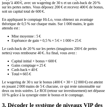
jusqu’à 400 €, avec un wagering de 30 x et un cash‑back de 20 %
sur les pertes nettes. Vous déposez 200 € et recevez 400 € de bonus,
soit un capital total de 600 €.
En appliquant le comptage Hi‑Lo, vous obtenez un avantage
théorique de 0,5 % sur chaque main. Sur 1 000 mains, le gain
attendu est :
Mise moyenne : 5 €
Espérance de gain = 0,5 % × 5 € × 1 000 ≈ 25 €
Le cash‑back de 20 % sur les pertes (imaginons 200 € de pertes
nettes) vous rembourse 40 €. Au final, vous avez :
Capital initial + bonus = 600 €
Gains comptage ≈ 25 €
Cash‑back ≈ 40 €
Total ≈ 665 €
Le wagering de 30 x sur le bonus (400 € × 30 = 12 000 €) est atteint
en jouant 2 000 mains de 5 € chacune, ce qui reste raisonnable sur
deux ou trois soirées. Le ROI (retour sur investissement) net dépasse
10 % grâce à la synergie entre le bonus et le comptage.
3. Décoder le système de niveaux VIP des