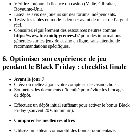
Vérifiez toujours la licence du casino (Malte, Gibraltar,
Royaume‑Uni).
Lisez les avis des joueurs sur des forums indépendants.
Testez les tables en mode « démo » avant de miser de l’argent
réel.
Consultez régulièrement des ressources neutres comme
https://www.fne-midipyrenees.fr/
pour des informations
générales sur les jeux de casino en ligne, sans attendre de
recommandations spécifiques.
6. Optimiser son expérience de jeu
pendant le Black Friday : checklist finale
Avant le jour J
Créez ou mettez à jour votre compte sur le casino choisi.
Soumettez les documents d’identité pour éviter les blocages
de dépôt.
Effectuez un dépôt initial suffisant pour activer le bonus Black
Friday (souvent 20 € minimum).
Comparer les meilleures offres
Utilisez un tableau comparatif des bonus (pourcentage,