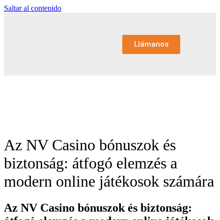
Saltar al contenido
Llámanos
Az NV Casino bónuszok és
biztonság: átfogó elemzés a
modern online játékosok számára
Az NV Casino bónuszok és biztonság: