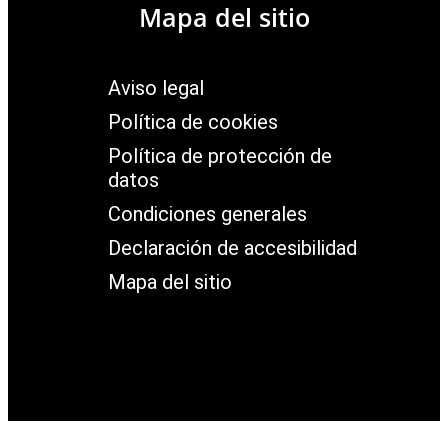
Mapa del sitio
Aviso legal
Política de cookies
Política de protección de
datos
Condiciones generales
Declaración de accesibilidad
Mapa del sitio