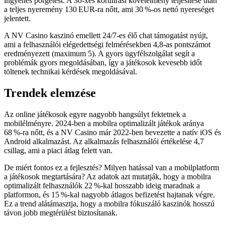
ingyenes pörgetést. A 30‑xes körülírási követelmény teljesítése után
a teljes nyeremény 130 EUR‑ra nőtt, ami 30 %‑os nettó nyereséget
jelentett.
A NV Casino kaszinó emellett 24/7‑es élő chat támogatást nyújt,
ami a felhasználói elégedettségi felmérésekben 4,8‑as pontszámot
eredményezett (maximum 5). A gyors ügyfélszolgálat segít a
problémák gyors megoldásában, így a játékosok kevesebb időt
töltenek technikai kérdések megoldásával.
Trendek elemzése
Az online játékosok egyre nagyobb hangsúlyt fektetnek a
mobilélményre. 2024‑ben a mobilra optimalizált játékok aránya
68 %‑ra nőtt, és a NV Casino már 2022‑ben bevezette a natív iOS és
Android alkalmazást. Az alkalmazás felhasználói értékelése 4,7
csillag, ami a piaci átlag felett van.
De miért fontos ez a fejlesztés? Milyen hatással van a mobilplatform
a játékosok megtartására? Az adatok azt mutatják, hogy a mobilra
optimalizált felhasználók 22 %‑kal hosszabb ideig maradnak a
platformon, és 15 %‑kal nagyobb átlagos befizetést hajtanak végre.
Ez a trend alátámasztja, hogy a mobilra fókuszáló kaszinók hosszú
távon jobb megtérülést biztosítanak.