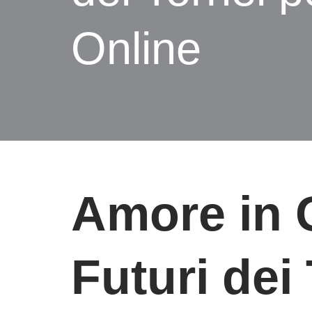
Online
Amore in 
Futuri dei