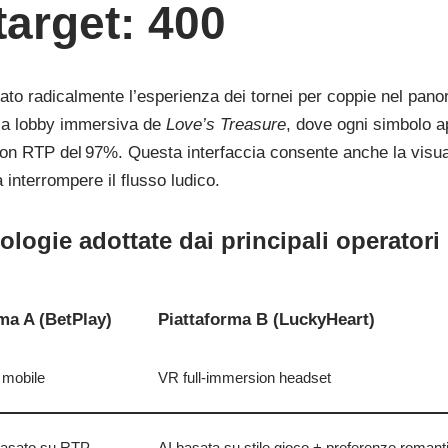
target: 400
iato radicalmente l’esperienza dei tornei per coppie nel pa
lla lobby immersiva de
Love’s Treasure
, dove ogni simbolo 
a con RTP del 97%. Questa interfaccia consente anche la visua
a interrompere il flusso ludico.
ologie adottate dai principali operatori
ma A (BetPlay)
Piattaforma B (LuckyHeart)
 mobile
VR full‑immersion headset
basato su RTP
AI basata su stile gioco + preferenze romant