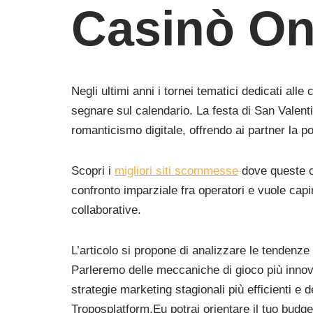
Casinò On
Negli ultimi anni i tornei tematici dedicati all
segnare sul calendario. La festa di San Valent
romanticismo digitale, offrendo ai partner la po
Scopri i
migliori siti scommesse
dove queste co
confronto imparziale fra operatori e vuole capi
collaborative.
L’articolo si propone di analizzare le tendenze e
Parleremo delle meccaniche di gioco più innovat
strategie marketing stagionali più efficienti e 
Troposplatform.Eu potrai orientare il tuo bud