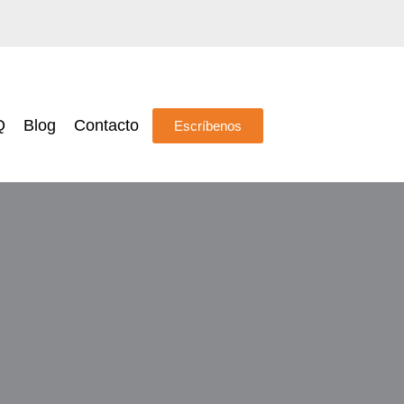
Q
Blog
Contacto
Escríbenos