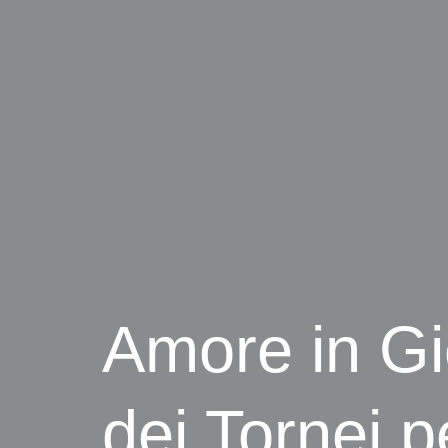
Amore in Gi
dei Tornei 