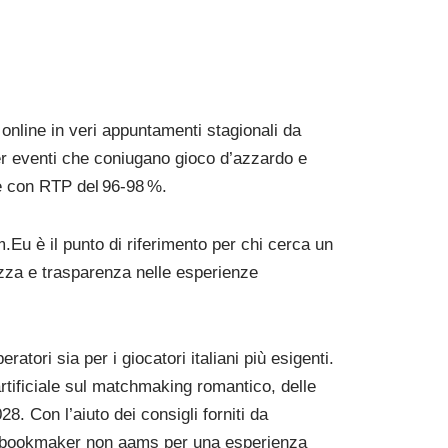
ò online in veri appuntamenti stagionali da
per eventi che coniugano gioco d’azzardo e
ive con RTP del 96‑98 %.
Eu è il punto di riferimento per chi cerca un
rezza e trasparenza nelle esperienze
atori sia per i giocatori italiani più esigenti.
artificiale sul matchmaking romantico, delle
8. Con l’aiuto dei consigli forniti da
ore bookmaker non aams per una esperienza