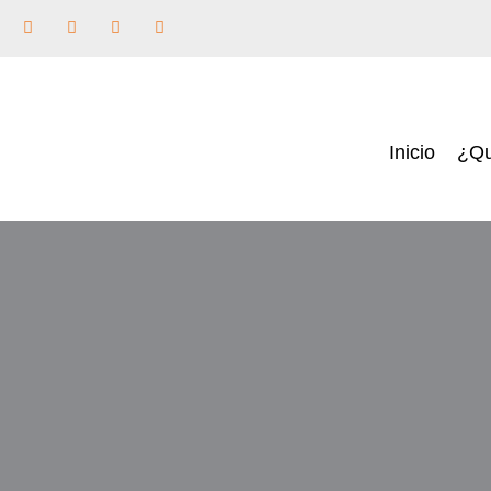
Saltar
al
contenido
Inicio
¿Qu