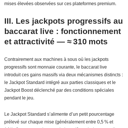
mises élevées observées sur ces plateformes premium.
III. Les jackpots progressifs au
baccarat live : fonctionnement
et attractivité — ≈ 310 mots
Contrairement aux machines à sous où les jackpots
progressifs sont monnaie courante, le baccarat live
introduit ces gains massifs via deux mécanismes distincts :
le Jackpot Standard intégré aux parties classiques et le
Jackpot Boost déclenché par des conditions spéciales
pendant le jeu.
Le Jackpot Standard s’alimente d’un petit pourcentage
prélevé sur chaque mise (généralement entre 0,5 % et