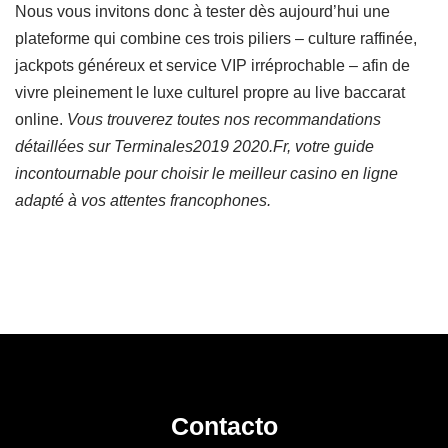
Nous vous invitons donc à tester dès aujourd’hui une
plateforme qui combine ces trois piliers – culture raffinée,
jackpots généreux et service VIP irréprochable – afin de
vivre pleinement le luxe culturel propre au live baccarat
online.
Vous trouverez toutes nos recommandations
détaillées sur Terminales2019 2020.Fr, votre guide
incontournable pour choisir le meilleur casino en ligne
adapté à vos attentes francophones.
Contacto