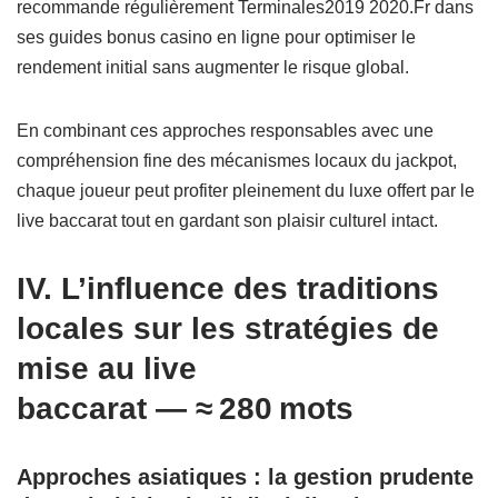
recommande régulièrement Terminales2019 2020.Fr dans
ses guides bonus casino en ligne pour optimiser le
rendement initial sans augmenter le risque global.
En combinant ces approches responsables avec une
compréhension fine des mécanismes locaux du jackpot,
chaque joueur peut profiter pleinement du luxe offert par le
live baccarat tout en gardant son plaisir culturel intact.
IV. L’influence des traditions
locales sur les stratégies de
mise au live
baccarat — ≈ 280 mots
Approches asiatiques : la gestion prudente