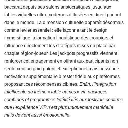
baccarat depuis ses salons aristocratiques jusqu’aux
tables virtuelles ultra‑modernes diffusées en direct partout
dans le monde. La dimension culturelle apparaît désormais
comme levier essentiel : elle façonne tant le design
immersif que la formation linguistique des croupiers et
influence directement les stratégies mises en place par
chaque région‑joueur. Les jackpots progressifs viennent
renforcer cet engagement en offrant aux participants non
seulement un gain potentiel exceptionnel mais aussi une
motivation supplémentaire à rester fidèle aux plateformes
proposant ces récompenses ciblées.
Enfin, l’intégration
intelligente du thème « table games » via packages
combinés et programmes fidélité liés aux festivals confirme
que l’expérience VIP n’est plus uniquement matérielle
mais devient aussi émotionnelle.