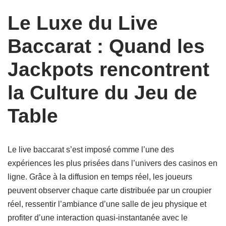
Le Luxe du Live
Baccarat : Quand les
Jackpots rencontrent
la Culture du Jeu de
Table
Le live baccarat s’est imposé comme l’une des
expériences les plus prisées dans l’univers des casinos en
ligne. Grâce à la diffusion en temps réel, les joueurs
peuvent observer chaque carte distribuée par un croupier
réel, ressentir l’ambiance d’une salle de jeu physique et
profiter d’une interaction quasi‑instantanée avec le