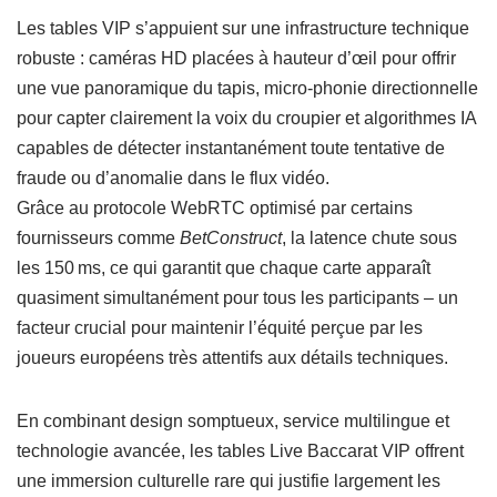
Les tables VIP s’appuient sur une infrastructure technique
robuste : caméras HD placées à hauteur d’œil pour offrir
une vue panoramique du tapis, micro‑phonie directionnelle
pour capter clairement la voix du croupier et algorithmes IA
capables de détecter instantanément toute tentative de
fraude ou d’anomalie dans le flux vidéo.
Grâce au protocole WebRTC optimisé par certains
fournisseurs comme
BetConstruct
, la latence chute sous
les 150 ms, ce qui garantit que chaque carte apparaît
quasiment simultanément pour tous les participants – un
facteur crucial pour maintenir l’équité perçue par les
joueurs européens très attentifs aux détails techniques.
En combinant design somptueux, service multilingue et
technologie avancée, les tables Live Baccarat VIP offrent
une immersion culturelle rare qui justifie largement les