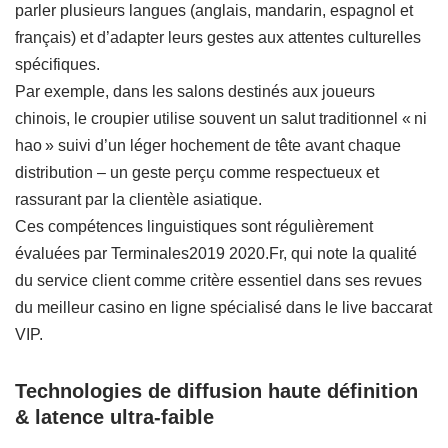
parler plusieurs langues (anglais, mandarin, espagnol et
français) et d’adapter leurs gestes aux attentes culturelles
spécifiques.
Par exemple, dans les salons destinés aux joueurs
chinois, le croupier utilise souvent un salut traditionnel « ni
hao » suivi d’un léger hochement de tête avant chaque
distribution – un geste perçu comme respectueux et
rassurant par la clientèle asiatique.
Ces compétences linguistiques sont régulièrement
évaluées par Terminales2019 2020.Fr, qui note la qualité
du service client comme critère essentiel dans ses revues
du meilleur casino en ligne spécialisé dans le live baccarat
VIP.
Technologies de diffusion haute définition
& latence ultra‑faible