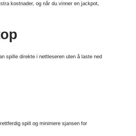
stra kostnader, og når du vinner en jackpot,
top
spille direkte i nettleseren uten å laste ned
.
ettferdig spill og minimere sjansen for