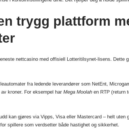
n trygg plattform m
ter
eneste nettcasino med offisiell Lotteritilsynet‑lisens. Dette
spilleautomater fra ledende leverandører som NetEnt, Microg
r av kroner. For eksempel har
Mega Moolah
en RTP (return t
d kan gjøres via Vipps, Visa eller Mastercard – helt uten ge
 for spillere som verdsetter både hastighet og sikkerhet.