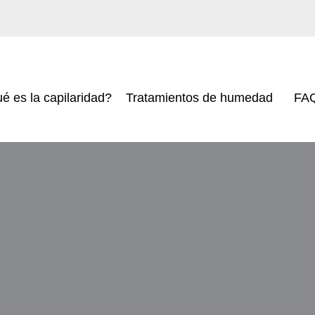
é es la capilaridad?
Tratamientos de humedad
FA