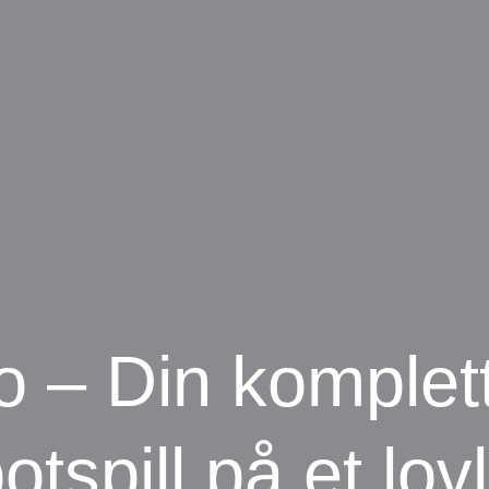
 – Din komplette
otspill på et lov