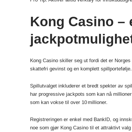
Kong Casino – e
jackpotmulighe
Kong Casino skiller seg ut fordi det er Norges 
skattefri gevinst og en komplett spillportefølje.
Spillutvalget inkluderer et bredt spekter av 
har progressive jackpots som kan nå millione
som kan vokse til over 10 millioner.
Registreringen er enkel med BankID, og innskud
noe som gjør Kong Casino til et attraktivt valg