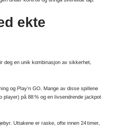
ed ekte
 gir deg en unik kombinasjon av sikkerhet,
aming og Play’n GO. Mange av disse spillene
o player) på 88 % og en livsendrende jackpot
byr. Uttakene er raske, ofte innen 24 timer,