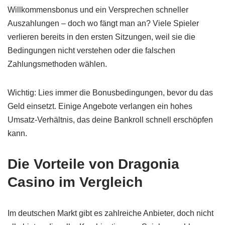
Willkommensbonus und ein Versprechen schneller
Auszahlungen – doch wo fängt man an? Viele Spieler
verlieren bereits in den ersten Sitzungen, weil sie die
Bedingungen nicht verstehen oder die falschen
Zahlungsmethoden wählen.
Wichtig: Lies immer die Bonusbedingungen, bevor du das
Geld einsetzt. Einige Angebote verlangen ein hohes
Umsatz‑Verhältnis, das deine Bankroll schnell erschöpfen
kann.
Die Vorteile von Dragonia
Casino im Vergleich
Im deutschen Markt gibt es zahlreiche Anbieter, doch nicht