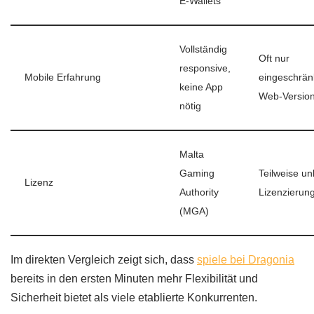
E‑Wallets
Vollständig
Oft nur
responsive,
Mobile Erfahrung
eingeschrän
keine App
Web‑Versio
nötig
Malta
Gaming
Teilweise un
Lizenz
Authority
Lizenzierun
(MGA)
Im direkten Vergleich zeigt sich, dass
spiele bei Dragonia
bereits in den ersten Minuten mehr Flexibilität und
Sicherheit bietet als viele etablierte Konkurrenten.