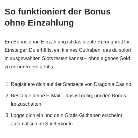
So funktioniert der Bonus
ohne Einzahlung
Ein Bonus ohne Einzahlung ist das ideale Sprungbrett für
Einsteiger. Du erhältst ein kleines Guthaben, das du sofort
in ausgewählten Slots testen kannst – ohne eigenes Geld
zu riskieren. So geht’s:
Registriere dich auf der Startseite von Dragonia Casino.
Bestätige deine E‑Mail – das ist nötig, um den Bonus
freizuschalten.
Logge dich ein und dein Gratis‑Guthaben erscheint
automatisch im Spielerkonto.