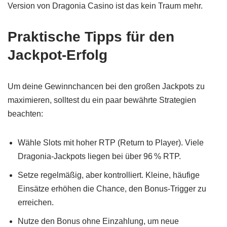
Version von Dragonia Casino ist das kein Traum mehr.
Praktische Tipps für den
Jackpot‑Erfolg
Um deine Gewinnchancen bei den großen Jackpots zu
maximieren, solltest du ein paar bewährte Strategien
beachten:
Wähle Slots mit hoher RTP (Return to Player). Viele
Dragonia‑Jackpots liegen bei über 96 % RTP.
Setze regelmäßig, aber kontrolliert. Kleine, häufige
Einsätze erhöhen die Chance, den Bonus‑Trigger zu
erreichen.
Nutze den Bonus ohne Einzahlung, um neue