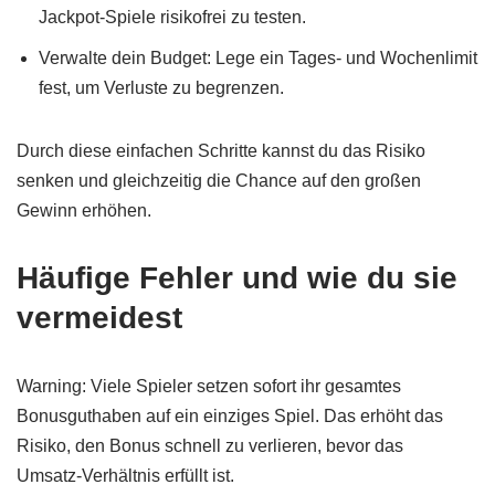
Jackpot‑Spiele risikofrei zu testen.
Verwalte dein Budget: Lege ein Tages‑ und Wochenlimit
fest, um Verluste zu begrenzen.
Durch diese einfachen Schritte kannst du das Risiko
senken und gleichzeitig die Chance auf den großen
Gewinn erhöhen.
Häufige Fehler und wie du sie
vermeidest
Warning: Viele Spieler setzen sofort ihr gesamtes
Bonusguthaben auf ein einziges Spiel. Das erhöht das
Risiko, den Bonus schnell zu verlieren, bevor das
Umsatz‑Verhältnis erfüllt ist.