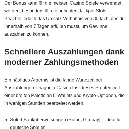
Der Bonus kann für die meisten Casino Spiele verwendet
werden, besonders für die beliebten Jackpot‑Slots.
Beachte jedoch das Umsatz‑Verhältnis von 30‑fach, das du
innerhalb von 7 Tagen erfüllen musst, um Gewinne
auszahlen zu können.
Schnellere Auszahlungen dank
moderner Zahlungsmethoden
Ein häufiges Ärgernis ist die lange Wartezeit bei
Auszahlungen. Dragonia Casino löst dieses Problem mit
einer breiten Palette an E‑Wallets und Krypto‑Optionen, die
in wenigen Stunden bearbeitet werden.
Sofort‑Banküberweisungen (Sofort, Giropay) – ideal für
deutsche Spieler.